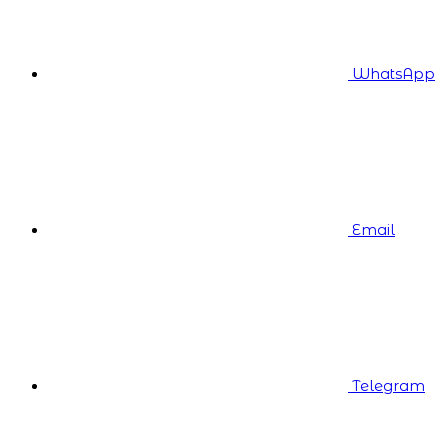
WhatsApp
Email
Telegram