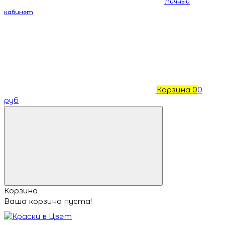
Личный
кабинет
Корзина
0
0
руб
Корзина
Ваша корзина пуста!