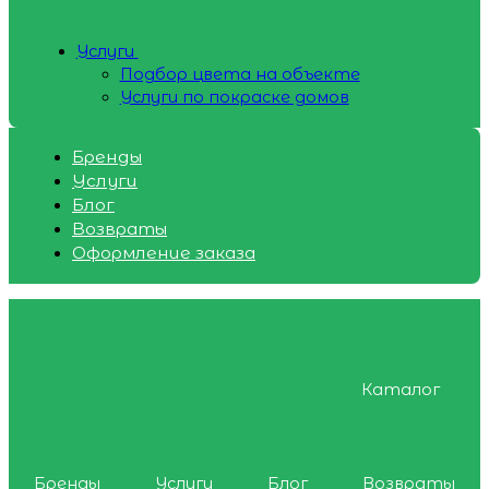
Услуги
Подбор цвета на объекте
Услуги по покраске домов
Бренды
Услуги
Блог
Возвраты
Оформление заказа
Каталог
Бренды
Услуги
Блог
Возвраты