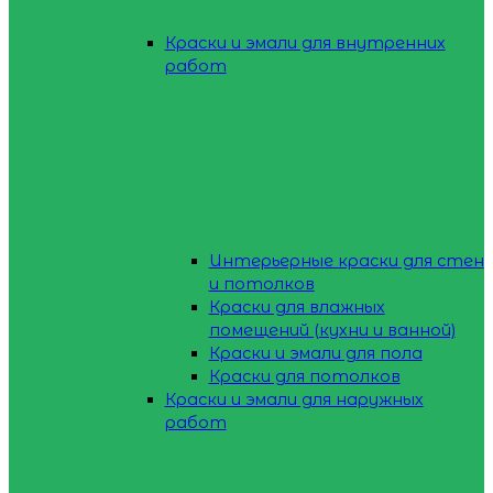
Краски и эмали для внутренних
работ
Интерьерные краски для стен
и потолков
Краски для влажных
помещений (кухни и ванной)
Краски и эмали для пола
Краски для потолков
Краски и эмали для наружных
работ