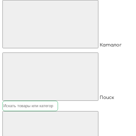
Каталог
Поиск