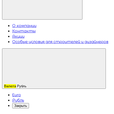
О компании
Контакты
Акции
Особые условия для строителей и дизайнеров
Валюта
Рубль
Euro
Рубль
Закрыть