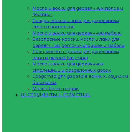
Масла и воски для деревянных полов и
лестниц
Лазури, масла и лаки для деревянных
стен и потолков
Масла и воски для деревянной мебели
Безопасные краски, масла и лаки для
деревянных детских игрушек и мебели
Лаки, масла и краски для деревянных
окон и дверей (внутри)
Масла и воски для деревянных
столешниц и разделочных досок
Средства для дерева в ванных, саунах и
бассейнах
Масла бани и сауны
ИНСТРУМЕНТЫ И ГЕРМЕТИКИ