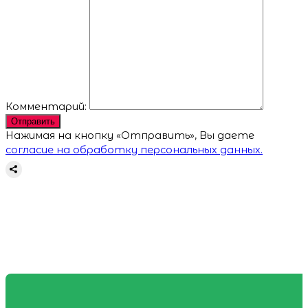
Комментарий:
Отправить
Нажимая на кнопку «Отправить», Вы даете
согласие на обработку персональных данных.