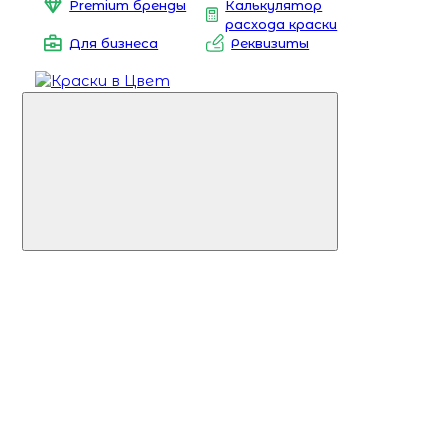
Premium бренды
Калькулятор
расхода краски
Для бизнеса
Реквизиты