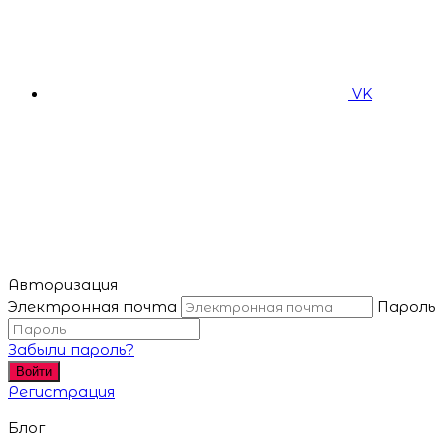
VK
Авторизация
Электронная почта
Пароль
Забыли пароль?
Войти
Регистрация
Блог