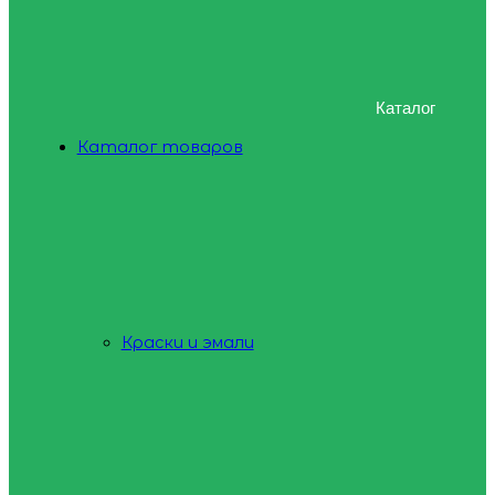
Каталог
Каталог товаров
Краски и эмали