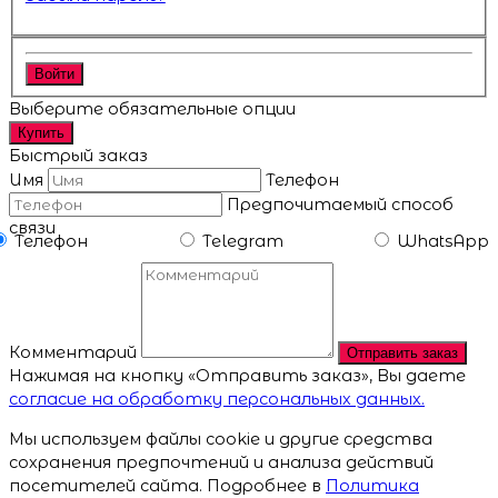
Войти
Выберите обязательные опции
Купить
Быстрый заказ
Имя
Телефон
Предпочитаемый способ
связи
Телефон
Telegram
WhatsApp
Комментарий
Отправить заказ
Нажимая на кнопку «Отправить заказ», Вы даете
согласие на обработку персональных данных.
Мы используем файлы cookie и другие средства
сохранения предпочтений и анализа действий
посетителей сайта. Подробнее в
Политика