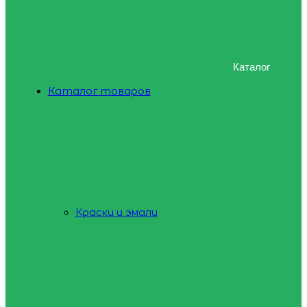
Каталог
Каталог товаров
Краски и эмали