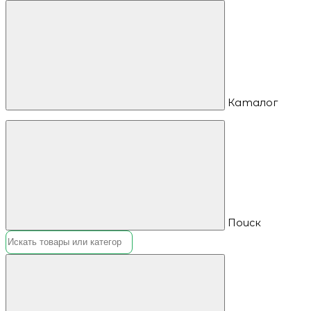
Каталог
Поиск