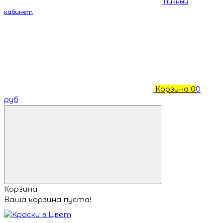
Личный
кабинет
Корзина
0
0
руб
Корзина
Ваша корзина пуста!