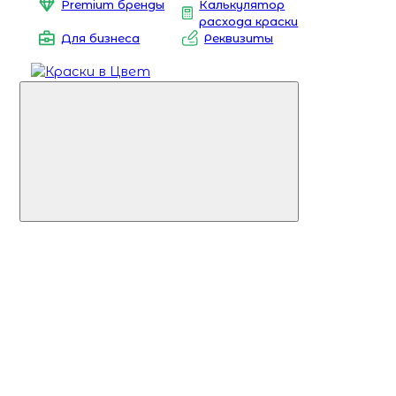
Premium бренды
Калькулятор
расхода краски
Для бизнеса
Реквизиты