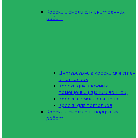
Краски и эмали для внутренних
работ
Интерьерные краски для стен
и потолков
Краски для влажных
помещений (кухни и ванной)
Краски и эмали для пола
Краски для потолков
Краски и эмали для наружных
работ