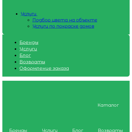
Услуги
Подбор цвета на объекте
Услуги по покраске домов
Бренды
Услуги
Блог
Возвраты
Оформление заказа
Каталог
Бренды
Услуги
Блог
Возвраты