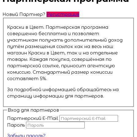
Новый Партнер?
Регистрация
Краски в Цвет. Партнерская программа
совершенно бесплатна и позволяет
участникам получать дополнительный доход
путём размещения ссылок как на весь наш
магазин Краски в Цвет, так и на отдельные
товары. Каждая покупка, совершённая по
партнерской ссылке, приносит агентскую
комиссию. Стандартный размер комиссии
составляет 5%.
За подробной информацией обращайтесь на
страницу информации для партнеров.
Вход для партнеров
Партнерский E-Mail
Пароль
Забыли пароль?