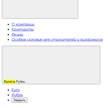
О компании
Контакты
Акции
Особые условия для строителей и дизайнеров
Валюта
Рубль
Euro
Рубль
Закрыть