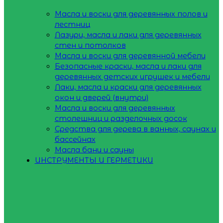
Масла и воски для деревянных полов и
лестниц
Лазури, масла и лаки для деревянных
стен и потолков
Масла и воски для деревянной мебели
Безопасные краски, масла и лаки для
деревянных детских игрушек и мебели
Лаки, масла и краски для деревянных
окон и дверей (внутри)
Масла и воски для деревянных
столешниц и разделочных досок
Средства для дерева в ванных, саунах и
бассейнах
Масла бани и сауны
ИНСТРУМЕНТЫ И ГЕРМЕТИКИ