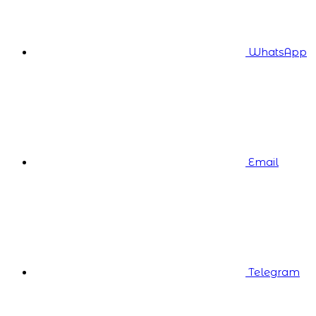
WhatsApp
Email
Telegram