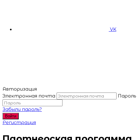
VK
Авторизация
Электронная почта
Пароль
Забыли пароль?
Войти
Регистрация
Партнерская программа