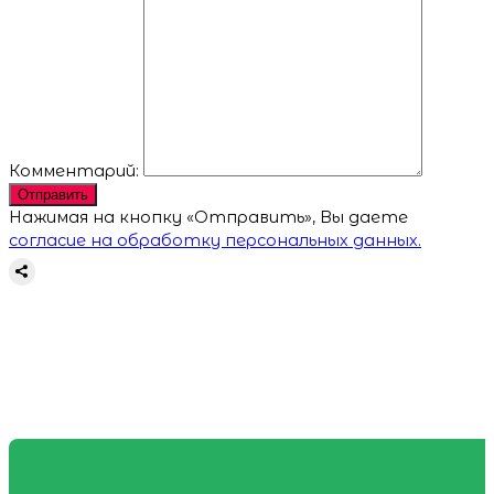
Комментарий:
Отправить
Нажимая на кнопку «Отправить», Вы даете
согласие на обработку персональных данных.