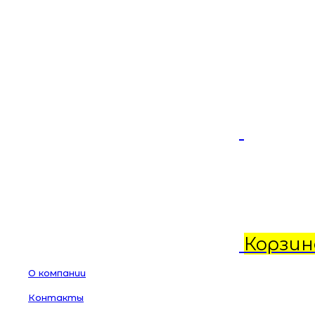
Корзин
О компании
Контакты