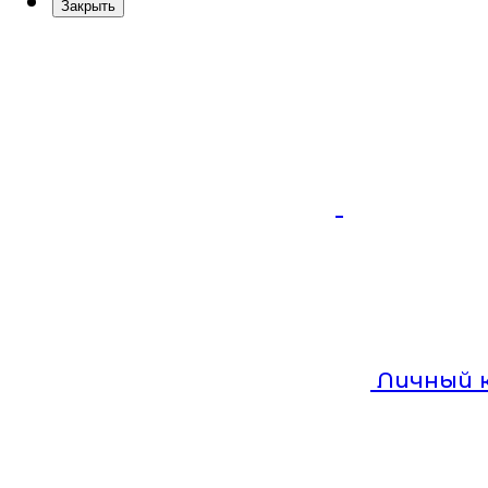
Закрыть
Личный 