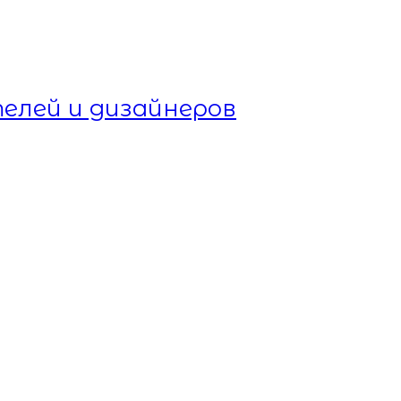
елей и дизайнеров