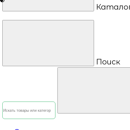
Катало
Поиск