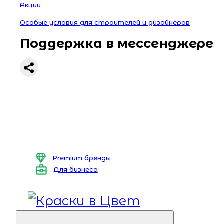
Акции
Особые условия для строителей и дизайнеров
Поддержка в мессенджере
Premium бренды
Для бизнеса