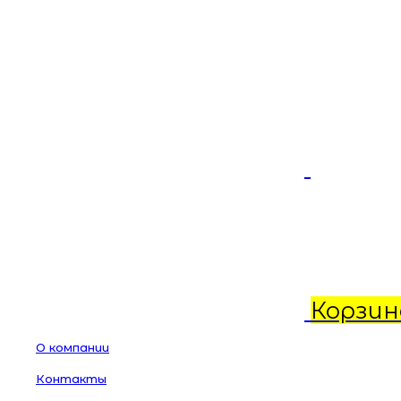
Корзин
О компании
Контакты