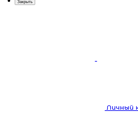
Закрыть
Личный 