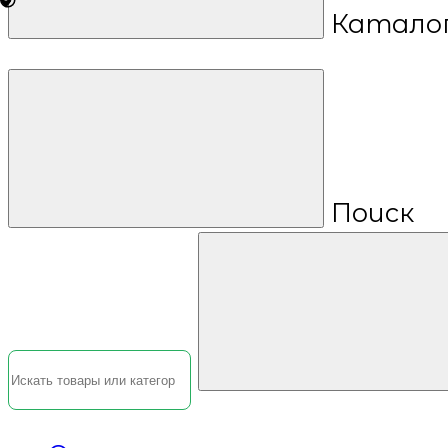
Катало
Поиск