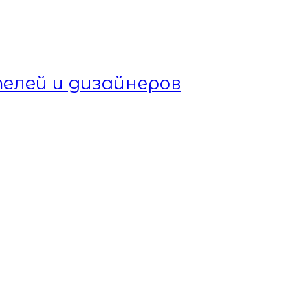
елей и дизайнеров