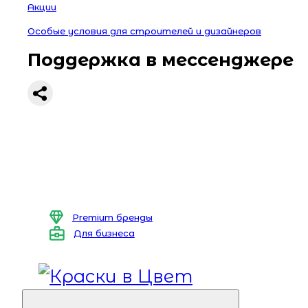
Акции
Особые условия для строителей и дизайнеров
Поддержка в мессенджере
Premium бренды
Для бизнеса