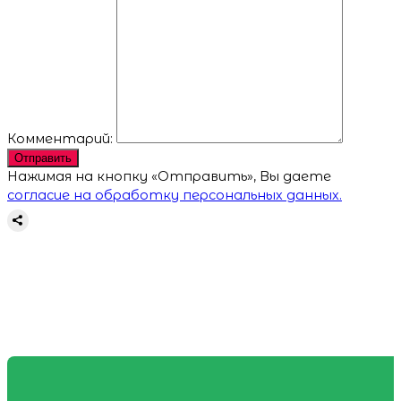
Комментарий:
Отправить
Нажимая на кнопку «Отправить», Вы даете
согласие на обработку персональных данных.