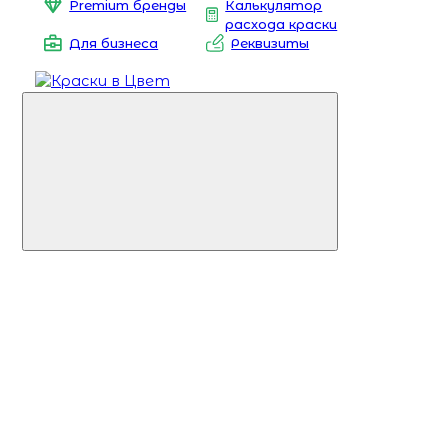
Premium бренды
Калькулятор
расхода краски
Для бизнеса
Реквизиты