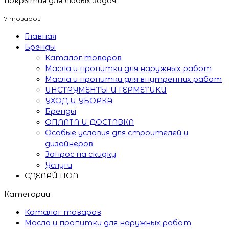
покрытия для любых задач
7 товаров
Главная
Бренды
Каталог товаров
Масла и пропитки для наружных работ
Масла и пропитки для внутренних работ
ИНСТРУМЕНТЫ И ГЕРМЕТИКИ
УХОД И УБОРКА
Бренды
ОПЛАТА И ДОСТАВКА
Особые условия для строителей и
дизайнеров
Запрос на скидку
Услуги
СДЕЛАЙ ПОЛ
Категории
Каталог товаров
Масла и пропитки для наружных работ