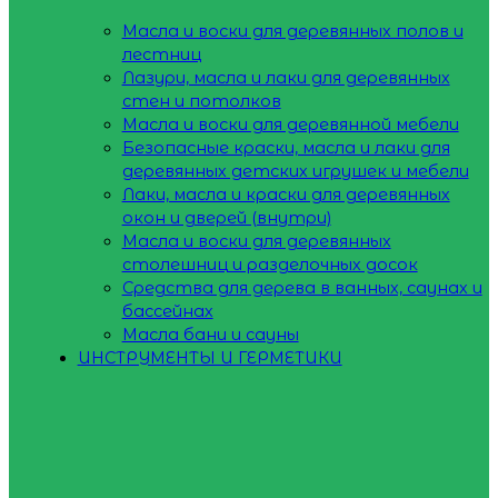
Масла и воски для деревянных полов и
лестниц
Лазури, масла и лаки для деревянных
стен и потолков
Масла и воски для деревянной мебели
Безопасные краски, масла и лаки для
деревянных детских игрушек и мебели
Лаки, масла и краски для деревянных
окон и дверей (внутри)
Масла и воски для деревянных
столешниц и разделочных досок
Средства для дерева в ванных, саунах и
бассейнах
Масла бани и сауны
ИНСТРУМЕНТЫ И ГЕРМЕТИКИ