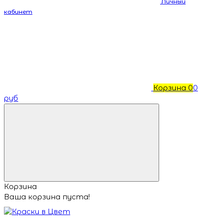
Личный
кабинет
Корзина
0
0
руб
Корзина
Ваша корзина пуста!