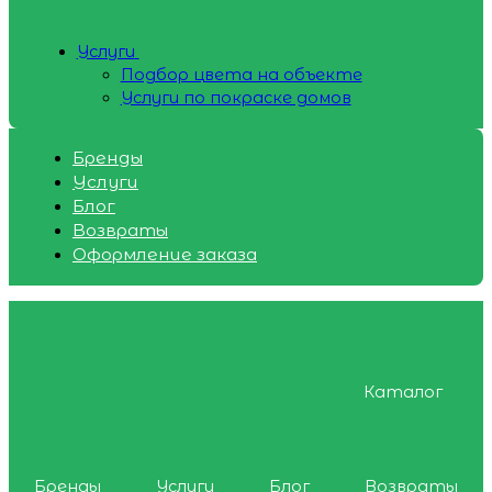
Услуги
Подбор цвета на объекте
Услуги по покраске домов
Бренды
Услуги
Блог
Возвраты
Оформление заказа
Каталог
Бренды
Услуги
Блог
Возвраты