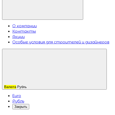
О компании
Контакты
Акции
Особые условия для строителей и дизайнеров
Валюта
Рубль
Euro
Рубль
Закрыть