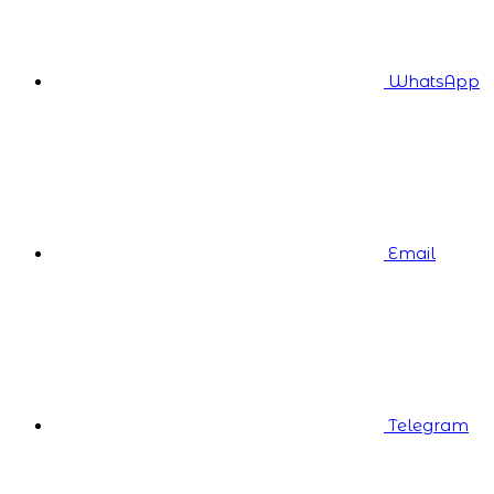
WhatsApp
Email
Telegram