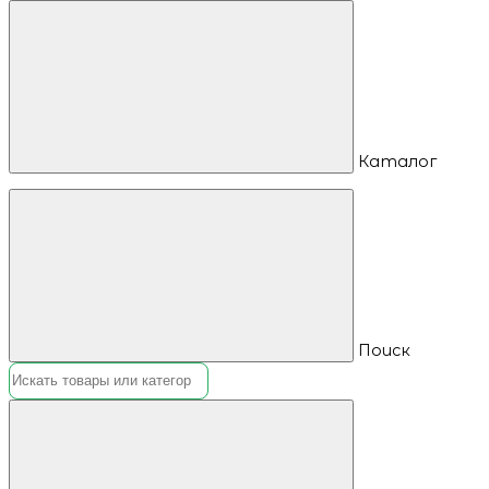
Каталог
Поиск