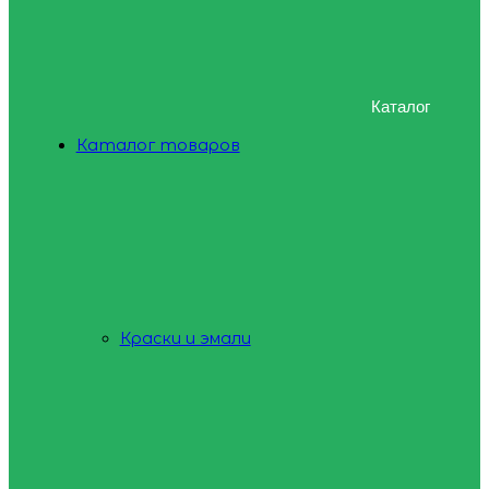
Каталог
Каталог товаров
Краски и эмали