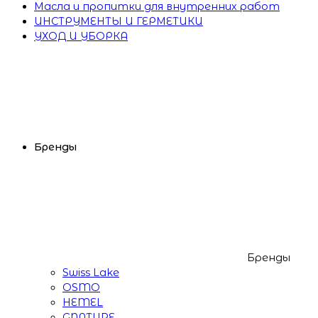
Масла и пропитки для внутренних работ
ИНСТРУМЕНТЫ И ГЕРМЕТИКИ
УХОД И УБОРКА
Бренды
Бренды
Swiss Lake
OSMO
HEMEL
GNATURE