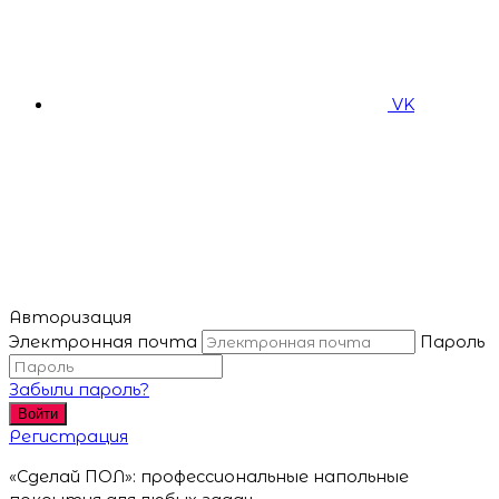
VK
Авторизация
Электронная почта
Пароль
Забыли пароль?
Войти
Регистрация
«Сделай ПОЛ»: профессиональные напольные