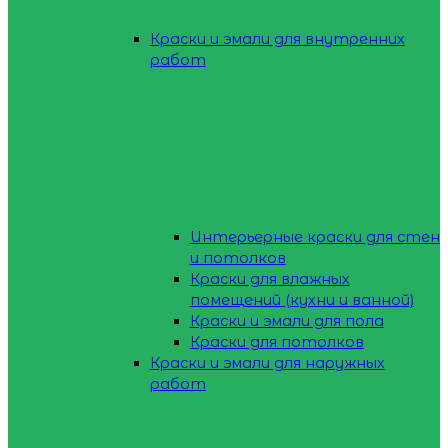
Краски и эмали для внутренних
работ
Интерьерные краски для стен
и потолков
Краски для влажных
помещений (кухни и ванной)
Краски и эмали для пола
Краски для потолков
Краски и эмали для наружных
работ