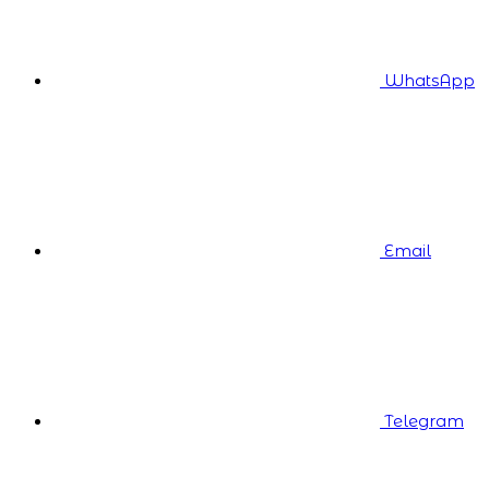
WhatsApp
Email
Telegram