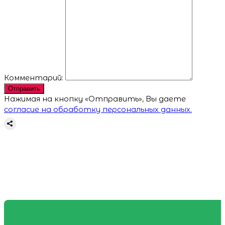
Комментарий:
Отправить
Нажимая на кнопку «Отправить», Вы даете
согласие на обработку персональных данных.