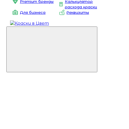
Premium бренды
Калькулятор
расхода краски
Для бизнеса
Реквизиты