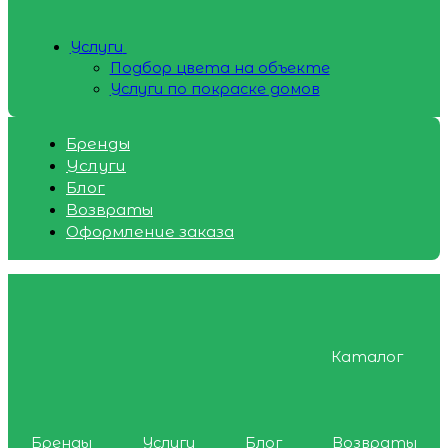
Услуги
Подбор цвета на объекте
Услуги по покраске домов
Бренды
Услуги
Блог
Возвраты
Оформление заказа
Каталог
Бренды
Услуги
Блог
Возвраты