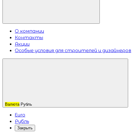
О компании
Контакты
Акции
Особые условия для строителей и дизайнеров
Валюта
Рубль
Euro
Рубль
Закрыть