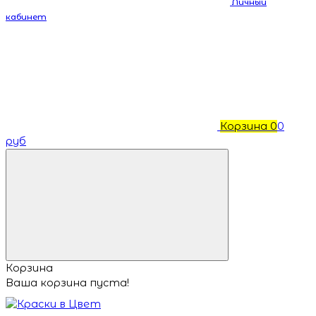
Личный
кабинет
Корзина
0
0
руб
Корзина
Ваша корзина пуста!