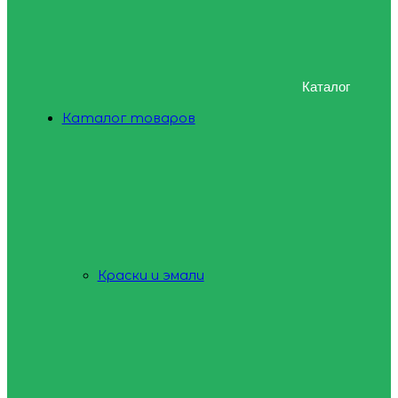
Каталог
Каталог товаров
Краски и эмали