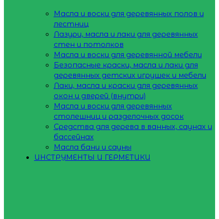
Масла и воски для деревянных полов и
лестниц
Лазури, масла и лаки для деревянных
стен и потолков
Масла и воски для деревянной мебели
Безопасные краски, масла и лаки для
деревянных детских игрушек и мебели
Лаки, масла и краски для деревянных
окон и дверей (внутри)
Масла и воски для деревянных
столешниц и разделочных досок
Средства для дерева в ванных, саунах и
бассейнах
Масла бани и сауны
ИНСТРУМЕНТЫ И ГЕРМЕТИКИ