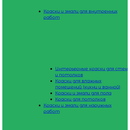
Краски и эмали для внутренних
работ
Интерьерные краски для стен
и потолков
Краски для влажных
помещений (кухни и ванной)
Краски и эмали для пола
Краски для потолков
Краски и эмали для наружных
работ