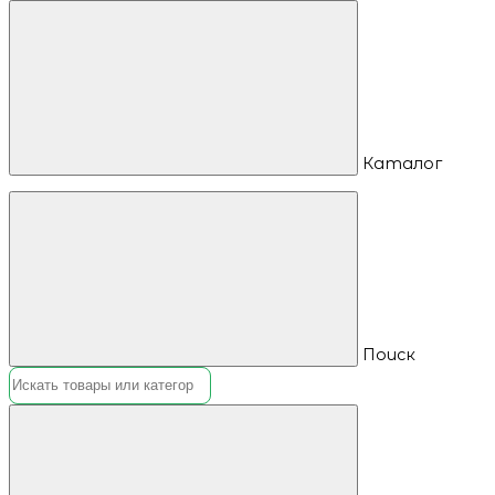
Каталог
Поиск