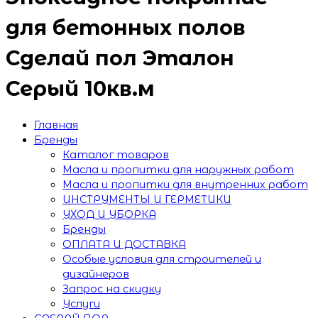
для бетонных полов
Сделай пол Эталон
Серый 10кв.м
Главная
Бренды
Каталог товаров
Масла и пропитки для наружных работ
Масла и пропитки для внутренних работ
ИНСТРУМЕНТЫ И ГЕРМЕТИКИ
УХОД И УБОРКА
Бренды
ОПЛАТА И ДОСТАВКА
Особые условия для строителей и
дизайнеров
Запрос на скидку
Услуги