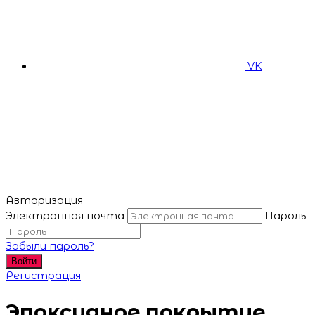
VK
Авторизация
Электронная почта
Пароль
Забыли пароль?
Войти
Регистрация
Эпоксидное покрытие