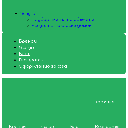
Услуги
Подбор цвета на объекте
Услуги по покраске домов
Бренды
Услуги
Блог
Возвраты
Оформление заказа
Каталог
Бренды
Услуги
Блог
Возвраты