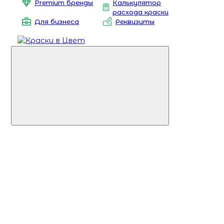
Premium бренды
Калькулятор
расхода краски
Для бизнеса
Реквизиты