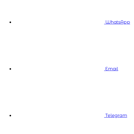
WhatsApp
Email
Telegram