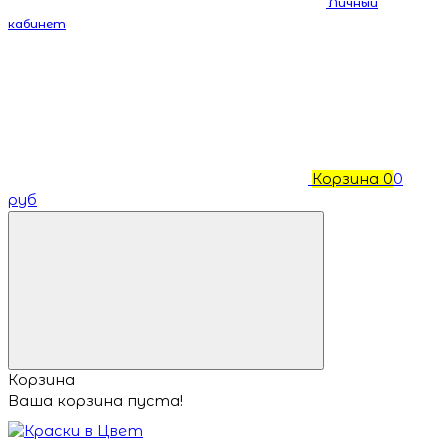
Личный
кабинет
Корзина
0
0
руб
Корзина
Ваша корзина пуста!