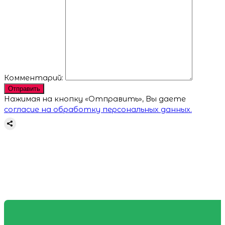
Комментарий:
Отправить
Нажимая на кнопку «Отправить», Вы даете
согласие на обработку персональных данных.