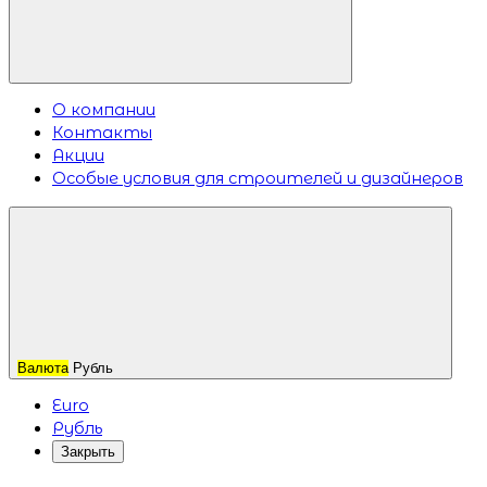
О компании
Контакты
Акции
Особые условия для строителей и дизайнеров
Валюта
Рубль
Euro
Рубль
Закрыть