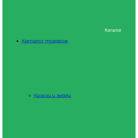
Каталог
Каталог товаров
Краски и эмали