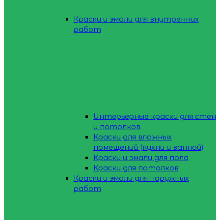
Краски и эмали для внутренних
работ
Интерьерные краски для стен
и потолков
Краски для влажных
помещений (кухни и ванной)
Краски и эмали для пола
Краски для потолков
Краски и эмали для наружных
работ