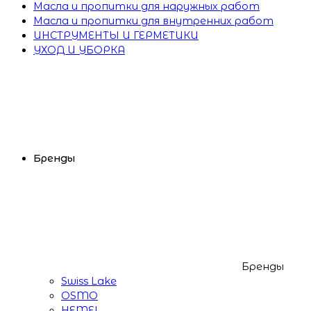
Масла и пропитки для наружных работ
Масла и пропитки для внутренних работ
ИНСТРУМЕНТЫ И ГЕРМЕТИКИ
УХОД И УБОРКА
Бренды
Бренды
Swiss Lake
OSMO
HEMEL