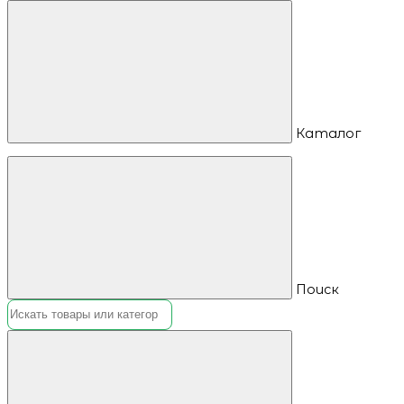
Каталог
Поиск