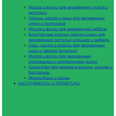
Масла и воски для деревянных полов и
лестниц
Лазури, масла и лаки для деревянных
стен и потолков
Масла и воски для деревянной мебели
Безопасные краски, масла и лаки для
деревянных детских игрушек и мебели
Лаки, масла и краски для деревянных
окон и дверей (внутри)
Масла и воски для деревянных
столешниц и разделочных досок
Средства для дерева в ванных, саунах и
бассейнах
Масла бани и сауны
ИНСТРУМЕНТЫ И ГЕРМЕТИКИ