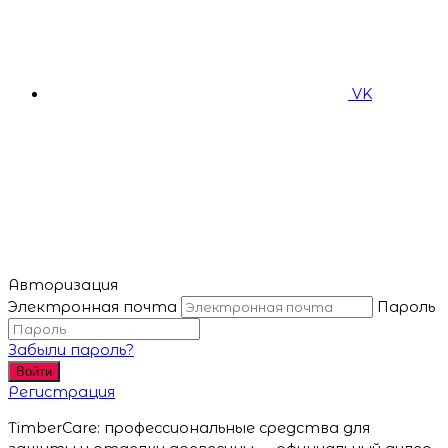
VK
Авторизация
Электронная почта
Пароль
Забыли пароль?
Войти
Регистрация
TimberCare: профессиональные средства для