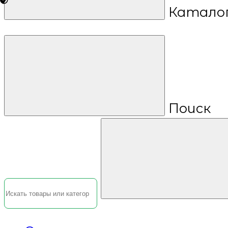
Катало
Поиск