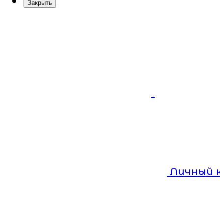
Закрыть
Личный 