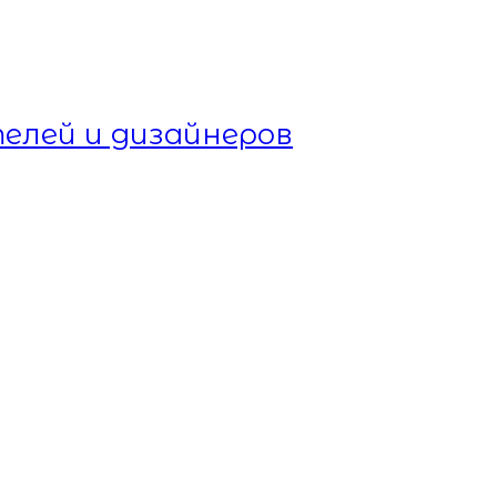
елей и дизайнеров