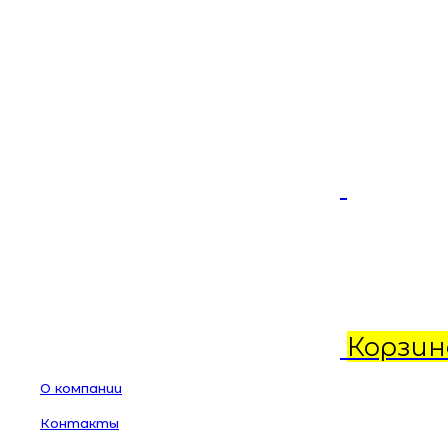
Корзин
О компании
Контакты