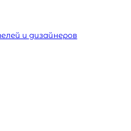
елей и дизайнеров