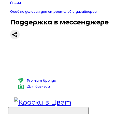
Акции
Особые условия для строителей и дизайнеров
Поддержка в мессенджере
Premium бренды
Для бизнеса