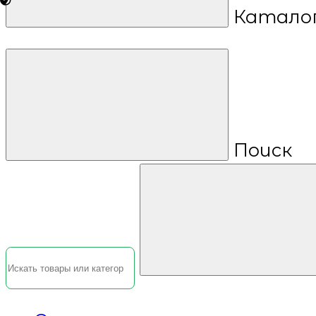
Катало
Поиск