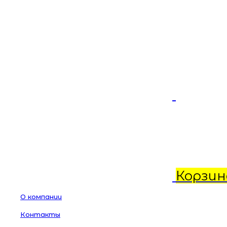
Корзин
О компании
Контакты