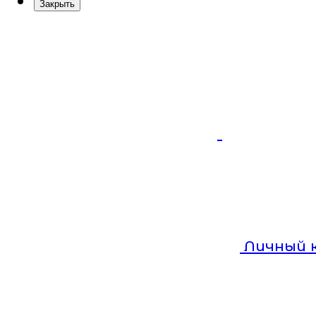
Закрыть
Личный 