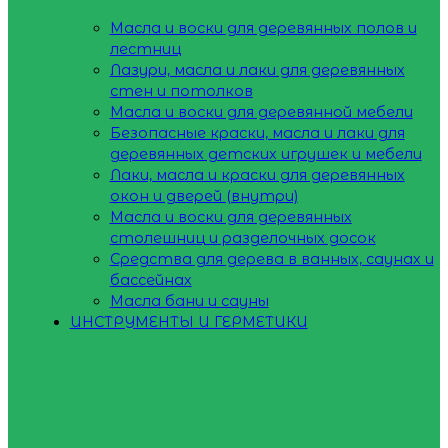
Масла и воски для деревянных полов и
лестниц
Лазури, масла и лаки для деревянных
стен и потолков
Масла и воски для деревянной мебели
Безопасные краски, масла и лаки для
деревянных детских игрушек и мебели
Лаки, масла и краски для деревянных
окон и дверей (внутри)
Масла и воски для деревянных
столешниц и разделочных досок
Средства для дерева в ванных, саунах и
бассейнах
Масла бани и сауны
ИНСТРУМЕНТЫ И ГЕРМЕТИКИ