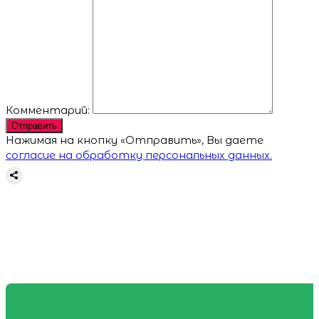
Комментарий:
Отправить
Нажимая на кнопку «Отправить», Вы даете
согласие на обработку персональных данных.