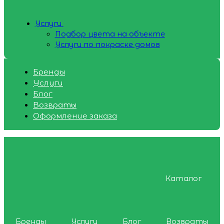
Услуги
Подбор цвета на объекте
Услуги по покраске домов
Бренды
Услуги
Блог
Возвраты
Оформление заказа
Каталог
Бренды
Услуги
Блог
Возвраты