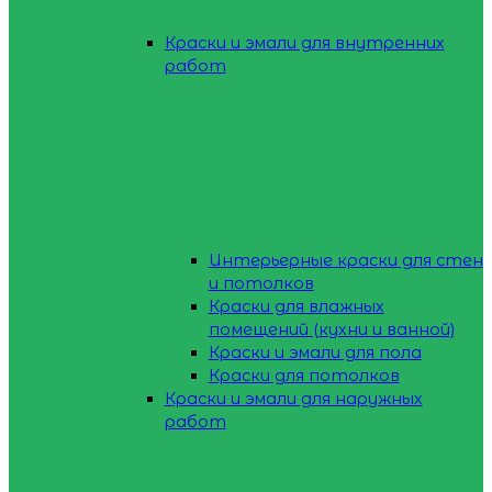
Краски и эмали для внутренних
работ
Интерьерные краски для стен
и потолков
Краски для влажных
помещений (кухни и ванной)
Краски и эмали для пола
Краски для потолков
Краски и эмали для наружных
работ