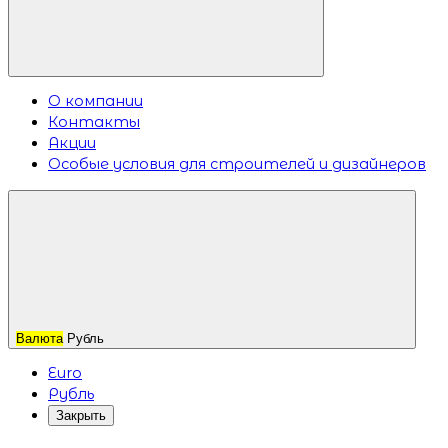
О компании
Контакты
Акции
Особые условия для строителей и дизайнеров
Валюта
Рубль
Euro
Рубль
Закрыть