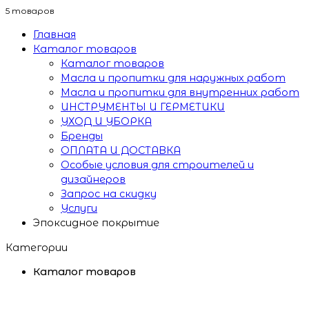
5 товаров
Главная
Каталог товаров
Каталог товаров
Масла и пропитки для наружных работ
Масла и пропитки для внутренних работ
ИНСТРУМЕНТЫ И ГЕРМЕТИКИ
УХОД И УБОРКА
Бренды
ОПЛАТА И ДОСТАВКА
Особые условия для строителей и
дизайнеров
Запрос на скидку
Услуги
Эпоксидное покрытие
Категории
Каталог товаров