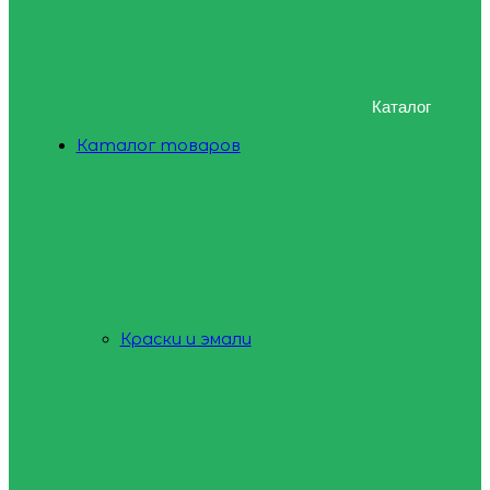
Каталог
Каталог товаров
Краски и эмали