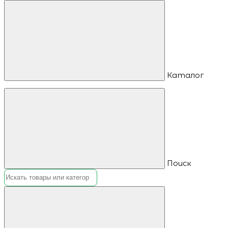
Каталог
Поиск