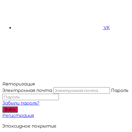
VK
Авторизация
Электронная почта
Пароль
Забыли пароль?
Войти
Регистрация
Эпоксидное покрытие