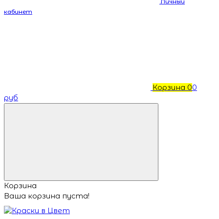
Личный
кабинет
Корзина
0
0
руб
Корзина
Ваша корзина пуста!