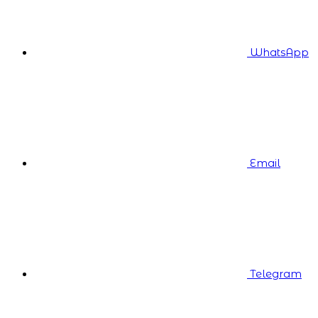
WhatsApp
Email
Telegram