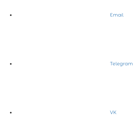
Email
Telegram
VK