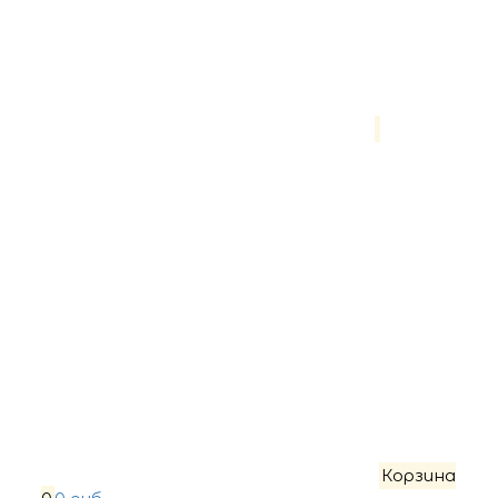
Корзина