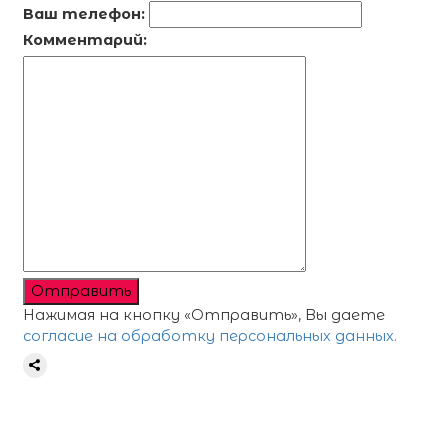
Ваш телефон:
Комментарий:
Отправить
Нажимая на кнопку «Отправить», Вы даете
согласие на обработку персональных данных.