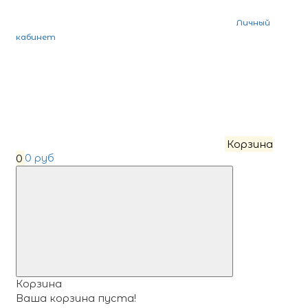
Личный
кабинет
Корзина
0
0 руб
Корзина
Ваша корзина пуста!