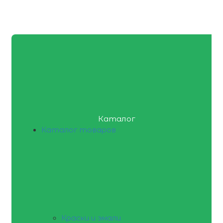
Каталог
Каталог товаров
Краски и эмали