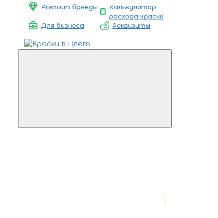
Premium бренды
Калькулятор
расхода краски
Для бизнеса
Реквизиты