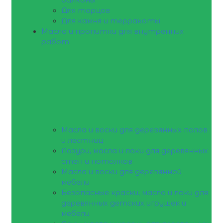
Для торцов
Для камня и терракоты
Масла и пропитки для внутренних
работ
Масла и воски для деревянных полов
и лестниц
Лазури, масла и лаки для деревянных
стен и потолков
Масла и воски для деревянной
мебели
Безопасные краски, масла и лаки для
деревянных детских игрушек и
мебели