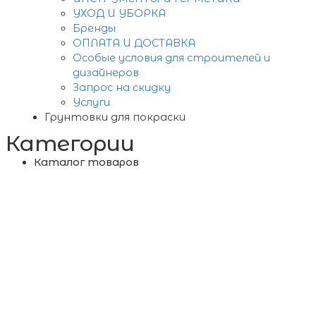
УХОД И УБОРКА
Бренды
ОПЛАТА И ДОСТАВКА
Особые условия для строителей и
дизайнеров
Запрос на скидку
Услуги
Грунтовки для покраски
Категории
Каталог товаров