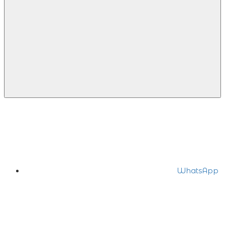
WhatsApp