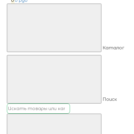
0
0 руб
Каталог
Поиск