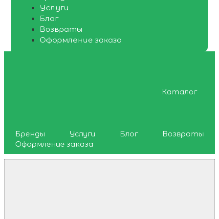
Услуги
Блог
Возвраты
Оформление заказа
Каталог
Бренды
Услуги
Блог
Возвраты
Оформление заказа