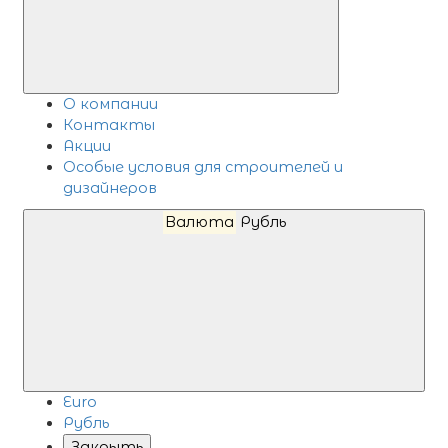
О компании
Контакты
Акции
Особые условия для строителей и
дизайнеров
Валюта
Рубль
Euro
Рубль
Закрыть