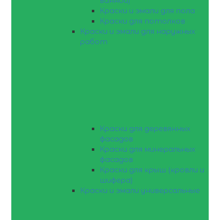
ванной)
Краски и эмали для пола
Краски для потолков
Краски и эмали для наружных
работ
Краски для деревянных
фасадов
Краски для минеральных
фасадов
Краски для крыш (кровли и
шифера)
Краски и эмали универсальные