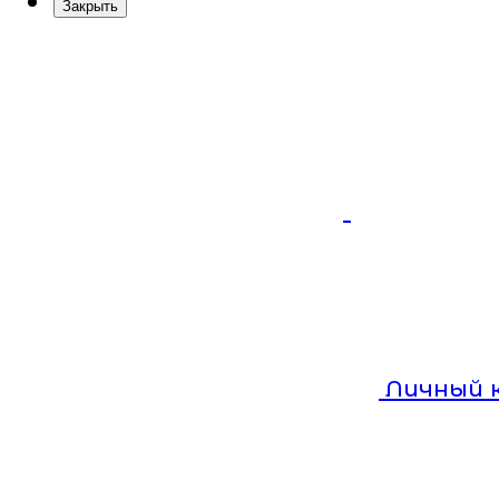
Закрыть
Личный 