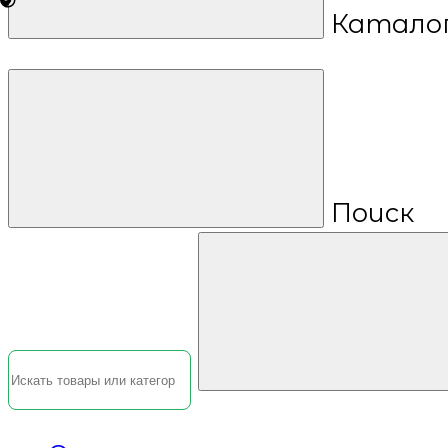
Катало
Поиск