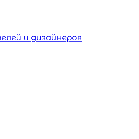
елей и дизайнеров