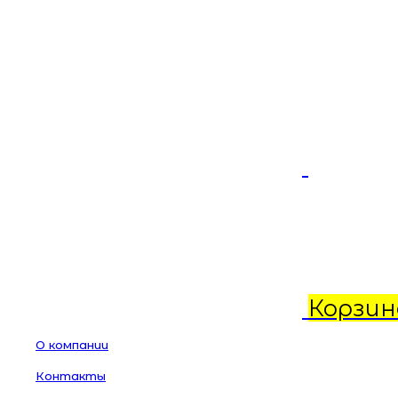
Корзин
О компании
Контакты