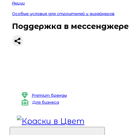
Акции
Особые условия для строителей и дизайнеров
Поддержка в мессенджере
Premium бренды
Для бизнеса