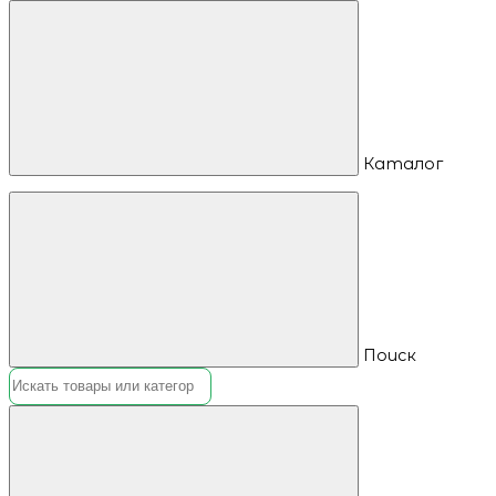
Каталог
Поиск