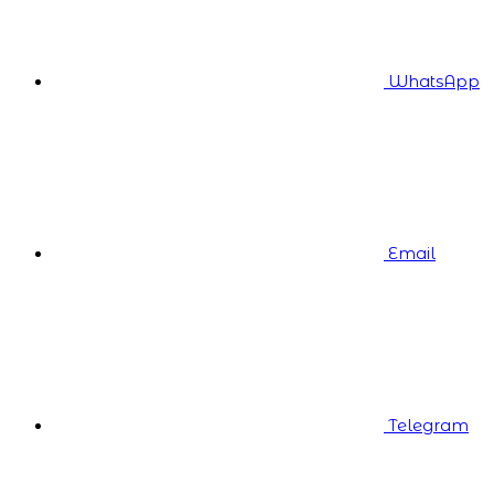
WhatsApp
Email
Telegram