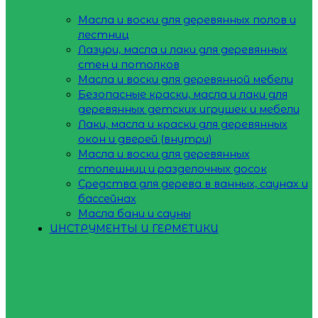
Масла и воски для деревянных полов и
лестниц
Лазури, масла и лаки для деревянных
стен и потолков
Масла и воски для деревянной мебели
Безопасные краски, масла и лаки для
деревянных детских игрушек и мебели
Лаки, масла и краски для деревянных
окон и дверей (внутри)
Масла и воски для деревянных
столешниц и разделочных досок
Средства для дерева в ванных, саунах и
бассейнах
Масла бани и сауны
ИНСТРУМЕНТЫ И ГЕРМЕТИКИ