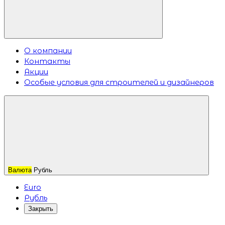
О компании
Контакты
Акции
Особые условия для строителей и дизайнеров
Валюта
Рубль
Euro
Рубль
Закрыть