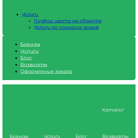
Услуги
Подбор цвета на объекте
Услуги по покраске домов
Бренды
Услуги
Блог
Возвраты
Оформление заказа
Каталог
Бренды
Услуги
Блог
Возвраты