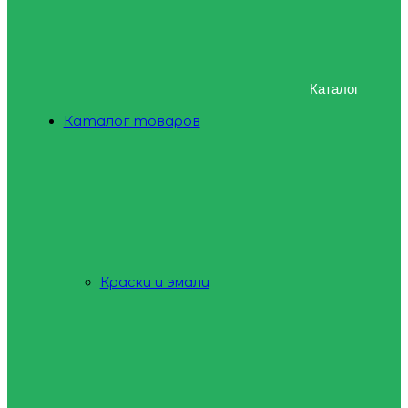
Каталог
Каталог товаров
Краски и эмали