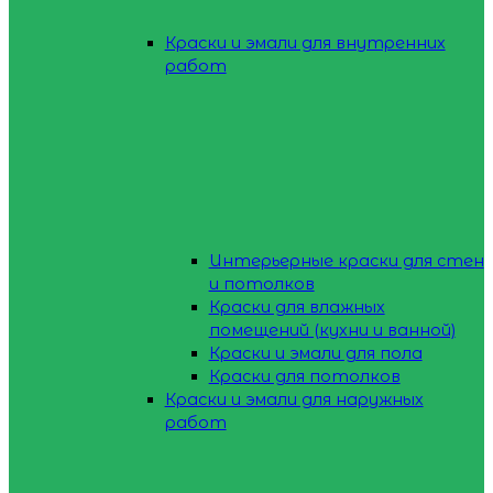
Краски и эмали для внутренних
работ
Интерьерные краски для стен
и потолков
Краски для влажных
помещений (кухни и ванной)
Краски и эмали для пола
Краски для потолков
Краски и эмали для наружных
работ