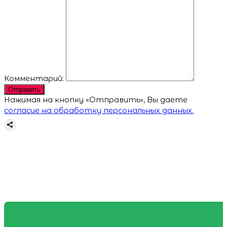
Комментарий:
Отправить
Нажимая на кнопку «Отправить», Вы даете
согласие на обработку персональных данных.