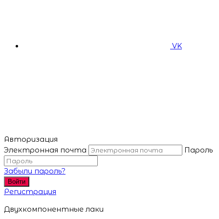
VK
Авторизация
Электронная почта
Пароль
Забыли пароль?
Войти
Регистрация
Двухкомпонентные лаки