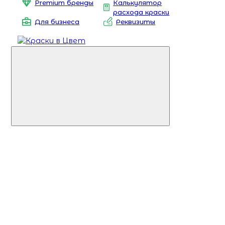
Premium бренды
Калькулятор
расхода краски
Для бизнеса
Реквизиты