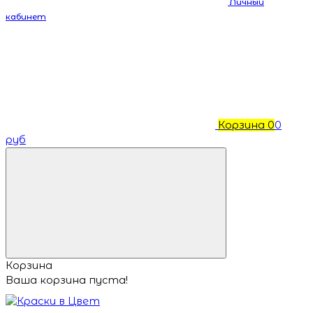
Личный
кабинет
Корзина
0
0
руб
Корзина
Ваша корзина пуста!