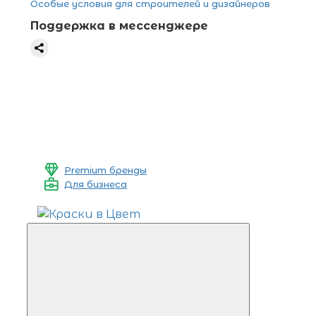
Особые условия для строителей и дизайнеров
Поддержка в мессенджере
Premium бренды
Для бизнеса