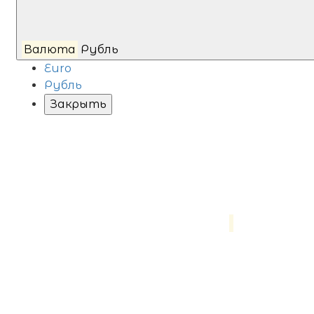
Валюта
Рубль
Euro
Рубль
Закрыть