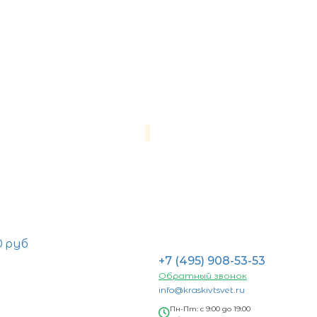
0 руб
+7 (495) 908-53-53
Обратный звонок
info@kraskivtsvet.ru
Пн-Пт: с 9:00 до 19:00