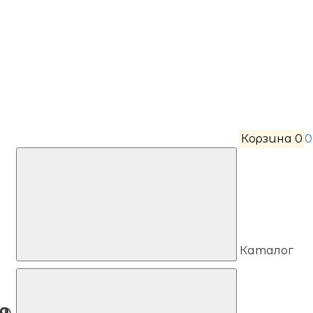
Корзина
0
0
Каталог