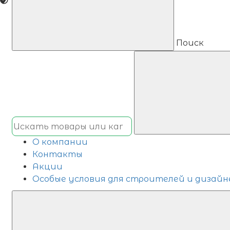
Поиск
О компании
Контакты
Акции
Особые условия для строителей и дизайн