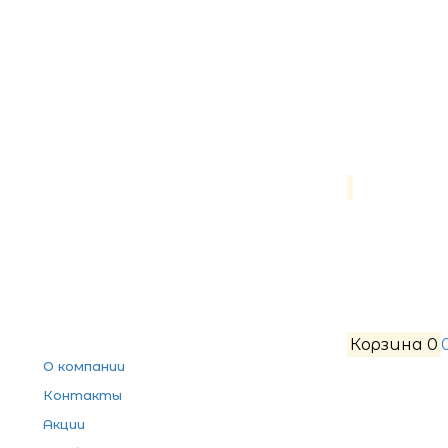
Корзина
0
О компании
Контакты
Акции