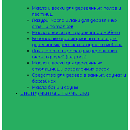
Масла и воски для деревянных полов и
лестниц
Лазури, масла и лаки для деревянных
стен и потолков
Масла и воски для деревянной мебели
Безопасные краски, масла и лаки для
деревянных детских игрушек и мебели
Лаки, масла и краски для деревянных
окон и дверей (внутри)
Масла и воски для деревянных
столешниц и разделочных досок
Средства для дерева в ванных, саунах и
бассейнах
Масла бани и сауны
ИНСТРУМЕНТЫ И ГЕРМЕТИКИ