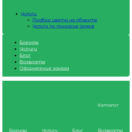
Услуги
Подбор цвета на объекте
Услуги по покраске домов
Бренды
Услуги
Блог
Возвраты
Оформление заказа
Каталог
Бренды
Услуги
Блог
Возвраты