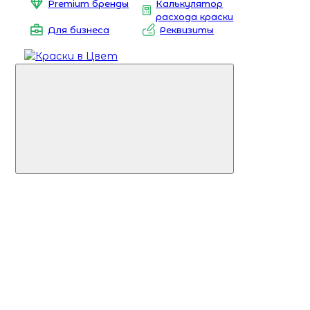
Premium бренды
Калькулятор
расхода краски
Для бизнеса
Реквизиты