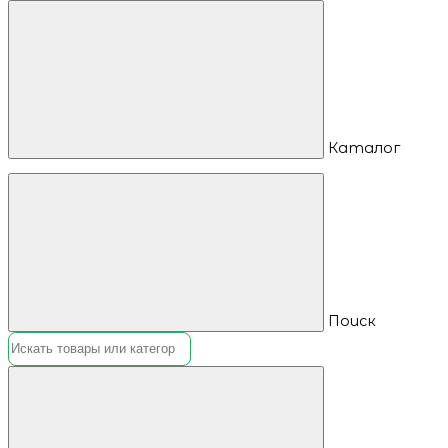
Каталог
Поиск