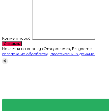
Комментарий:
Отправить
Нажимая на кнопку «Отправить», Вы даете
согласие на обработку персональных данных.