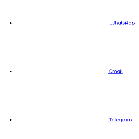
WhatsApp
Email
Telegram