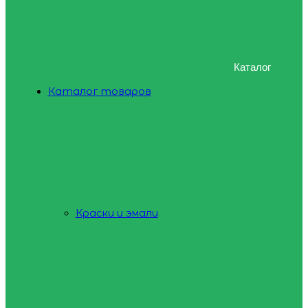
Каталог
Каталог товаров
Краски и эмали