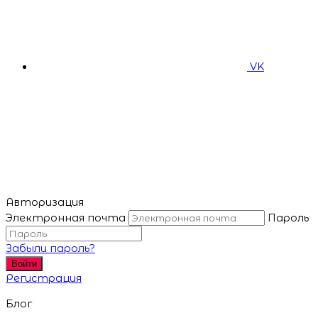
VK
Авторизация
Электронная почта
Пароль
Забыли пароль?
Войти
Регистрация
Блог