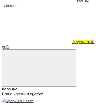
Личный
кабинет
Корзина
0
0
руб
Корзина
Ваша корзина пуста!