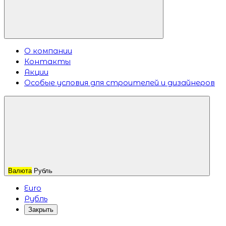
О компании
Контакты
Акции
Особые условия для строителей и дизайнеров
Валюта
Рубль
Euro
Рубль
Закрыть