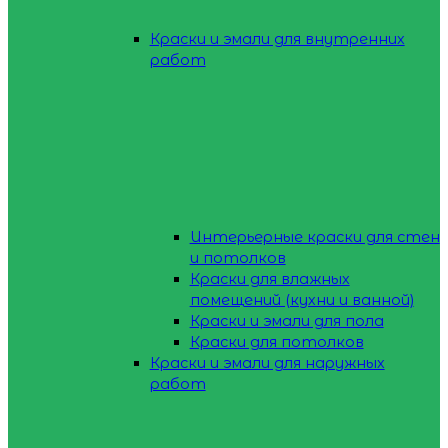
Краски и эмали для внутренних
работ
Интерьерные краски для стен
и потолков
Краски для влажных
помещений (кухни и ванной)
Краски и эмали для пола
Краски для потолков
Краски и эмали для наружных
работ