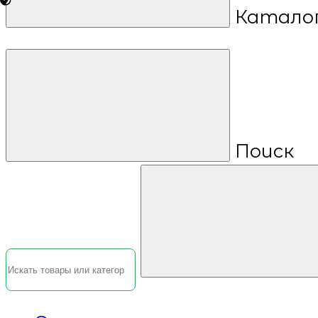
Катало
Поиск