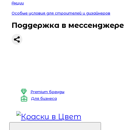
Акции
Особые условия для строителей и дизайнеров
Поддержка в мессенджере
Premium бренды
Для бизнеса