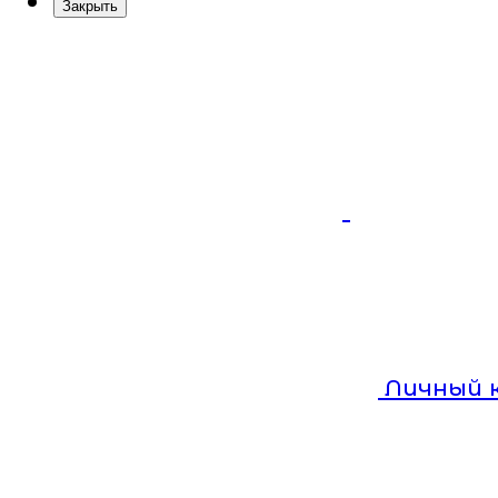
Закрыть
Личный 