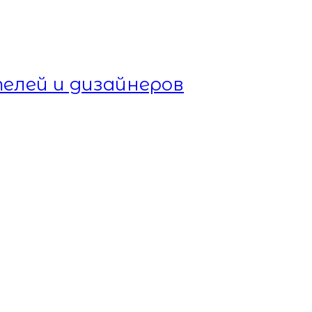
елей и дизайнеров