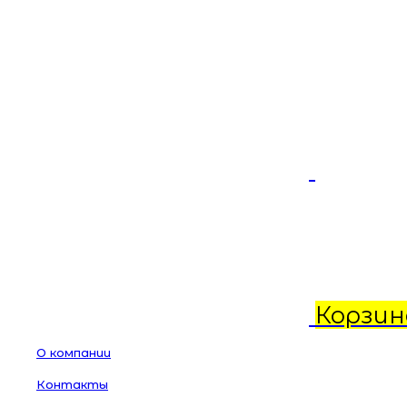
Корзин
О компании
Контакты