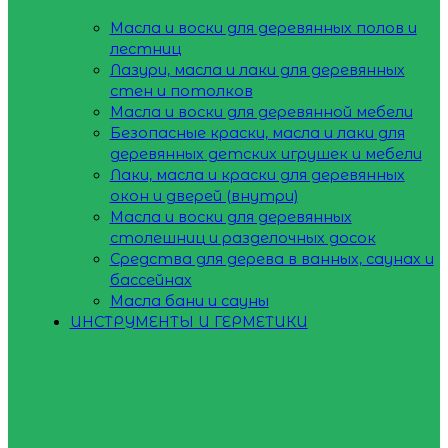
Масла и воски для деревянных полов и
лестниц
Лазури, масла и лаки для деревянных
стен и потолков
Масла и воски для деревянной мебели
Безопасные краски, масла и лаки для
деревянных детских игрушек и мебели
Лаки, масла и краски для деревянных
окон и дверей (внутри)
Масла и воски для деревянных
столешниц и разделочных досок
Средства для дерева в ванных, саунах и
бассейнах
Масла бани и сауны
ИНСТРУМЕНТЫ И ГЕРМЕТИКИ