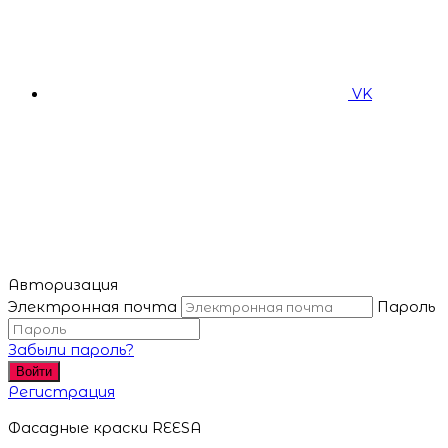
VK
Авторизация
Электронная почта
Пароль
Забыли пароль?
Войти
Регистрация
Фасадные краски REESA