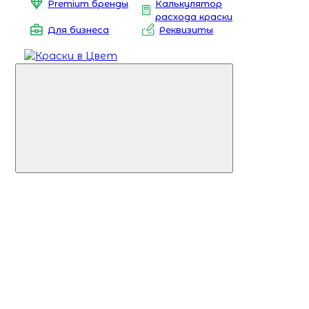
Premium бренды
Калькулятор
расхода краски
Для бизнеса
Реквизиты