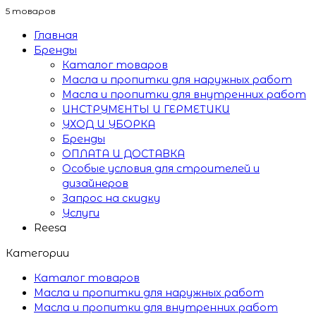
5 товаров
Главная
Бренды
Каталог товаров
Масла и пропитки для наружных работ
Масла и пропитки для внутренних работ
ИНСТРУМЕНТЫ И ГЕРМЕТИКИ
УХОД И УБОРКА
Бренды
ОПЛАТА И ДОСТАВКА
Особые условия для строителей и
дизайнеров
Запрос на скидку
Услуги
Reesa
Категории
Каталог товаров
Масла и пропитки для наружных работ
Масла и пропитки для внутренних работ