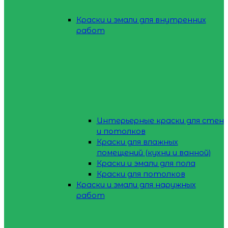
Краски и эмали для внутренних
работ
Интерьерные краски для стен
и потолков
Краски для влажных
помещений (кухни и ванной)
Краски и эмали для пола
Краски для потолков
Краски и эмали для наружных
работ