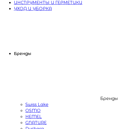
ИНСТРУМЕНТЫ И ГЕРМЕТИКИ
УХОД И УБОРКА
Бренды
Бренды
Swiss Lake
OSMO
HEMEL
GNATURE
Dusberg