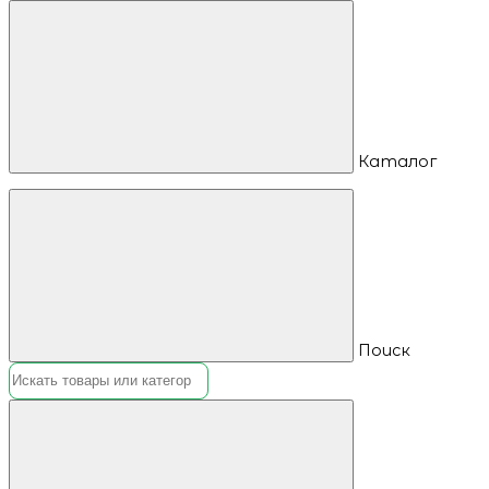
Каталог
Поиск