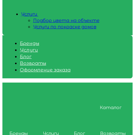
Услуги
Подбор цвета на объекте
Услуги по покраске домов
Бренды
Услуги
Блог
Возвраты
Оформление заказа
Каталог
Бренды
Услуги
Блог
Возвраты