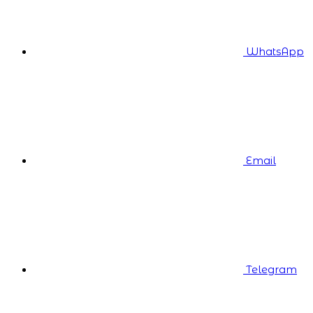
WhatsApp
Email
Telegram