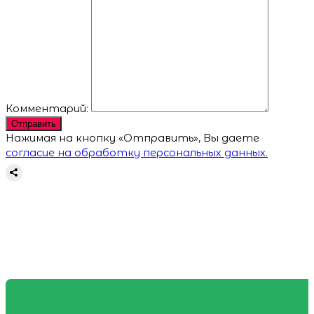
Комментарий:
Отправить
Нажимая на кнопку «Отправить», Вы даете
согласие на обработку персональных данных.