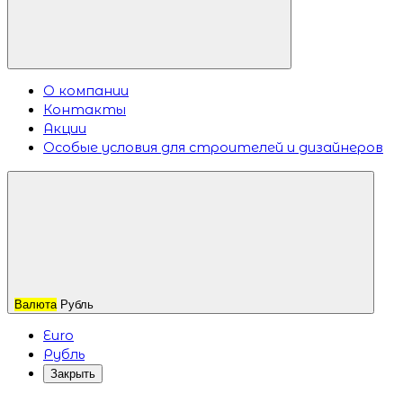
О компании
Контакты
Акции
Особые условия для строителей и дизайнеров
Валюта
Рубль
Euro
Рубль
Закрыть