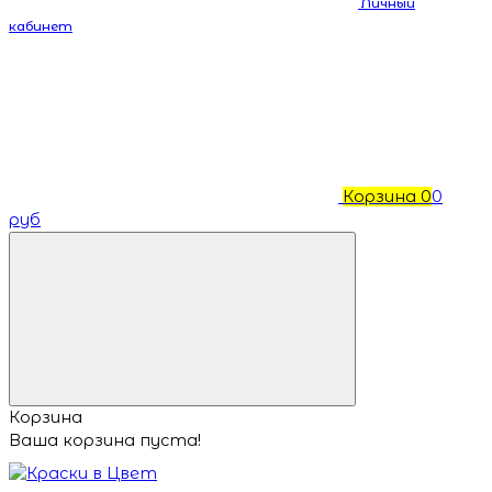
Личный
кабинет
Корзина
0
0
руб
Корзина
Ваша корзина пуста!