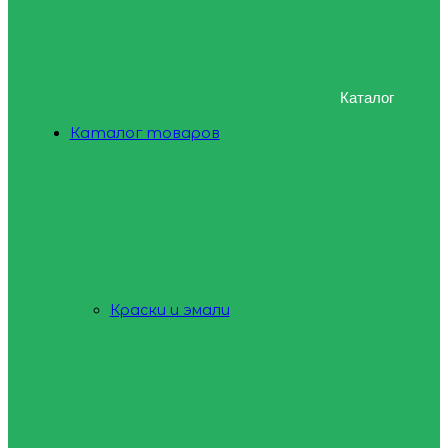
Каталог
Каталог товаров
Краски и эмали