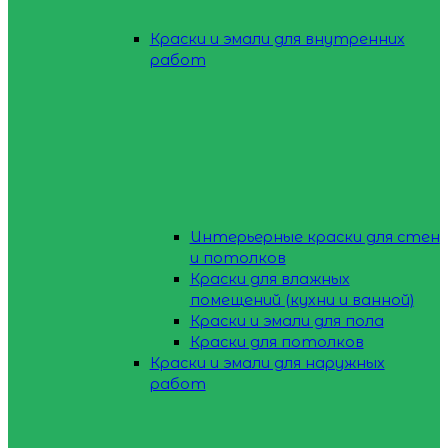
Краски и эмали для внутренних
работ
Интерьерные краски для стен
и потолков
Краски для влажных
помещений (кухни и ванной)
Краски и эмали для пола
Краски для потолков
Краски и эмали для наружных
работ