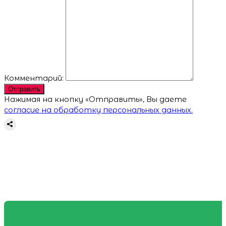
Комментарий:
Отправить
Нажимая на кнопку «Отправить», Вы даете
согласие на обработку персональных данных.