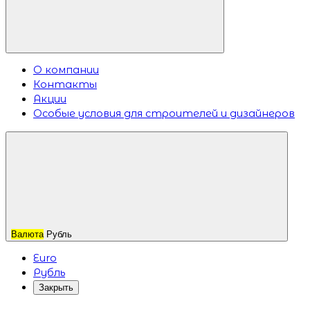
О компании
Контакты
Акции
Особые условия для строителей и дизайнеров
Валюта
Рубль
Euro
Рубль
Закрыть