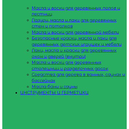
Масла и воски для деревянных полов и
лестниц
Лазури, масла и лаки для деревянных
стен и потолков
Масла и воски для деревянной мебели
Безопасные краски, масла и лаки для
деревянных детских игрушек и мебели
Лаки, масла и краски для деревянных
окон и дверей (внутри)
Масла и воски для деревянных
столешниц и разделочных досок
Средства для дерева в ванных, саунах и
бассейнах
Масла бани и сауны
ИНСТРУМЕНТЫ И ГЕРМЕТИКИ