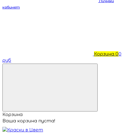
Личный
кабинет
Корзина
0
0
руб
Корзина
Ваша корзина пуста!