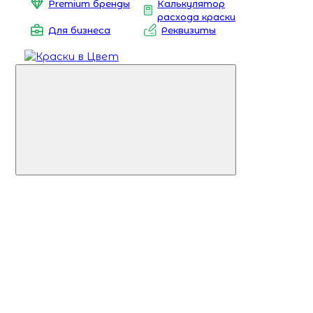
Premium бренды
Калькулятор
расхода краски
Для бизнеса
Реквизиты