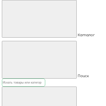
Каталог
Поиск