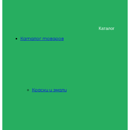
Каталог
Каталог товаров
Краски и эмали