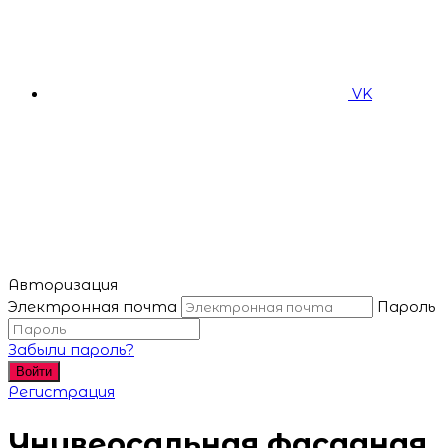
VK
Авторизация
Электронная почта
Пароль
Забыли пароль?
Войти
Регистрация
Универсальная фасадная