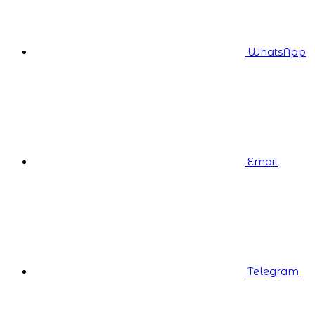
WhatsApp
Email
Telegram