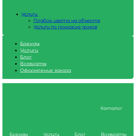
Услуги
Подбор цвета на объекте
Услуги по покраске домов
Бренды
Услуги
Блог
Возвраты
Оформление заказа
Каталог
Бренды
Услуги
Блог
Возвраты