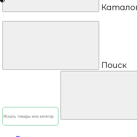
Катало
Поиск