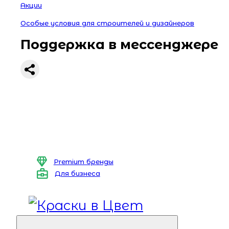
Акции
Особые условия для строителей и дизайнеров
Поддержка в мессенджере
Premium бренды
Для бизнеса