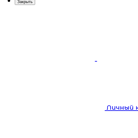
Закрыть
Личный 