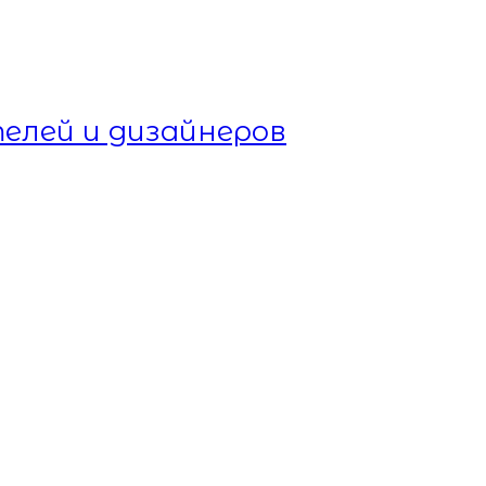
елей и дизайнеров