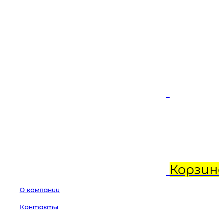
Корзин
О компании
Контакты