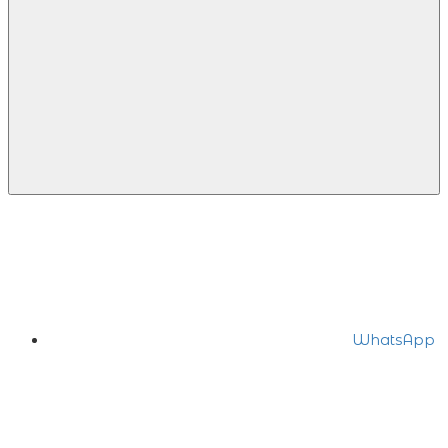
WhatsApp