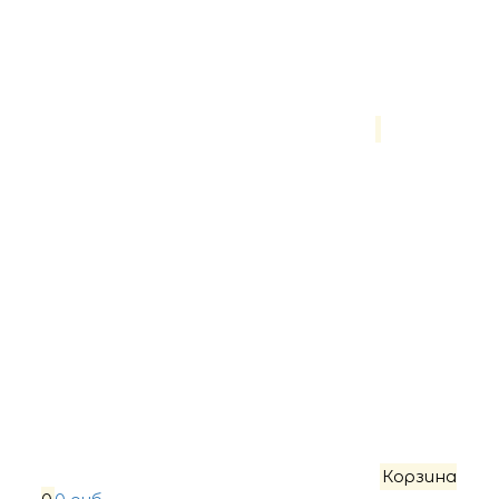
Корзина