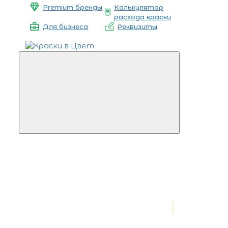
Premium бренды
Калькулятор
расхода краски
Для бизнеса
Реквизиты