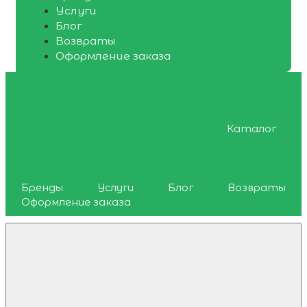
Услуги
Блог
Возвраты
Оформление заказа
Каталог
Бренды
Услуги
Блог
Возвраты
Оформление заказа