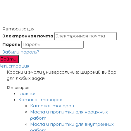
Авторизация
Электронная почта
Пароль
Забыли пароль?
Войти
Регистрация
Краски и эмали универсальные: широкий выбор
для любых задач
12 товаров
Главная
Каталог товаров
Каталог товаров
Масла и пропитки для наружных
работ
Масла и пропитки для внутренних
работ