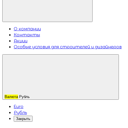
О компании
Контакты
Акции
Особые условия для строителей и дизайнеров
Валюта
Рубль
Euro
Рубль
Закрыть