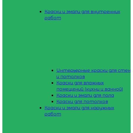
Краски и эмали для внутренних
работ
Интерьерные краски для стен
и потолков
Краски для влажных
помещений (кухни и ванной)
Краски и эмали для пола
Краски для потолков
Краски и эмали для наружных
работ