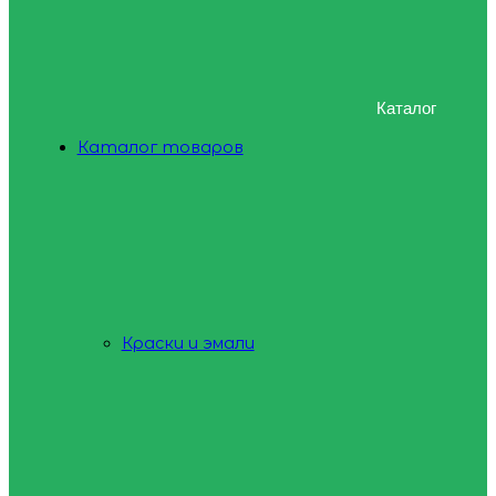
Каталог
Каталог товаров
Краски и эмали