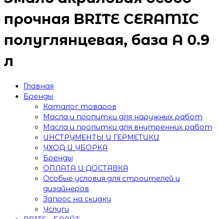
прочная BRITE CERAMIC
полуглянцевая, база А 0.9
л
Главная
Бренды
Каталог товаров
Масла и пропитки для наружных работ
Масла и пропитки для внутренних работ
ИНСТРУМЕНТЫ И ГЕРМЕТИКИ
УХОД И УБОРКА
Бренды
ОПЛАТА И ДОСТАВКА
Особые условия для строителей и
дизайнеров
Запрос на скидку
Услуги