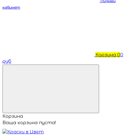
Личный
кабинет
Корзина
0
0
руб
Корзина
Ваша корзина пуста!