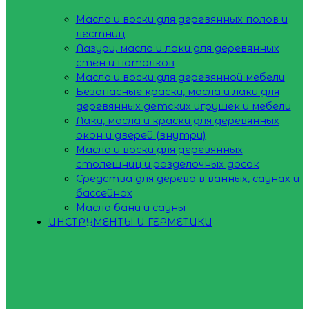
Масла и воски для деревянных полов и
лестниц
Лазури, масла и лаки для деревянных
стен и потолков
Масла и воски для деревянной мебели
Безопасные краски, масла и лаки для
деревянных детских игрушек и мебели
Лаки, масла и краски для деревянных
окон и дверей (внутри)
Масла и воски для деревянных
столешниц и разделочных досок
Средства для дерева в ванных, саунах и
бассейнах
Масла бани и сауны
ИНСТРУМЕНТЫ И ГЕРМЕТИКИ