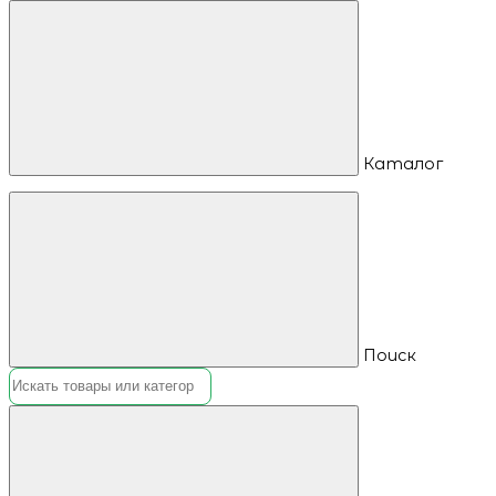
Каталог
Поиск