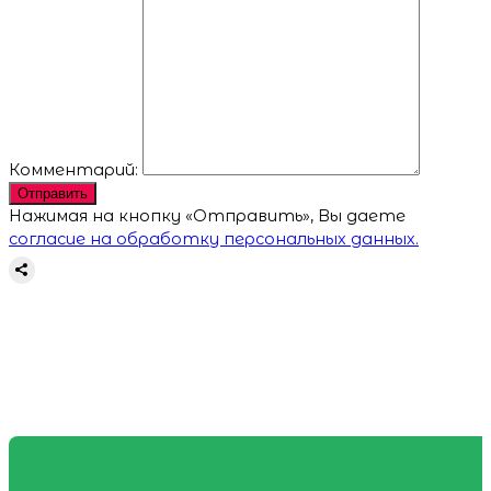
Комментарий:
Отправить
Нажимая на кнопку «Отправить», Вы даете
согласие на обработку персональных данных.