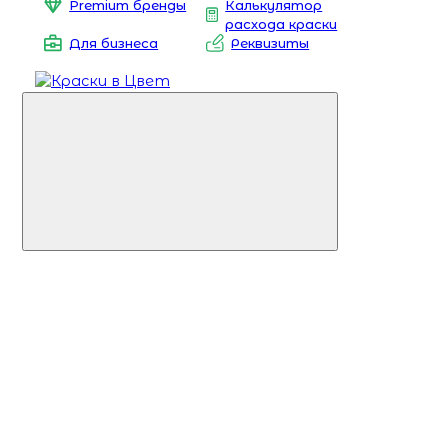
Premium бренды
Калькулятор
расхода краски
Для бизнеса
Реквизиты