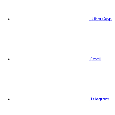
WhatsApp
Email
Telegram