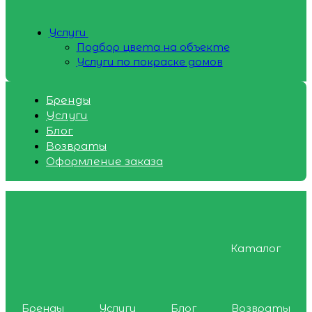
Услуги
Подбор цвета на объекте
Услуги по покраске домов
Бренды
Услуги
Блог
Возвраты
Оформление заказа
Каталог
Бренды
Услуги
Блог
Возвраты