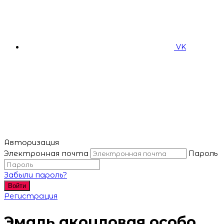
VK
Авторизация
Электронная почта
Пароль
Забыли пароль?
Войти
Регистрация
Эмаль акриловая особо