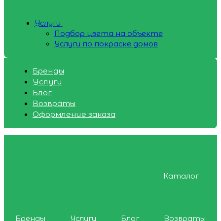
Услуги
Подбор цвета на объекте
Услуги по покраске домов
Бренды
Услуги
Блог
Возвраты
Оформление заказа
Каталог
Бренды
Услуги
Блог
Возвраты