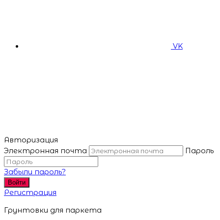
VK
Авторизация
Электронная почта
Пароль
Забыли пароль?
Войти
Регистрация
Грунтовки для паркета