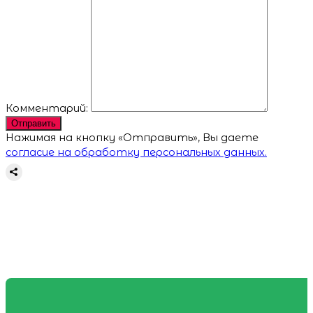
Комментарий:
Отправить
Нажимая на кнопку «Отправить», Вы даете
согласие на обработку персональных данных.