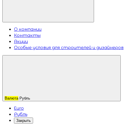
О компании
Контакты
Акции
Особые условия для строителей и дизайнеров
Валюта
Рубль
Euro
Рубль
Закрыть