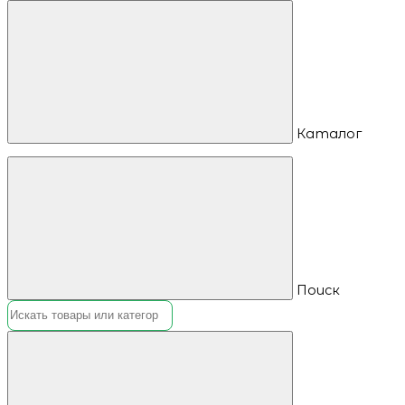
Каталог
Поиск