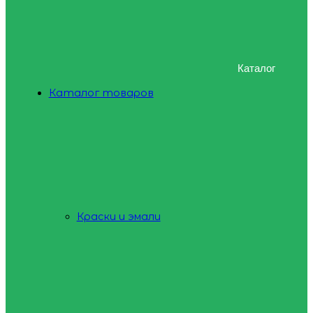
Каталог
Каталог товаров
Краски и эмали