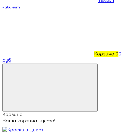
Личный
кабинет
Корзина
0
0
руб
Корзина
Ваша корзина пуста!