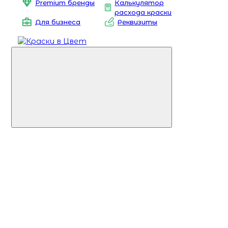
Premium бренды
Калькулятор
расхода краски
Для бизнеса
Реквизиты