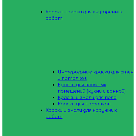
Краски и эмали для внутренних
работ
Интерьерные краски для стен
и потолков
Краски для влажных
помещений (кухни и ванной)
Краски и эмали для пола
Краски для потолков
Краски и эмали для наружных
работ