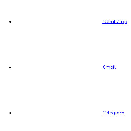
WhatsApp
Email
Telegram