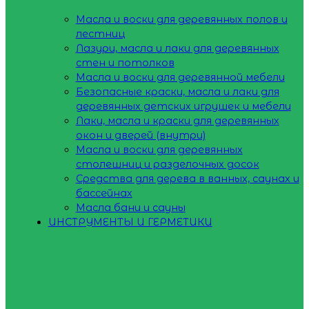
Масла и воски для деревянных полов и
лестниц
Лазури, масла и лаки для деревянных
стен и потолков
Масла и воски для деревянной мебели
Безопасные краски, масла и лаки для
деревянных детских игрушек и мебели
Лаки, масла и краски для деревянных
окон и дверей (внутри)
Масла и воски для деревянных
столешниц и разделочных досок
Средства для дерева в ванных, саунах и
бассейнах
Масла бани и сауны
ИНСТРУМЕНТЫ И ГЕРМЕТИКИ