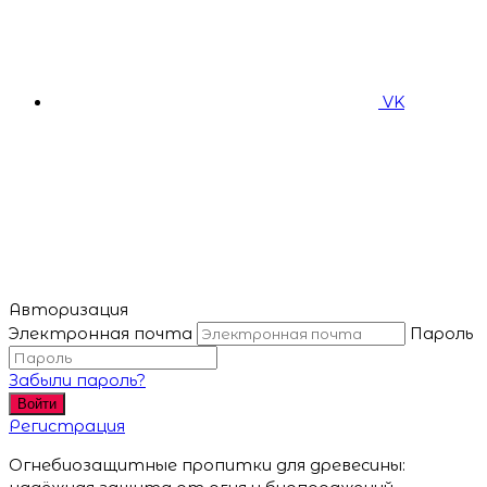
VK
Авторизация
Электронная почта
Пароль
Забыли пароль?
Войти
Регистрация
Огнебиозащитные пропитки для древесины: