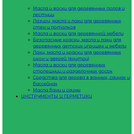
Масла и воски для деревянных полов и
лестниц
Лазури, масла и лаки для деревянных
стен и потолков
Масла и воски для деревянной мебели
Безопасные краски, масла и лаки для
деревянных детских игрушек и мебели
Лаки, масла и краски для деревянных
окон и дверей (внутри)
Масла и воски для деревянных
столешниц и разделочных досок
Средства для дерева в ванных, саунах и
бассейнах
Масла бани и сауны
ИНСТРУМЕНТЫ И ГЕРМЕТИКИ