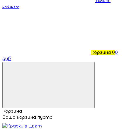
Личный
кабинет
Корзина
0
0
руб
Корзина
Ваша корзина пуста!