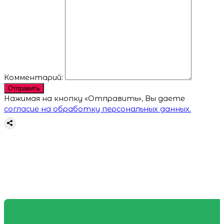
Комментарий:
Отправить
Нажимая на кнопку «Отправить», Вы даете
согласие на обработку персональных данных.