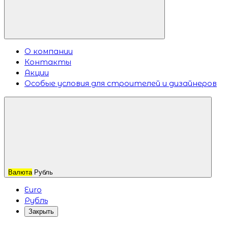
О компании
Контакты
Акции
Особые условия для строителей и дизайнеров
Валюта
Рубль
Euro
Рубль
Закрыть