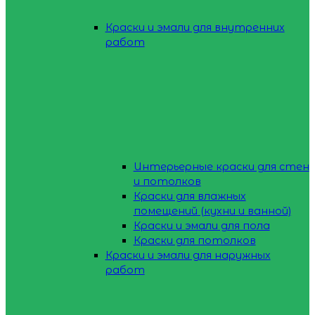
Краски и эмали для внутренних
работ
Интерьерные краски для стен
и потолков
Краски для влажных
помещений (кухни и ванной)
Краски и эмали для пола
Краски для потолков
Краски и эмали для наружных
работ