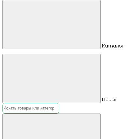
Каталог
Поиск