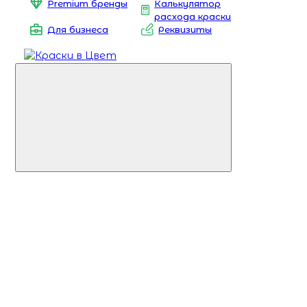
Premium бренды
Калькулятор
расхода краски
Для бизнеса
Реквизиты