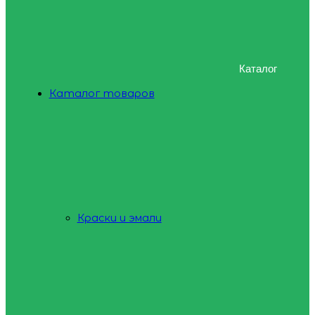
Каталог
Каталог товаров
Краски и эмали