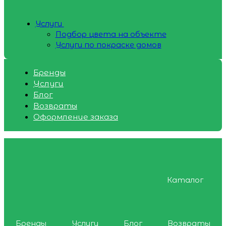
Услуги
Подбор цвета на объекте
Услуги по покраске домов
Бренды
Услуги
Блог
Возвраты
Оформление заказа
Каталог
Бренды
Услуги
Блог
Возвраты