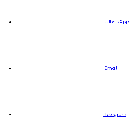
WhatsApp
Email
Telegram