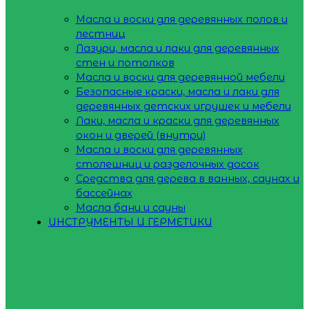
Масла и воски для деревянных полов и
лестниц
Лазури, масла и лаки для деревянных
стен и потолков
Масла и воски для деревянной мебели
Безопасные краски, масла и лаки для
деревянных детских игрушек и мебели
Лаки, масла и краски для деревянных
окон и дверей (внутри)
Масла и воски для деревянных
столешниц и разделочных досок
Средства для дерева в ванных, саунах и
бассейнах
Масла бани и сауны
ИНСТРУМЕНТЫ И ГЕРМЕТИКИ