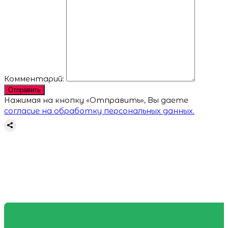
Комментарий:
Отправить
Нажимая на кнопку «Отправить», Вы даете
согласие на обработку персональных данных.