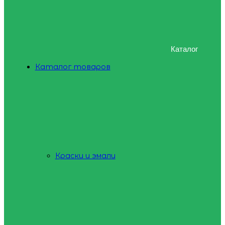
Каталог
Каталог товаров
Краски и эмали