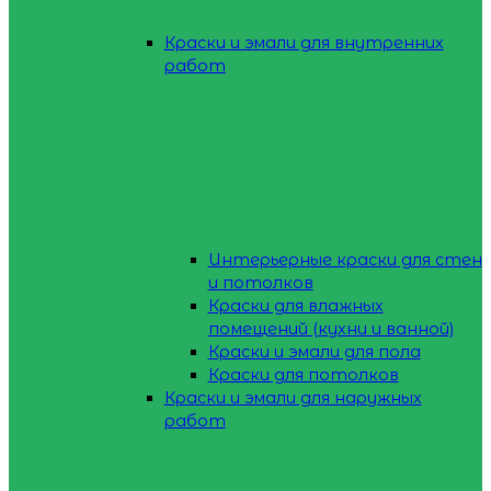
Краски и эмали для внутренних
работ
Интерьерные краски для стен
и потолков
Краски для влажных
помещений (кухни и ванной)
Краски и эмали для пола
Краски для потолков
Краски и эмали для наружных
работ