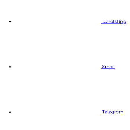
WhatsApp
Email
Telegram