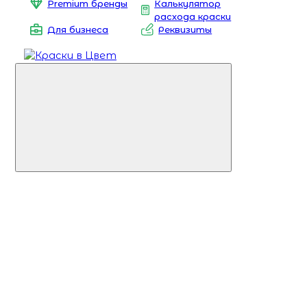
Premium бренды
Калькулятор
расхода краски
Для бизнеса
Реквизиты