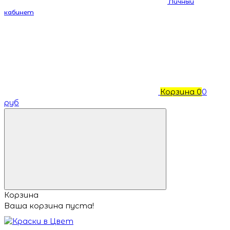
Личный
кабинет
Корзина
0
0
руб
Корзина
Ваша корзина пуста!