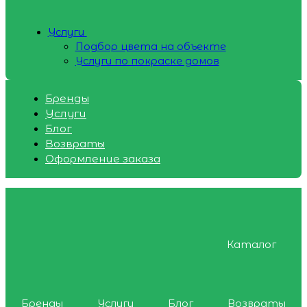
Услуги
Подбор цвета на объекте
Услуги по покраске домов
Бренды
Услуги
Блог
Возвраты
Оформление заказа
Каталог
Бренды
Услуги
Блог
Возвраты