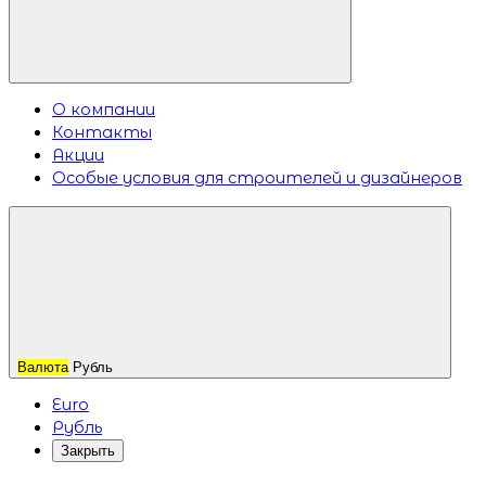
О компании
Контакты
Акции
Особые условия для строителей и дизайнеров
Валюта
Рубль
Euro
Рубль
Закрыть