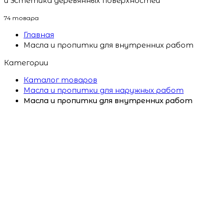
и эстетика деревянных поверхностей
74 товара
Главная
Масла и пропитки для внутренних работ
Категории
Каталог товаров
Масла и пропитки для наружных работ
Масла и пропитки для внутренних работ