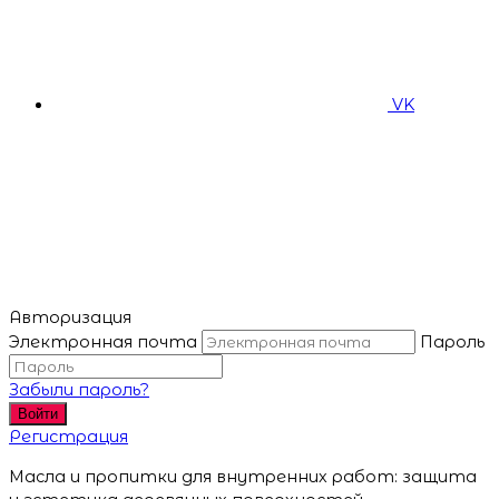
VK
Авторизация
Электронная почта
Пароль
Забыли пароль?
Войти
Регистрация
Масла и пропитки для внутренних работ: защита