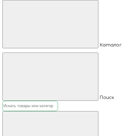
Каталог
Поиск