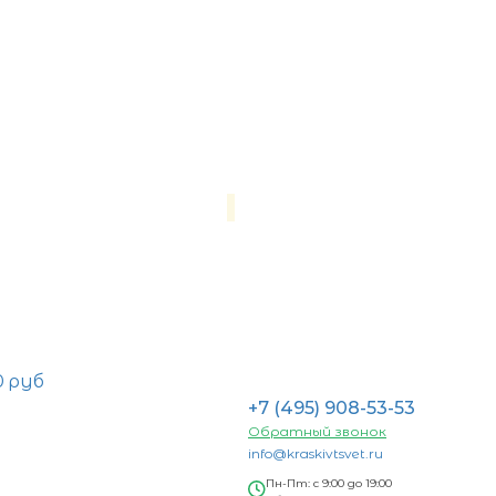
0 руб
+7 (495) 908-53-53
Обратный звонок
info@kraskivtsvet.ru
Пн-Пт: с 9:00 до 19:00