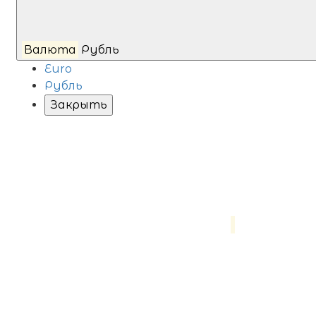
Валюта
Рубль
Euro
Рубль
Закрыть