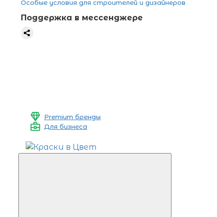
Особые условия для строителей и дизайнеров
Поддержка в мессенджере
Premium бренды
Для бизнеса