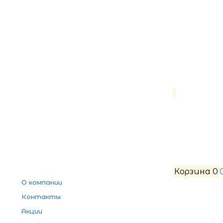
Корзина
0
О компании
Контакты
Акции