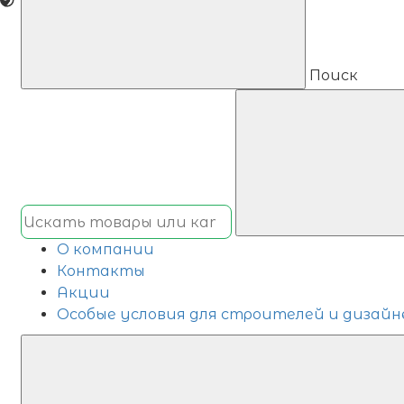
Поиск
О компании
Контакты
Акции
Особые условия для строителей и дизайн