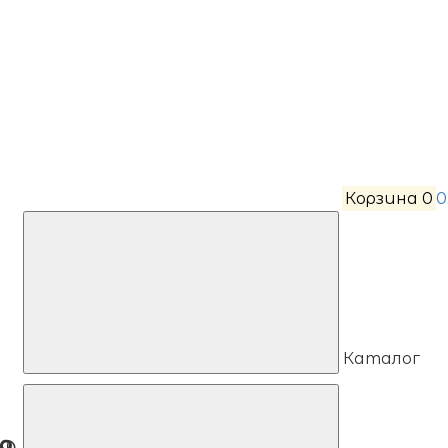
Корзина
0
0
Каталог