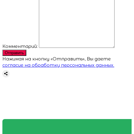
Комментарий:
Отправить
Нажимая на кнопку «Отправить», Вы даете
согласие на обработку персональных данных.