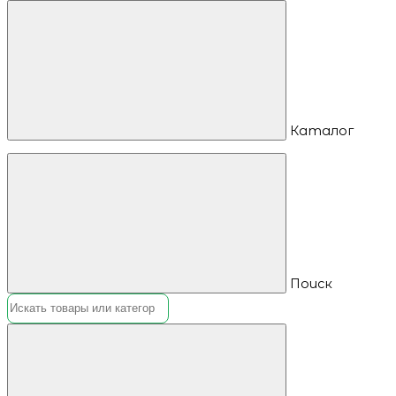
Каталог
Поиск