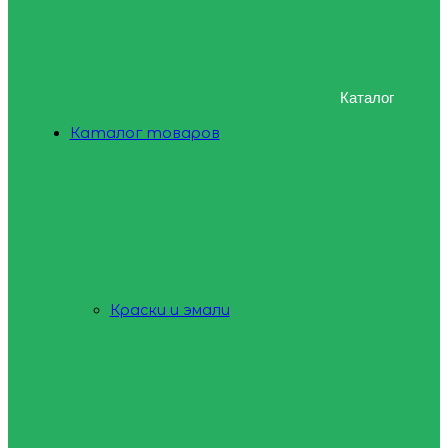
Каталог
Каталог товаров
Краски и эмали