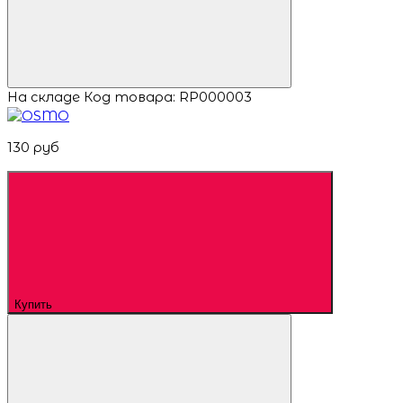
На складе
Код товара: RP000003
130 руб
Купить