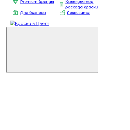
Premium бренды
Калькулятор
расхода краски
Для бизнеса
Реквизиты