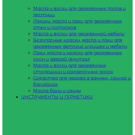
Масла и воски для деревянных полов и
лестниц
Лазури, масла и лаки для деревянных
стен и потолков
Масла и воски для деревянной мебели
Безопасные краски, масла и лаки для
деревянных детских игрушек и мебели
Лаки, масла и краски для деревянных
окон и дверей (внутри)
Масла и воски для деревянных
столешниц и разделочных досок
Средства для дерева в ванных, саунах и
бассейнах
Масла бани и сауны
ИНСТРУМЕНТЫ И ГЕРМЕТИКИ