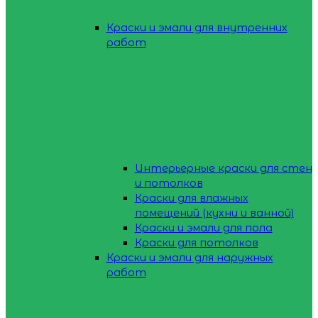
Краски и эмали для внутренних
работ
Интерьерные краски для стен
и потолков
Краски для влажных
помещений (кухни и ванной)
Краски и эмали для пола
Краски для потолков
Краски и эмали для наружных
работ