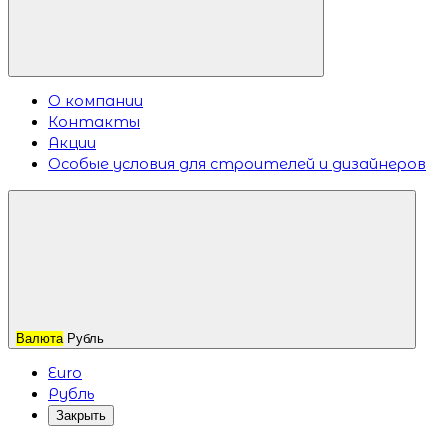
О компании
Контакты
Акции
Особые условия для строителей и дизайнеров
Валюта
Рубль
Euro
Рубль
Закрыть