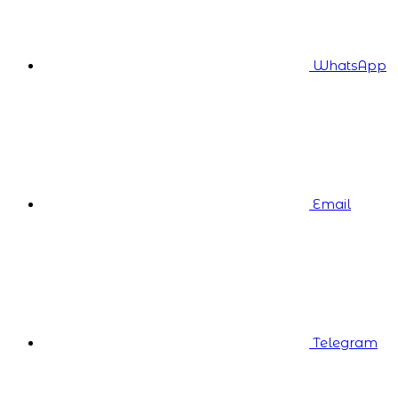
WhatsApp
Email
Telegram