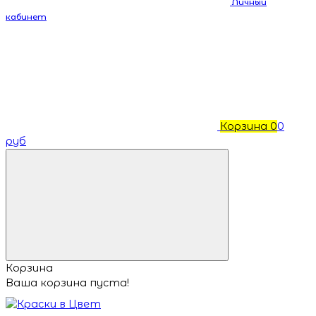
Личный
кабинет
Корзина
0
0
руб
Корзина
Ваша корзина пуста!