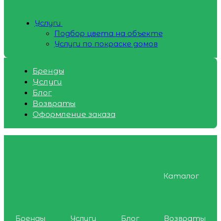
Услуги
Подбор цвета на объекте
Услуги по покраске домов
Бренды
Услуги
Блог
Возвраты
Оформление заказа
Каталог
Бренды
Услуги
Блог
Возвраты