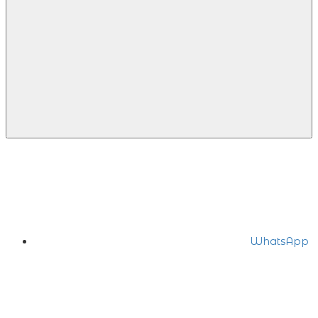
WhatsApp