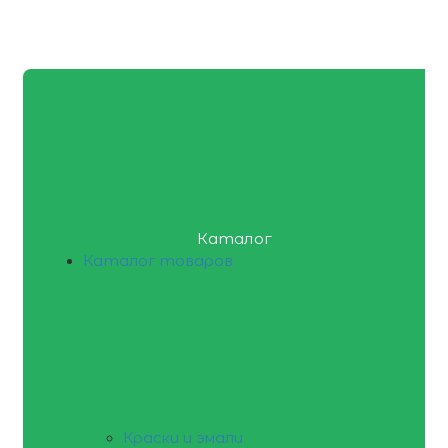
Каталог
Каталог товаров
Краски и эмали