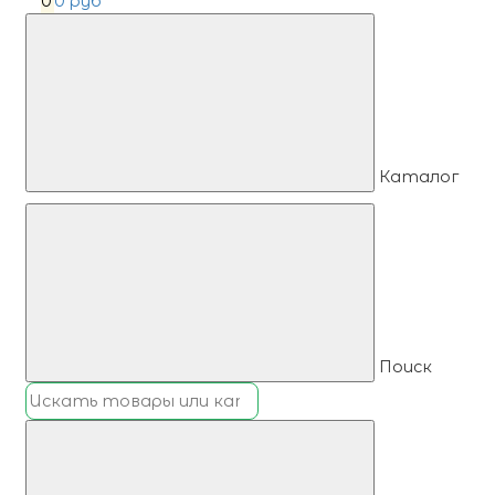
0
0 руб
Каталог
Поиск