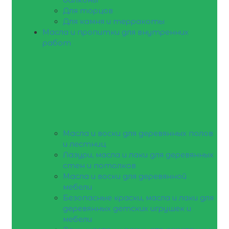
Для торцов
Для камня и терракоты
Масла и пропитки для внутренних
работ
Масла и воски для деревянных полов
и лестниц
Лазури, масла и лаки для деревянных
стен и потолков
Масла и воски для деревянной
мебели
Безопасные краски, масла и лаки для
деревянных детских игрушек и
мебели