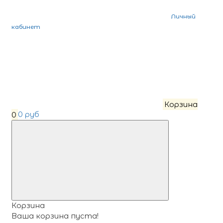
Личный
кабинет
Корзина
0
0 руб
Корзина
Ваша корзина пуста!