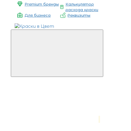
Premium бренды
Калькулятор
расхода краски
Для бизнеса
Реквизиты