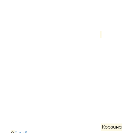
Корзина