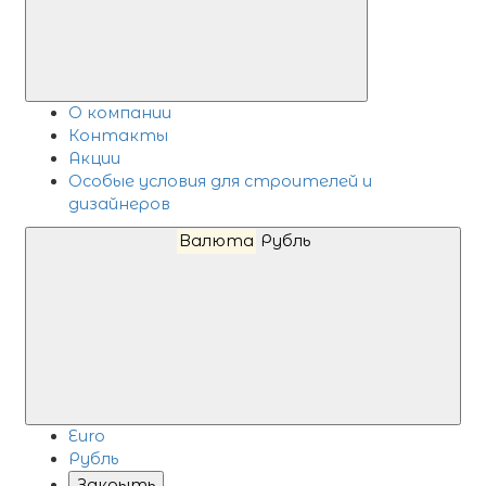
О компании
Контакты
Акции
Особые условия для строителей и
дизайнеров
Валюта
Рубль
Euro
Рубль
Закрыть