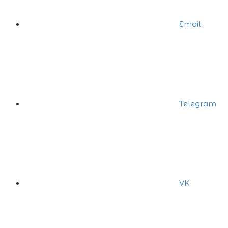
Email
Telegram
VK