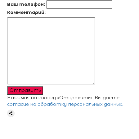
Ваш телефон:
Комментарий:
Отправить
Нажимая на кнопку «Отправить», Вы даете
согласие на обработку персональных данных.