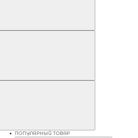
ПОПУЛЯРНЫЙ ТОВАР