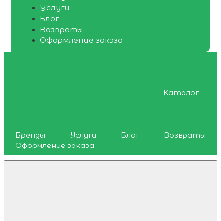
Услуги
Блог
Возвраты
Оформление заказа
Каталог
Бренды
Услуги
Блог
Возвраты
Оформление заказа