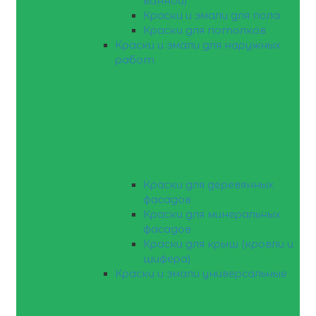
ванной)
Краски и эмали для пола
Краски для потолков
Краски и эмали для наружных
работ
Краски для деревянных
фасадов
Краски для минеральных
фасадов
Краски для крыш (кровли и
шифера)
Краски и эмали универсальные