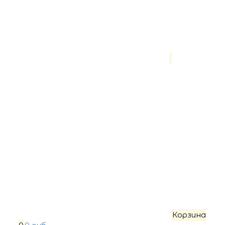
Корзина