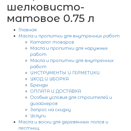
шелковисто-
матовое 0.75 л
Главная
Масла и пропитки для внутренних работ
Каталог товаров
Масла и пропитки для наружных
работ
Масла и пропитки для внутренних
работ
ИНСТРУМЕНТЫ И ГЕРМЕТИКИ
УХОД И УБОРКА
Бренды
ОПЛАТА И ДОСТАВКА
Особые условия для строителей и
дизайнеров
Запрос на скидку
Услуги
Масла и воски для деревянных полов и
лестниц