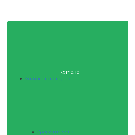
Каталог
Каталог товаров
Краски и эмали