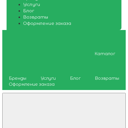
Услуги
Блог
Возвраты
Оформление заказа
Каталог
Бренды
Услуги
Блог
Возвраты
Оформление заказа