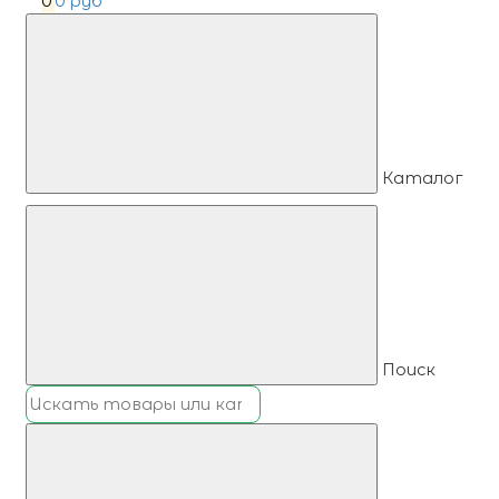
0
0 руб
Каталог
Поиск