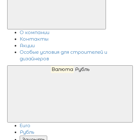
О компании
Контакты
Акции
Особые условия для строителей и
дизайнеров
Валюта
Рубль
Euro
Рубль
Закрыть