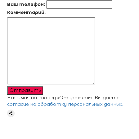
Ваш телефон:
Комментарий:
Отправить
Нажимая на кнопку «Отправить», Вы даете
согласие на обработку персональных данных.