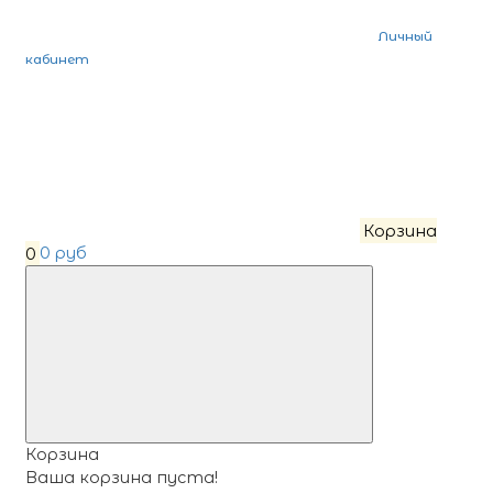
Личный
кабинет
Корзина
0
0 руб
Корзина
Ваша корзина пуста!