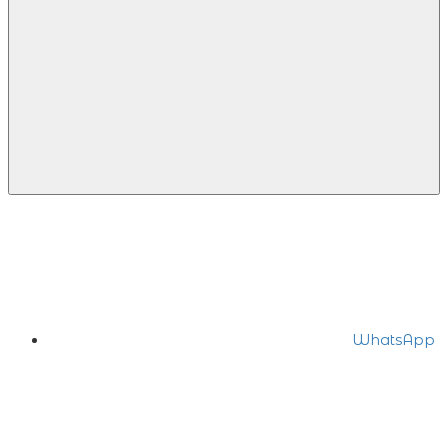
WhatsApp