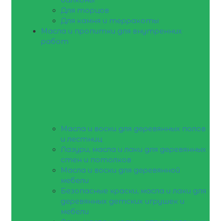
Для торцов
Для камня и терракоты
Масла и пропитки для внутренних
работ
Масла и воски для деревянных полов
и лестниц
Лазури, масла и лаки для деревянных
стен и потолков
Масла и воски для деревянной
мебели
Безопасные краски, масла и лаки для
деревянных детских игрушек и
мебели