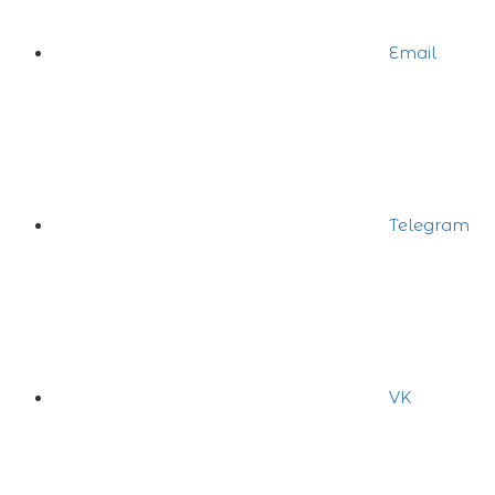
Email
Telegram
VK