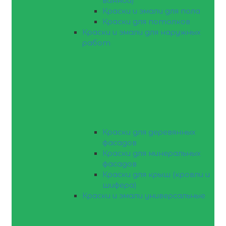
ванной)
Краски и эмали для пола
Краски для потолков
Краски и эмали для наружных
работ
Краски для деревянных
фасадов
Краски для минеральных
фасадов
Краски для крыш (кровли и
шифера)
Краски и эмали универсальные