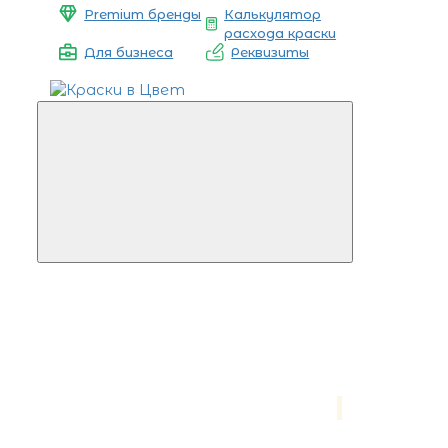
Premium бренды
Калькулятор
расхода краски
Для бизнеса
Реквизиты