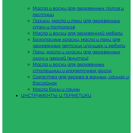
Масла и воски для деревянных полов и
лестниц
Лазури, масла и лаки для деревянных
стен и потолков
Масла и воски для деревянной мебели
Безопасные краски, масла и лаки для
деревянных детских игрушек и мебели
Лаки, масла и краски для деревянных
окон и дверей (внутри)
Масла и воски для деревянных
столешниц и разделочных досок
Средства для дерева в ванных, саунах и
бассейнах
Масла бани и сауны
ИНСТРУМЕНТЫ И ГЕРМЕТИКИ