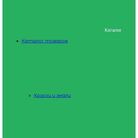
Каталог
Каталог товаров
Краски и эмали