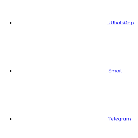
WhatsApp
Email
Telegram