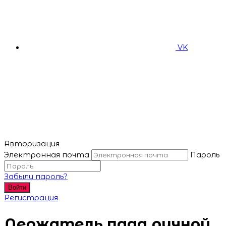
VK
Авторизация
Электронная почта
Пароль
Забыли пароль?
Войти
Регистрация
Держатель пада ручной