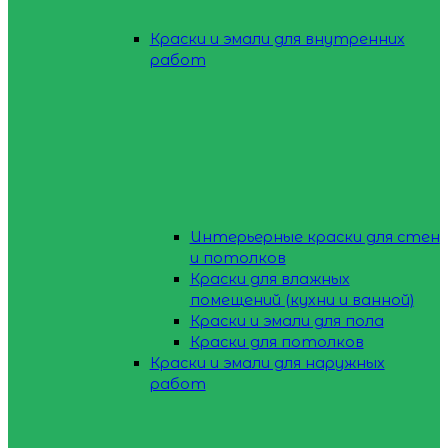
Краски и эмали для внутренних
работ
Интерьерные краски для стен
и потолков
Краски для влажных
помещений (кухни и ванной)
Краски и эмали для пола
Краски для потолков
Краски и эмали для наружных
работ