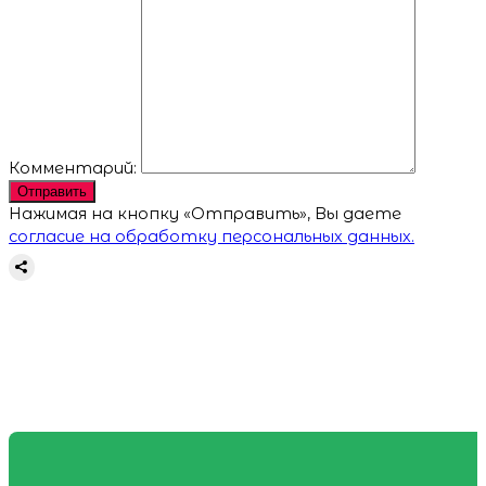
Комментарий:
Отправить
Нажимая на кнопку «Отправить», Вы даете
согласие на обработку персональных данных.