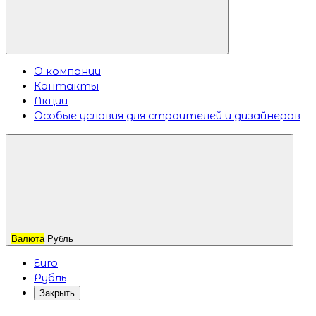
О компании
Контакты
Акции
Особые условия для строителей и дизайнеров
Валюта
Рубль
Euro
Рубль
Закрыть