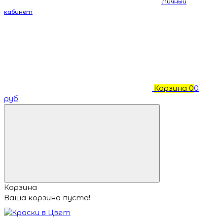
Личный
кабинет
Корзина
0
0
руб
Корзина
Ваша корзина пуста!