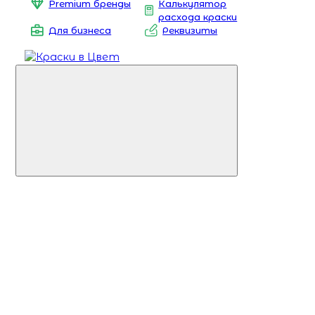
Premium бренды
Калькулятор
расхода краски
Для бизнеса
Реквизиты