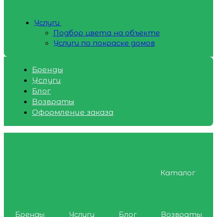
Услуги
Подбор цвета на объекте
Услуги по покраске домов
Бренды
Услуги
Блог
Возвраты
Оформление заказа
Каталог
Бренды
Услуги
Блог
Возвраты