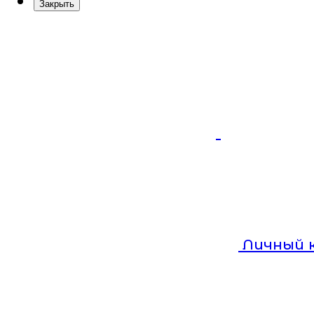
Закрыть
Личный 