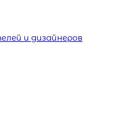
елей и дизайнеров