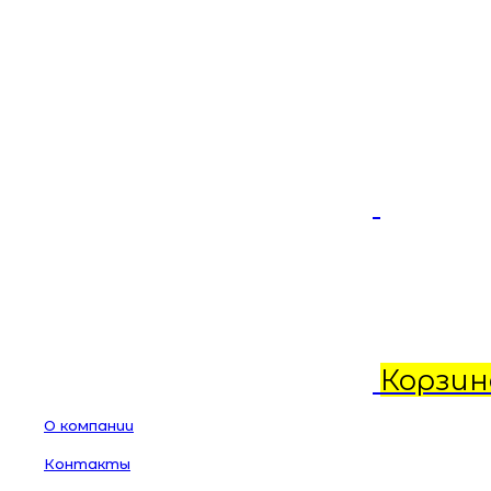
Корзин
О компании
Контакты