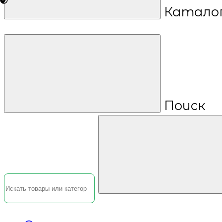
Катало
Поиск