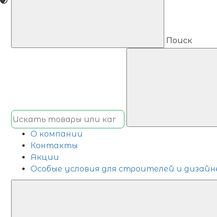
Поиск
О компании
Контакты
Акции
Особые условия для строителей и дизайн