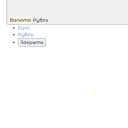
Валюта
Рубль
Euro
Рубль
Закрыть