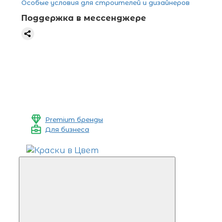
Особые условия для строителей и дизайнеров
Поддержка в мессенджере
Premium бренды
Для бизнеса