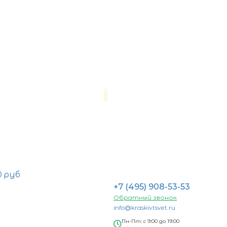
0 руб
+7 (495) 908-53-53
Обратный звонок
info@kraskivtsvet.ru
Пн-Пт: с 9:00 до 19:00