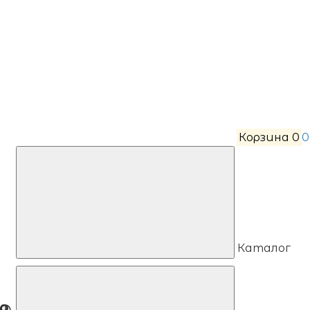
Корзина
0
0
Каталог