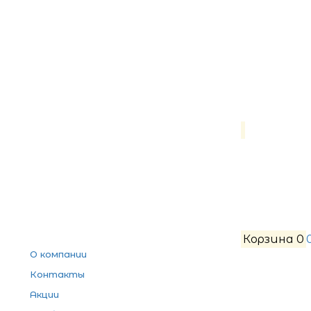
Корзина
0
О компании
Контакты
Акции