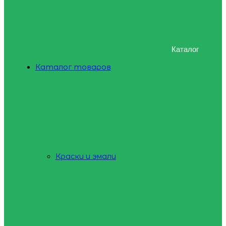
Каталог
Каталог товаров
Краски и эмали