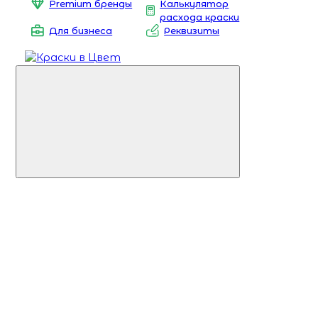
Premium бренды
Калькулятор
расхода краски
Для бизнеса
Реквизиты