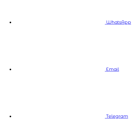
WhatsApp
Email
Telegram