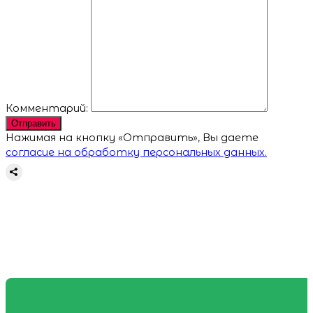
Комментарий:
Отправить
Нажимая на кнопку «Отправить», Вы даете
согласие на обработку персональных данных.