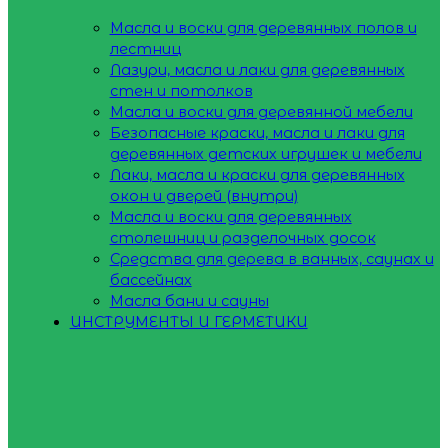
Масла и воски для деревянных полов и
лестниц
Лазури, масла и лаки для деревянных
стен и потолков
Масла и воски для деревянной мебели
Безопасные краски, масла и лаки для
деревянных детских игрушек и мебели
Лаки, масла и краски для деревянных
окон и дверей (внутри)
Масла и воски для деревянных
столешниц и разделочных досок
Средства для дерева в ванных, саунах и
бассейнах
Масла бани и сауны
ИНСТРУМЕНТЫ И ГЕРМЕТИКИ