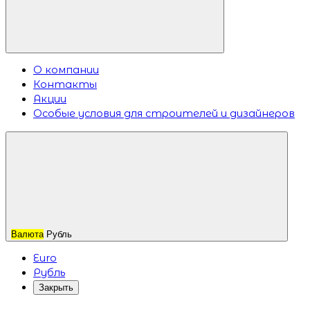
О компании
Контакты
Акции
Особые условия для строителей и дизайнеров
Валюта
Рубль
Euro
Рубль
Закрыть