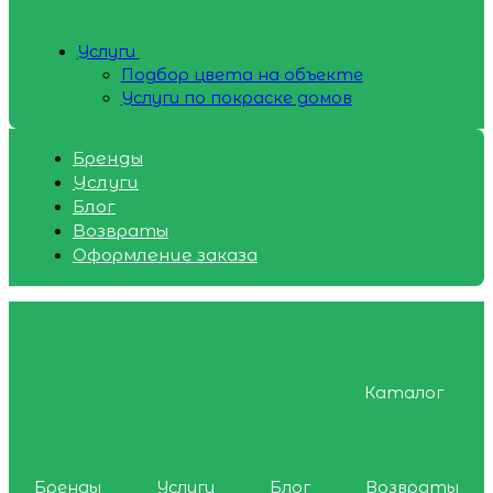
Услуги
Подбор цвета на объекте
Услуги по покраске домов
Бренды
Услуги
Блог
Возвраты
Оформление заказа
Каталог
Бренды
Услуги
Блог
Возвраты