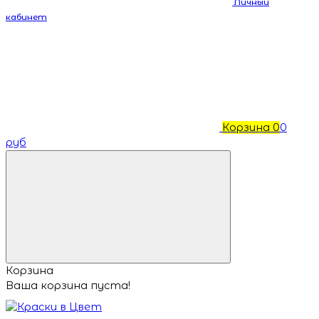
Личный
кабинет
Корзина
0
0
руб
Корзина
Ваша корзина пуста!