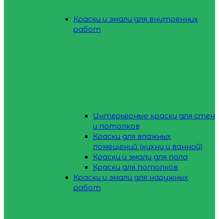
Краски и эмали для внутренних
работ
Интерьерные краски для стен
и потолков
Краски для влажных
помещений (кухни и ванной)
Краски и эмали для пола
Краски для потолков
Краски и эмали для наружных
работ