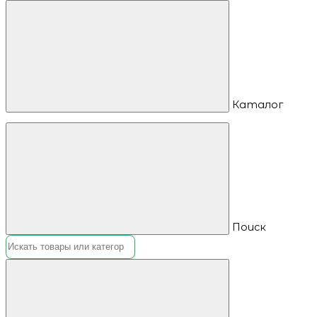
Каталог
Поиск