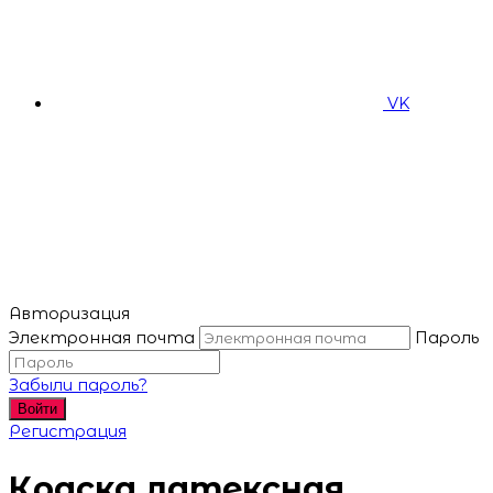
VK
Авторизация
Электронная почта
Пароль
Забыли пароль?
Войти
Регистрация
Краска латексная