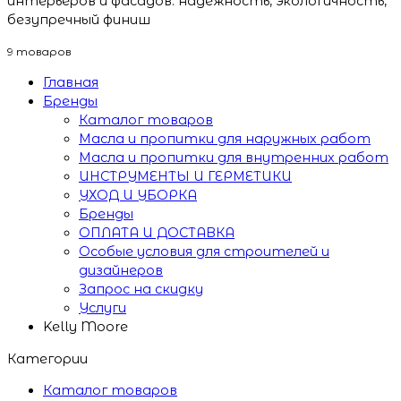
интерьеров и фасадов: надёжность, экологичность,
безупречный финиш
9 товаров
Главная
Бренды
Каталог товаров
Масла и пропитки для наружных работ
Масла и пропитки для внутренних работ
ИНСТРУМЕНТЫ И ГЕРМЕТИКИ
УХОД И УБОРКА
Бренды
ОПЛАТА И ДОСТАВКА
Особые условия для строителей и
дизайнеров
Запрос на скидку
Услуги
Kelly Moore
Категории
Каталог товаров