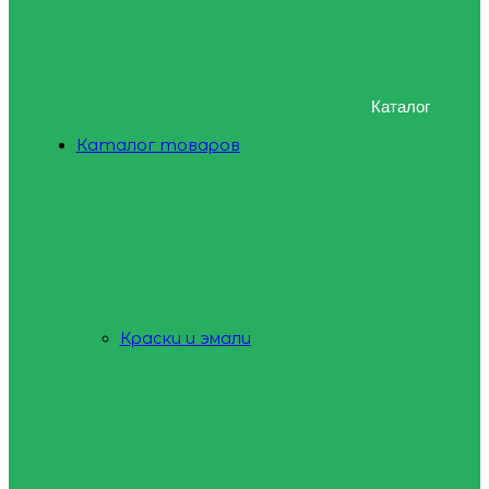
Каталог
Каталог товаров
Краски и эмали