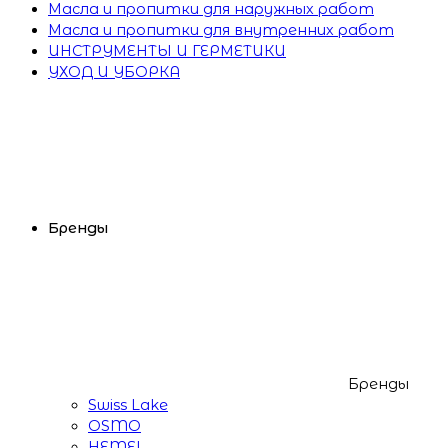
Масла и пропитки для наружных работ
Масла и пропитки для внутренних работ
ИНСТРУМЕНТЫ И ГЕРМЕТИКИ
УХОД И УБОРКА
Бренды
Бренды
Swiss Lake
OSMO
HEMEL