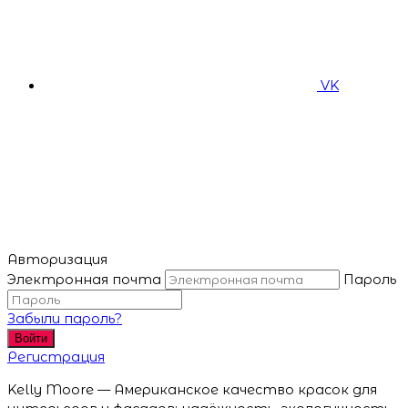
VK
Авторизация
Электронная почта
Пароль
Забыли пароль?
Войти
Регистрация
Kelly Moore — Американское качество красок для