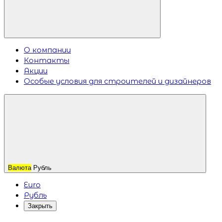
О компании
Контакты
Акции
Особые условия для строителей и дизайнеров
Валюта
Рубль
Euro
Рубль
Закрыть