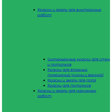
Краски и эмали для внутренних
работ
Интерьерные краски для стен
и потолков
Краски для влажных
помещений (кухни и ванной)
Краски и эмали для пола
Краски для потолков
Краски и эмали для наружных
работ