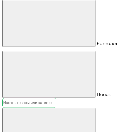
Каталог
Поиск