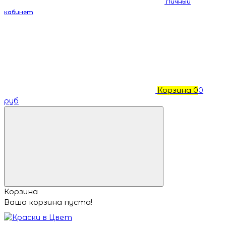
Личный
кабинет
Корзина
0
0
руб
Корзина
Ваша корзина пуста!