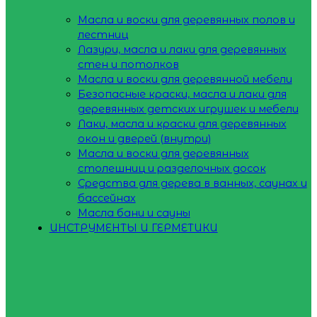
Масла и воски для деревянных полов и
лестниц
Лазури, масла и лаки для деревянных
стен и потолков
Масла и воски для деревянной мебели
Безопасные краски, масла и лаки для
деревянных детских игрушек и мебели
Лаки, масла и краски для деревянных
окон и дверей (внутри)
Масла и воски для деревянных
столешниц и разделочных досок
Средства для дерева в ванных, саунах и
бассейнах
Масла бани и сауны
ИНСТРУМЕНТЫ И ГЕРМЕТИКИ