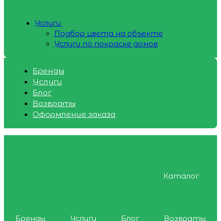
Услуги
Подбор цвета на объекте
Услуги по покраске домов
Бренды
Услуги
Блог
Возвраты
Оформление заказа
Каталог
Бренды
Услуги
Блог
Возвраты