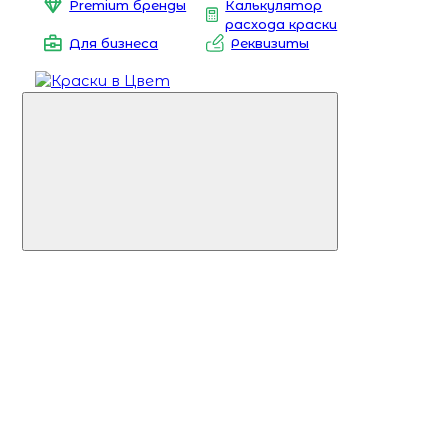
Premium бренды
Калькулятор
расхода краски
Для бизнеса
Реквизиты