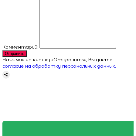
Комментарий:
Отправить
Нажимая на кнопку «Отправить», Вы даете
согласие на обработку персональных данных.