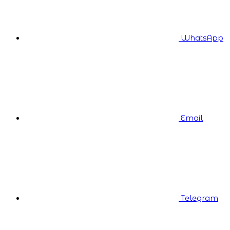
WhatsApp
Email
Telegram