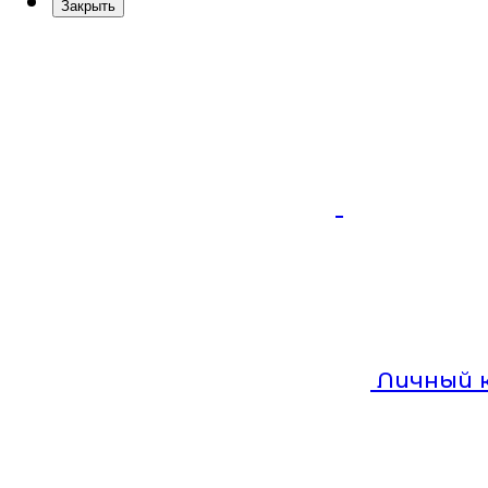
Закрыть
Личный 