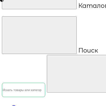
Катало
Поиск