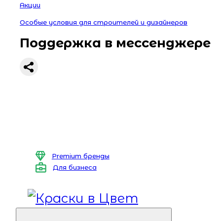
Акции
Особые условия для строителей и дизайнеров
Поддержка в мессенджере
Premium бренды
Для бизнеса