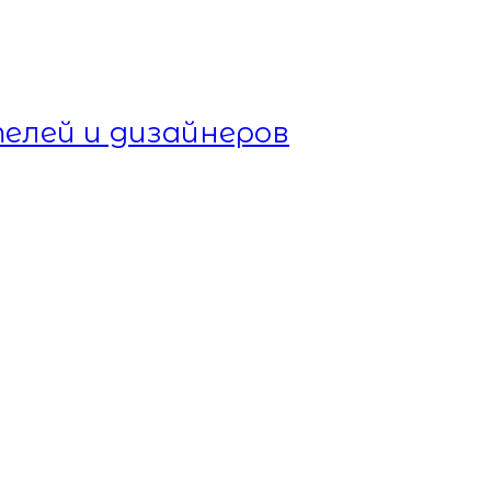
елей и дизайнеров