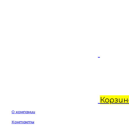
Корзин
О компании
Контакты