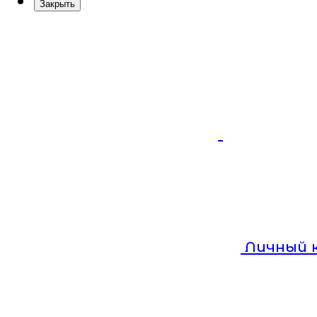
Закрыть
Личный 