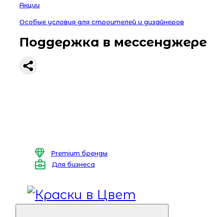
Акции
Особые условия для строителей и дизайнеров
Поддержка в мессенджере
Premium бренды
Для бизнеса