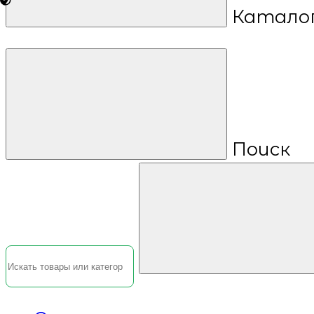
Катало
Поиск