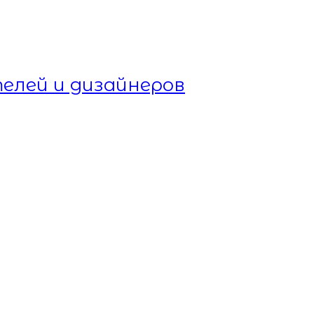
елей и дизайнеров