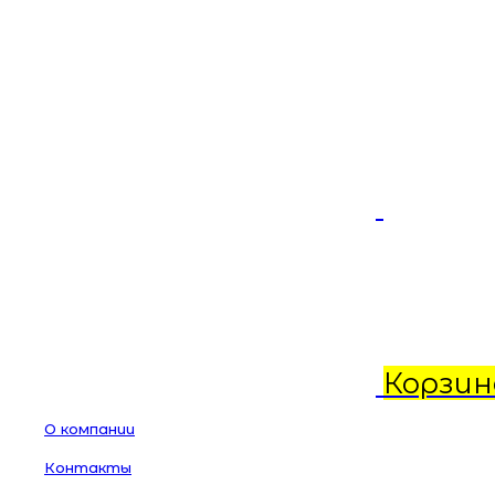
Корзин
О компании
Контакты