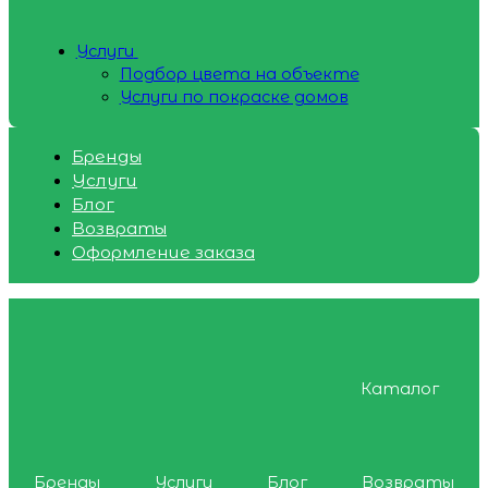
Услуги
Подбор цвета на объекте
Услуги по покраске домов
Бренды
Услуги
Блог
Возвраты
Оформление заказа
Каталог
Бренды
Услуги
Блог
Возвраты