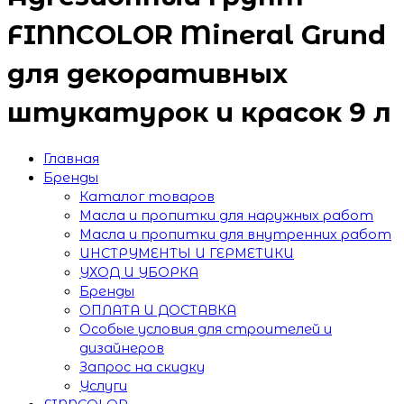
FINNCOLOR Mineral Grund
для декоративных
штукатурок и красок 9 л
Главная
Бренды
Каталог товаров
Масла и пропитки для наружных работ
Масла и пропитки для внутренних работ
ИНСТРУМЕНТЫ И ГЕРМЕТИКИ
УХОД И УБОРКА
Бренды
ОПЛАТА И ДОСТАВКА
Особые условия для строителей и
дизайнеров
Запрос на скидку
Услуги