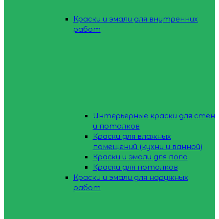
Краски и эмали для внутренних
работ
Интерьерные краски для стен
и потолков
Краски для влажных
помещений (кухни и ванной)
Краски и эмали для пола
Краски для потолков
Краски и эмали для наружных
работ