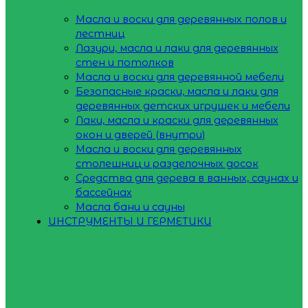
Масла и воски для деревянных полов и
лестниц
Лазури, масла и лаки для деревянных
стен и потолков
Масла и воски для деревянной мебели
Безопасные краски, масла и лаки для
деревянных детских игрушек и мебели
Лаки, масла и краски для деревянных
окон и дверей (внутри)
Масла и воски для деревянных
столешниц и разделочных досок
Средства для дерева в ванных, саунах и
бассейнах
Масла бани и сауны
ИНСТРУМЕНТЫ И ГЕРМЕТИКИ