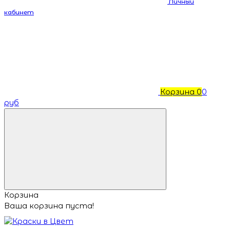
Личный
кабинет
Корзина
0
0
руб
Корзина
Ваша корзина пуста!