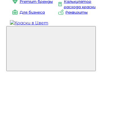
Premium бренды
Калькулятор
расхода краски
Для бизнеса
Реквизиты