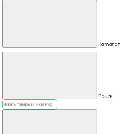
Каталог
Поиск