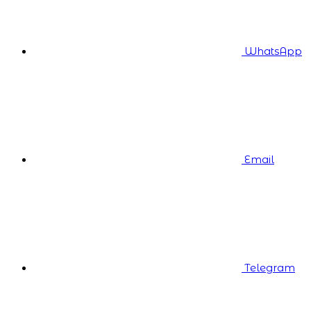
WhatsApp
Email
Telegram