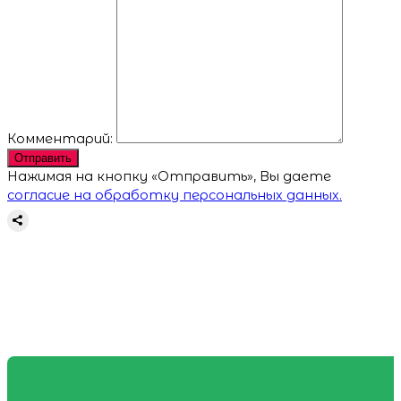
Комментарий:
Отправить
Нажимая на кнопку «Отправить», Вы даете
согласие на обработку персональных данных.