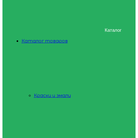
Каталог
Каталог товаров
Краски и эмали