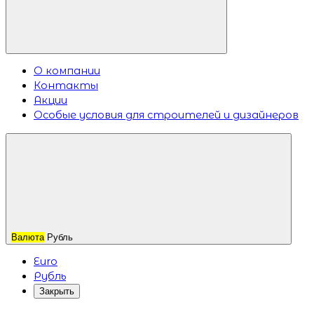
О компании
Контакты
Акции
Особые условия для строителей и дизайнеров
Валюта
Рубль
Euro
Рубль
Закрыть