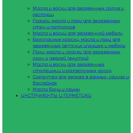
Масла и воски для деревянных полов и
лестниц
Лазури, масла и лаки для деревянных
стен и потолков
Масла и воски для деревянной мебели
Безопасные краски, масла и лаки для
деревянных детских игрушек и мебели
Лаки, масла и краски для деревянных
окон и дверей (внутри)
Масла и воски для деревянных
столешниц и разделочных досок
Средства для дерева в ванных, саунах и
бассейнах
Масла бани и сауны
ИНСТРУМЕНТЫ И ГЕРМЕТИКИ