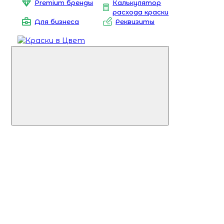
Premium бренды
Калькулятор
расхода краски
Для бизнеса
Реквизиты