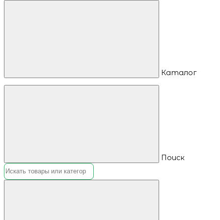
Каталог
Поиск