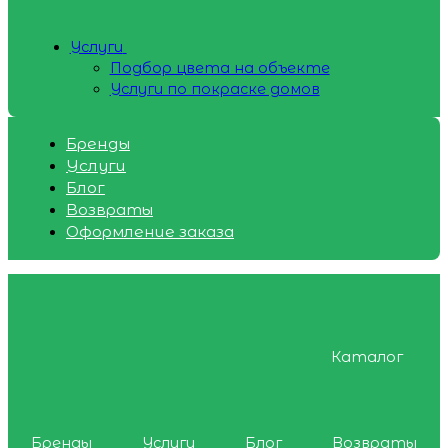
Услуги
Подбор цвета на объекте
Услуги по покраске домов
Бренды
Услуги
Блог
Возвраты
Оформление заказа
Каталог
Бренды
Услуги
Блог
Возвраты