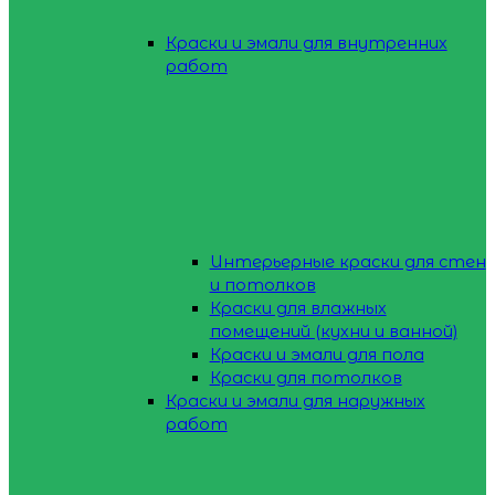
Краски и эмали для внутренних
работ
Интерьерные краски для стен
и потолков
Краски для влажных
помещений (кухни и ванной)
Краски и эмали для пола
Краски для потолков
Краски и эмали для наружных
работ