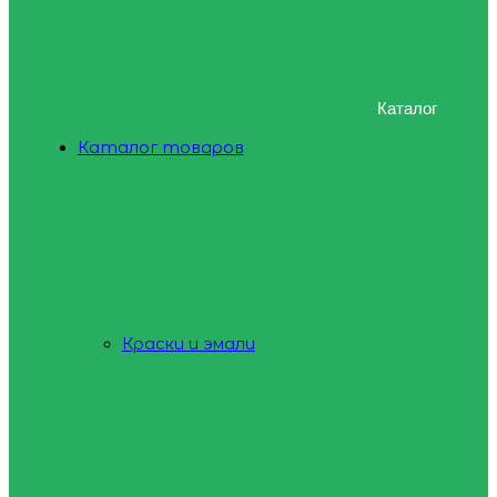
Каталог
Каталог товаров
Краски и эмали