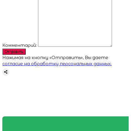
Комментарий:
Отправить
Нажимая на кнопку «Отправить», Вы даете
согласие на обработку персональных данных.