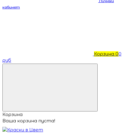
Личный
кабинет
Корзина
0
0
руб
Корзина
Ваша корзина пуста!