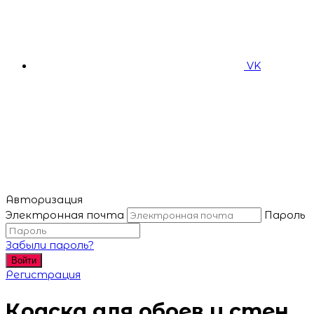
VK
Авторизация
Электронная почта
Пароль
Забыли пароль?
Войти
Регистрация
Краска для обоев и стен