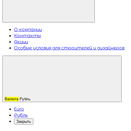
О компании
Контакты
Акции
Особые условия для строителей и дизайнеров
Валюта
Рубль
Euro
Рубль
Закрыть