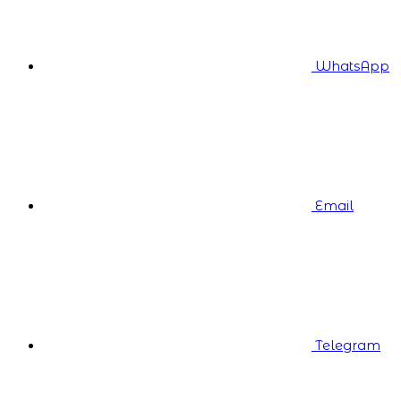
WhatsApp
Email
Telegram