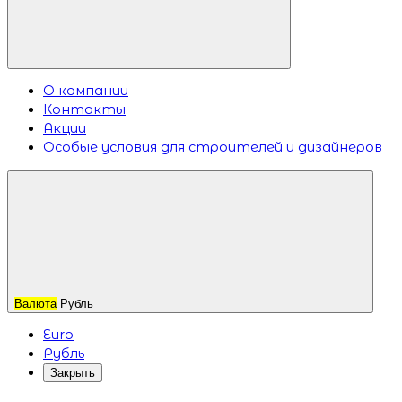
О компании
Контакты
Акции
Особые условия для строителей и дизайнеров
Валюта
Рубль
Euro
Рубль
Закрыть