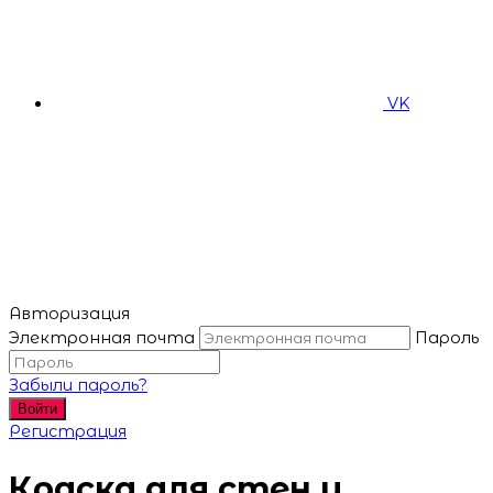
VK
Авторизация
Электронная почта
Пароль
Забыли пароль?
Войти
Регистрация
Краска для стен и