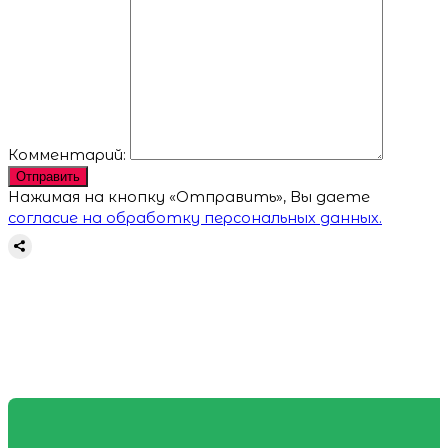
Комментарий:
Отправить
Нажимая на кнопку «Отправить», Вы даете
согласие на обработку персональных данных.