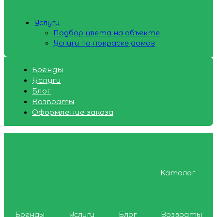
Услуги
Подбор цвета на объекте
Услуги по покраске домов
Бренды
Услуги
Блог
Возвраты
Оформление заказа
Каталог
Бренды
Услуги
Блог
Возвраты