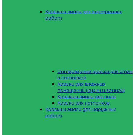
Краски и эмали для внутренних
работ
Интерьерные краски для стен
и потолков
Краски для влажных
помещений (кухни и ванной)
Краски и эмали для пола
Краски для потолков
Краски и эмали для наружных
работ