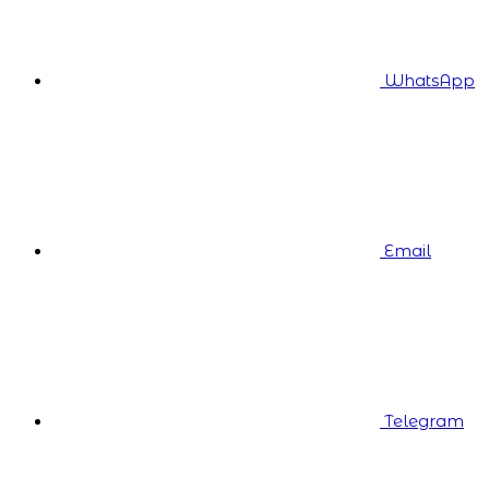
WhatsApp
Email
Telegram