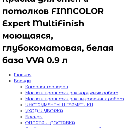
потолков FINNCOLOR
Expert MultiFinish
моющаяся,
глубокоматовая, белая
база VVA 0.9 л
Главная
Бренды
Каталог товаров
Масла и пропитки для наружных работ
Масла и пропитки для внутренних работ
ИНСТРУМЕНТЫ И ГЕРМЕТИКИ
УХОД И УБОРКА
Бренды
ОПЛАТА И ДОСТАВКА