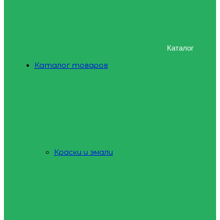
Каталог
Каталог товаров
Краски и эмали