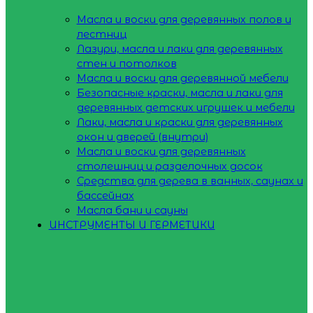
Масла и воски для деревянных полов и
лестниц
Лазури, масла и лаки для деревянных
стен и потолков
Масла и воски для деревянной мебели
Безопасные краски, масла и лаки для
деревянных детских игрушек и мебели
Лаки, масла и краски для деревянных
окон и дверей (внутри)
Масла и воски для деревянных
столешниц и разделочных досок
Средства для дерева в ванных, саунах и
бассейнах
Масла бани и сауны
ИНСТРУМЕНТЫ И ГЕРМЕТИКИ