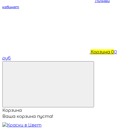
Личный
кабинет
Корзина
0
0
руб
Корзина
Ваша корзина пуста!