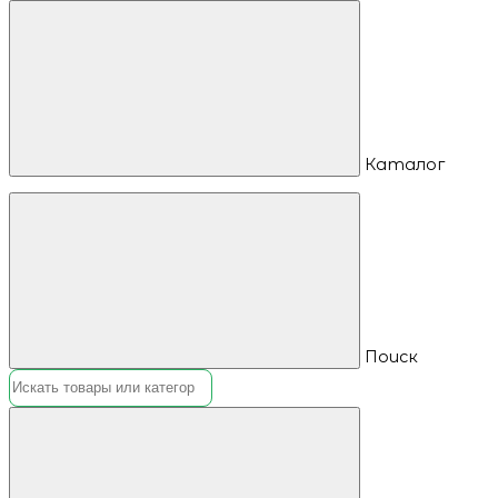
Каталог
Поиск