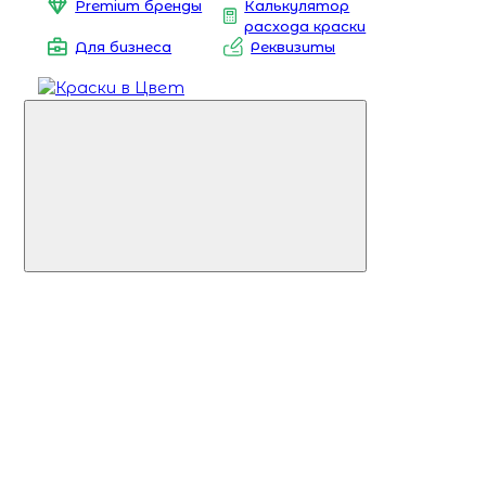
Premium бренды
Калькулятор
расхода краски
Для бизнеса
Реквизиты