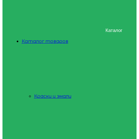
Каталог
Каталог товаров
Краски и эмали