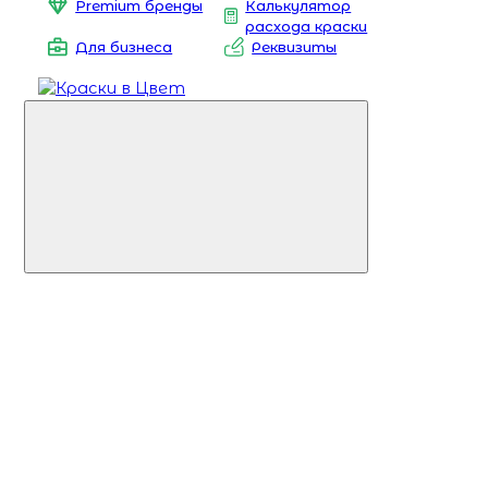
Premium бренды
Калькулятор
расхода краски
Для бизнеса
Реквизиты