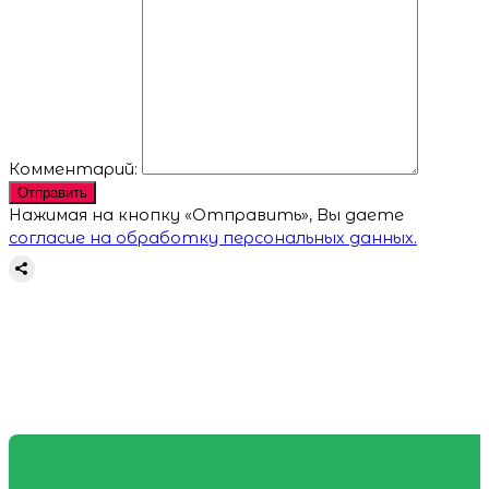
Комментарий:
Отправить
Нажимая на кнопку «Отправить», Вы даете
согласие на обработку персональных данных.