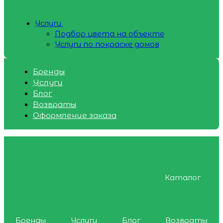
Услуги
Подбор цвета на объекте
Услуги по покраске домов
Бренды
Услуги
Блог
Возвраты
Оформление заказа
Каталог
Бренды
Услуги
Блог
Возвраты