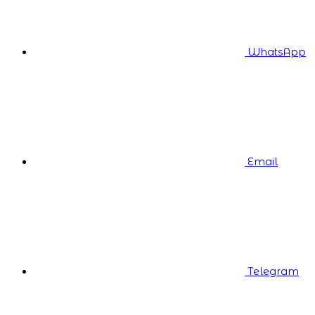
WhatsApp
Email
Telegram