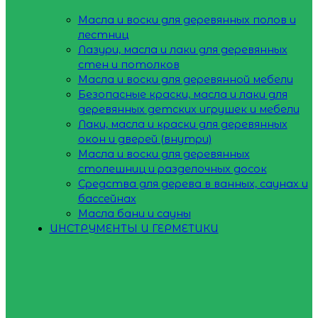
Масла и воски для деревянных полов и
лестниц
Лазури, масла и лаки для деревянных
стен и потолков
Масла и воски для деревянной мебели
Безопасные краски, масла и лаки для
деревянных детских игрушек и мебели
Лаки, масла и краски для деревянных
окон и дверей (внутри)
Масла и воски для деревянных
столешниц и разделочных досок
Средства для дерева в ванных, саунах и
бассейнах
Масла бани и сауны
ИНСТРУМЕНТЫ И ГЕРМЕТИКИ