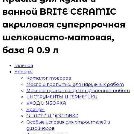
ванной BRITE CERAMIC
акриловая суперпрочная
шелковисто-матовая,
база А 0.9 л
Главная
Бренды
Каталог товаров
Масла и пропитки для наружных работ
Масла и пропитки для внутренних работ
ИНСТРУМЕНТЫ И ГЕРМЕТИКИ
УХОД И УБОРКА
Бренды
ОПЛАТА И ДОСТАВКА
Особые условия для строителей и
дизайнеров