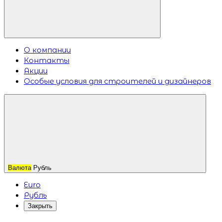
О компании
Контакты
Акции
Особые условия для строителей и дизайнеров
Валюта
Рубль
Euro
Рубль
Закрыть