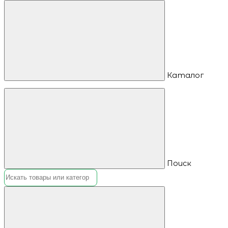
Каталог
Поиск