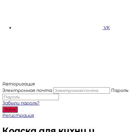
VK
Авторизация
Электронная почта
Пароль
Забыли пароль?
Войти
Регистрация
Краска для кухни и