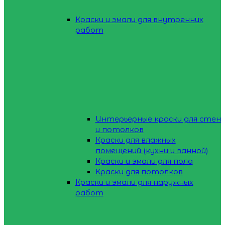
Краски и эмали для внутренних
работ
Интерьерные краски для стен
и потолков
Краски для влажных
помещений (кухни и ванной)
Краски и эмали для пола
Краски для потолков
Краски и эмали для наружных
работ