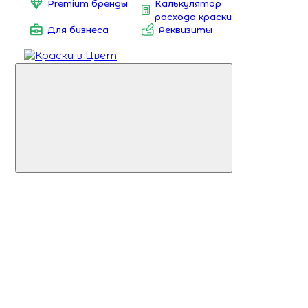
Premium бренды
Калькулятор
расхода краски
Для бизнеса
Реквизиты