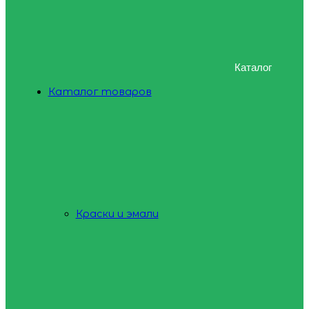
Каталог
Каталог товаров
Краски и эмали