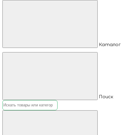
Каталог
Поиск