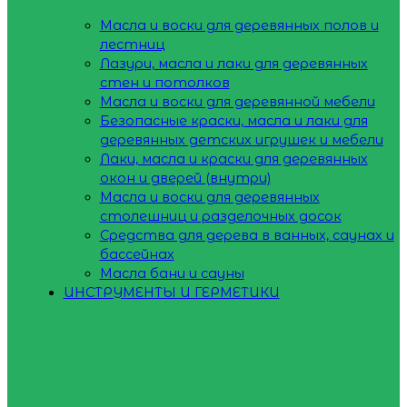
Масла и воски для деревянных полов и
лестниц
Лазури, масла и лаки для деревянных
стен и потолков
Масла и воски для деревянной мебели
Безопасные краски, масла и лаки для
деревянных детских игрушек и мебели
Лаки, масла и краски для деревянных
окон и дверей (внутри)
Масла и воски для деревянных
столешниц и разделочных досок
Средства для дерева в ванных, саунах и
бассейнах
Масла бани и сауны
ИНСТРУМЕНТЫ И ГЕРМЕТИКИ