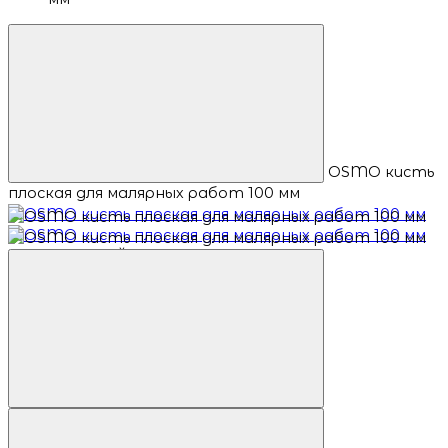
OSMO кисть
плоская для малярных работ 100 мм
ПОПУЛЯРНЫЙ ТОВАР
Баллы: 101