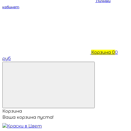
Личный
кабинет
Корзина
0
0
руб
Корзина
Ваша корзина пуста!