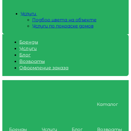
Услуги
Подбор цвета на объекте
Услуги по покраске домов
Бренды
Услуги
Блог
Возвраты
Оформление заказа
Каталог
Бренды
Услуги
Блог
Возвраты