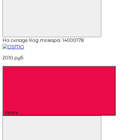
На складе
Код товара: 14000178
2010 руб
Купить