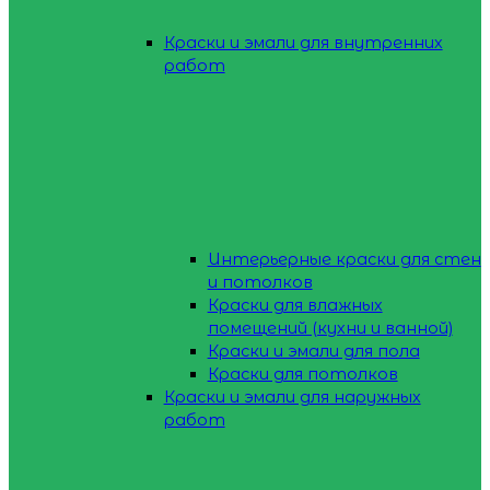
Краски и эмали для внутренних
работ
Интерьерные краски для стен
и потолков
Краски для влажных
помещений (кухни и ванной)
Краски и эмали для пола
Краски для потолков
Краски и эмали для наружных
работ