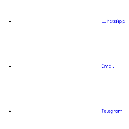
WhatsApp
Email
Telegram