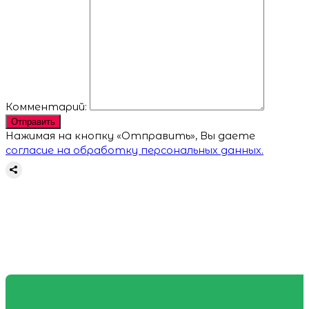
Комментарий:
Отправить
Нажимая на кнопку «Отправить», Вы даете
согласие на обработку персональных данных.