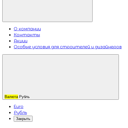
О компании
Контакты
Акции
Особые условия для строителей и дизайнеров
Валюта
Рубль
Euro
Рубль
Закрыть