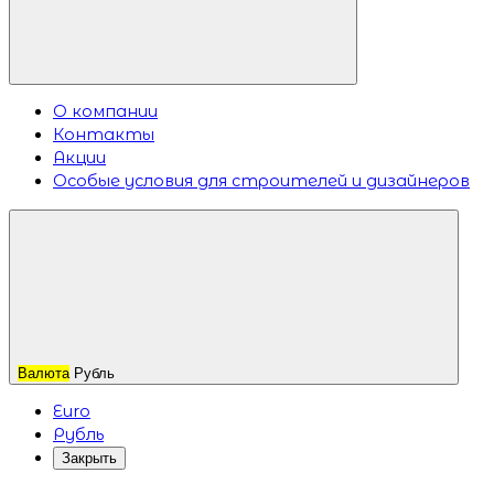
О компании
Контакты
Акции
Особые условия для строителей и дизайнеров
Валюта
Рубль
Euro
Рубль
Закрыть