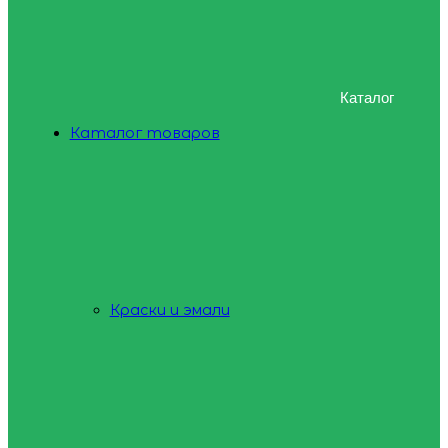
Каталог
Каталог товаров
Краски и эмали