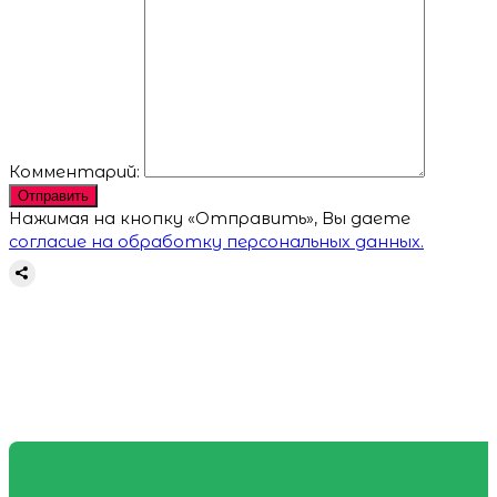
Комментарий:
Отправить
Нажимая на кнопку «Отправить», Вы даете
согласие на обработку персональных данных.