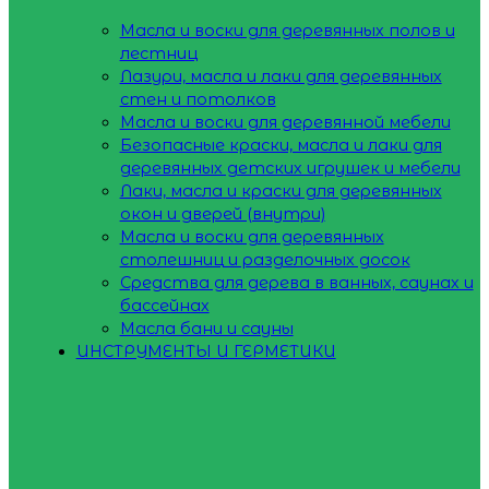
Масла и воски для деревянных полов и
лестниц
Лазури, масла и лаки для деревянных
стен и потолков
Масла и воски для деревянной мебели
Безопасные краски, масла и лаки для
деревянных детских игрушек и мебели
Лаки, масла и краски для деревянных
окон и дверей (внутри)
Масла и воски для деревянных
столешниц и разделочных досок
Средства для дерева в ванных, саунах и
бассейнах
Масла бани и сауны
ИНСТРУМЕНТЫ И ГЕРМЕТИКИ