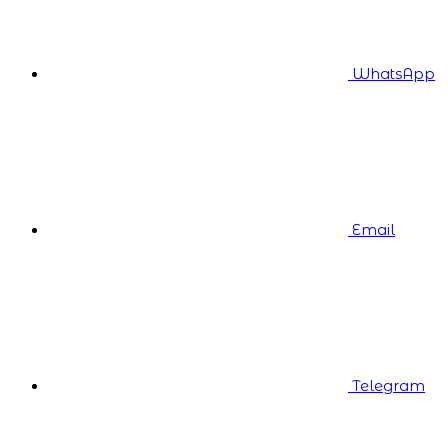
WhatsApp
Email
Telegram