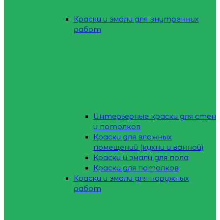
Краски и эмали для внутренних
работ
Интерьерные краски для стен
и потолков
Краски для влажных
помещений (кухни и ванной)
Краски и эмали для пола
Краски для потолков
Краски и эмали для наружных
работ