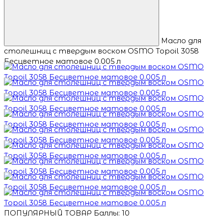
Масло для
столешниц с твердым воском OSMO Topoil 3058
Бесцветное матовое 0.005 л
ПОПУЛЯРНЫЙ ТОВАР
Баллы: 10