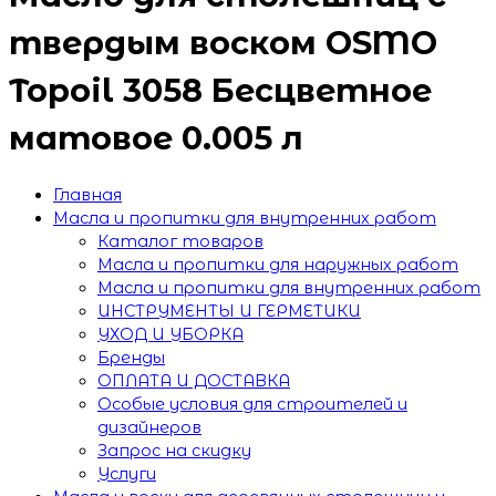
твердым воском OSMO
Topoil 3058 Бесцветное
матовое 0.005 л
Главная
Масла и пропитки для внутренних работ
Каталог товаров
Масла и пропитки для наружных работ
Масла и пропитки для внутренних работ
ИНСТРУМЕНТЫ И ГЕРМЕТИКИ
УХОД И УБОРКА
Бренды
ОПЛАТА И ДОСТАВКА
Особые условия для строителей и
дизайнеров
Запрос на скидку
Услуги