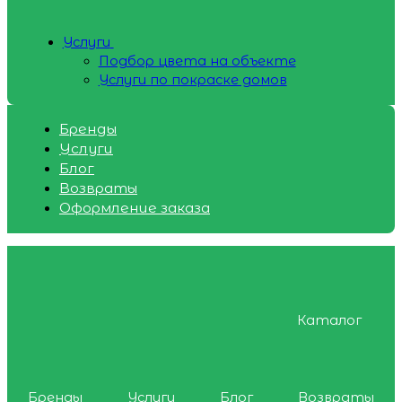
Услуги
Подбор цвета на объекте
Услуги по покраске домов
Бренды
Услуги
Блог
Возвраты
Оформление заказа
Каталог
Бренды
Услуги
Блог
Возвраты