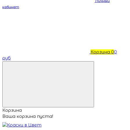
Личный
кабинет
Корзина
0
0
руб
Корзина
Ваша корзина пуста!