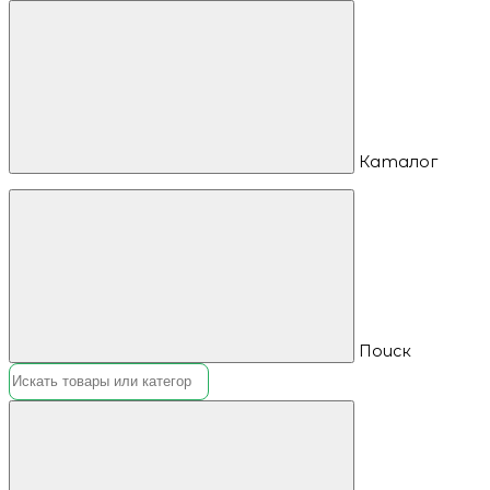
Каталог
Поиск