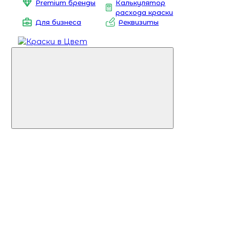
Premium бренды
Калькулятор
расхода краски
Для бизнеса
Реквизиты