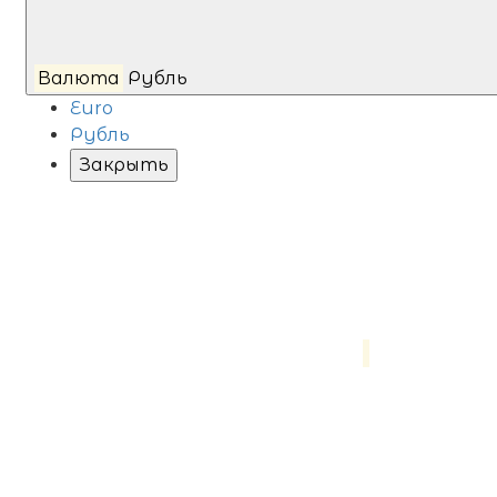
Валюта
Рубль
Euro
Рубль
Закрыть