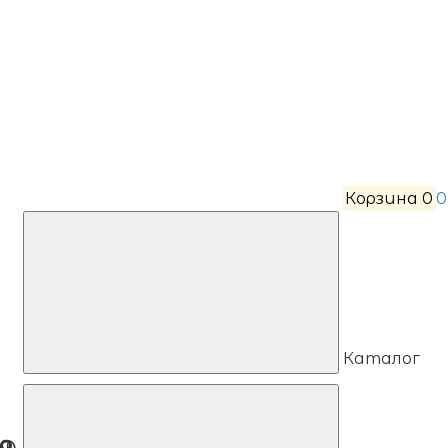
Корзина
0
0
Каталог