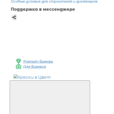
Особые условия для строителей и дизайнеров
Поддержка в мессенджере
Premium бренды
Для бизнеса