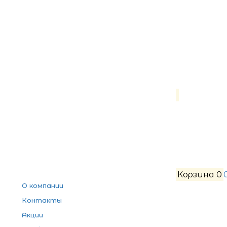
Корзина
0
О компании
Контакты
Акции