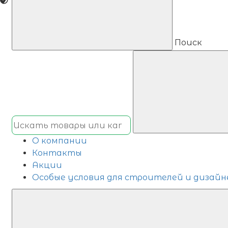
Поиск
О компании
Контакты
Акции
Особые условия для строителей и дизайн