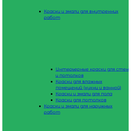
Краски и эмали для внутренних
работ
Интерьерные краски для стен
и потолков
Краски для влажных
помещений (кухни и ванной)
Краски и эмали для пола
Краски для потолков
Краски и эмали для наружных
работ