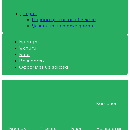
Услуги
Подбор цвета на объекте
Услуги по покраске домов
Бренды
Услуги
Блог
Возвраты
Оформление заказа
Каталог
Бренды
Услуги
Блог
Возвраты