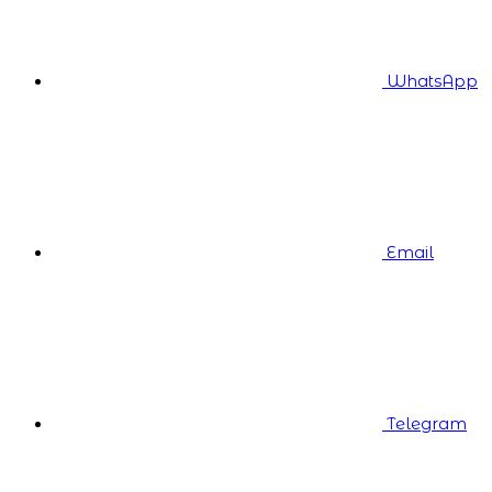
WhatsApp
Email
Telegram