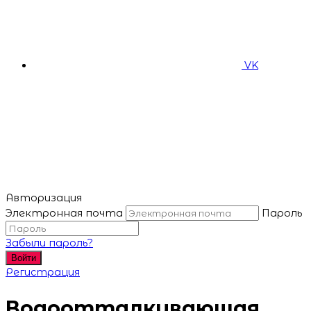
VK
Авторизация
Электронная почта
Пароль
Забыли пароль?
Войти
Регистрация
Водоотталкивающая