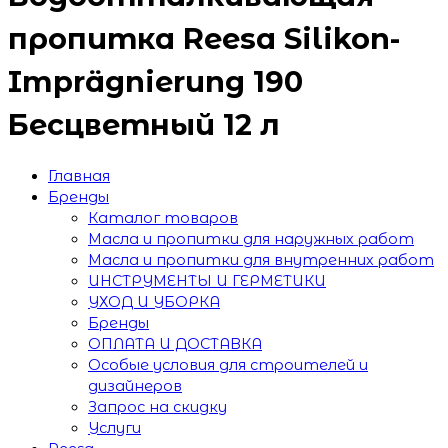
пропитка Reesa Silikon-
Imprägnierung 190
Бесцветный 12 л
Главная
Бренды
Каталог товаров
Масла и пропитки для наружных работ
Масла и пропитки для внутренних работ
ИНСТРУМЕНТЫ И ГЕРМЕТИКИ
УХОД И УБОРКА
Бренды
ОПЛАТА И ДОСТАВКА
Особые условия для строителей и
дизайнеров
Запрос на скидку
Услуги