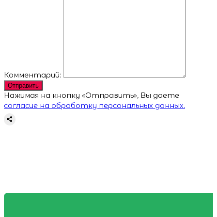
Комментарий:
Отправить
Нажимая на кнопку «Отправить», Вы даете
согласие на обработку персональных данных.