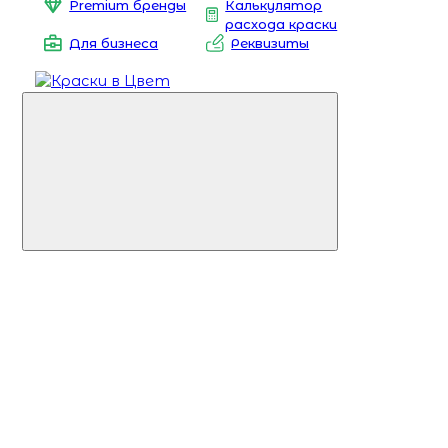
Premium бренды
Калькулятор
расхода краски
Для бизнеса
Реквизиты