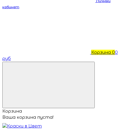
Личный
кабинет
Корзина
0
0
руб
Корзина
Ваша корзина пуста!