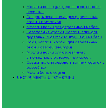
Масла и воски для деревянных полов и
лестниц
Лазури, масла и лаки для деревянных
стен и потолков
Масла и воски для деревянной мебели
Безопасные краски, масла и лаки для
деревянных детских игрушек и мебели
Лаки, масла и краски для деревянных
окон и дверей (внутри)
Масла и воски для деревянных
столешниц и разделочных досок
Средства для дерева в ванных, саунах и
бассейнах
Масла бани и сауны
ИНСТРУМЕНТЫ И ГЕРМЕТИКИ