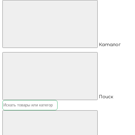
Каталог
Поиск