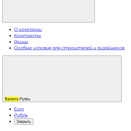
О компании
Контакты
Акции
Особые условия для строителей и дизайнеров
Валюта
Рубль
Euro
Рубль
Закрыть