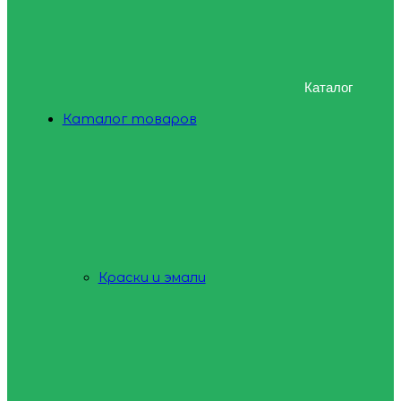
Каталог
Каталог товаров
Краски и эмали