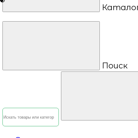
Катало
Поиск