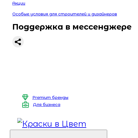
Акции
Особые условия для строителей и дизайнеров
Поддержка в мессенджере
Premium бренды
Для бизнеса