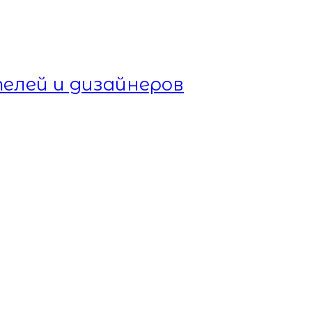
елей и дизайнеров