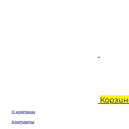
Корзин
О компании
Контакты