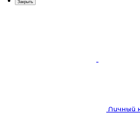
Закрыть
Личный 