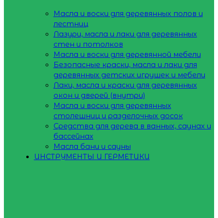
Масла и воски для деревянных полов и
лестниц
Лазури, масла и лаки для деревянных
стен и потолков
Масла и воски для деревянной мебели
Безопасные краски, масла и лаки для
деревянных детских игрушек и мебели
Лаки, масла и краски для деревянных
окон и дверей (внутри)
Масла и воски для деревянных
столешниц и разделочных досок
Средства для дерева в ванных, саунах и
бассейнах
Масла бани и сауны
ИНСТРУМЕНТЫ И ГЕРМЕТИКИ