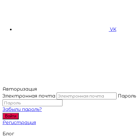
VK
Авторизация
Электронная почта
Пароль
Забыли пароль?
Войти
Регистрация
Блог