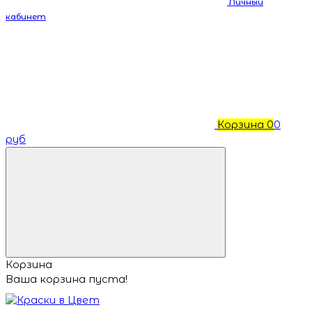
Личный
кабинет
Корзина
0
0
руб
Корзина
Ваша корзина пуста!