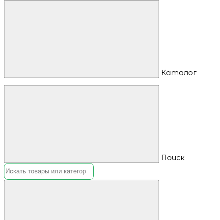
Каталог
Поиск