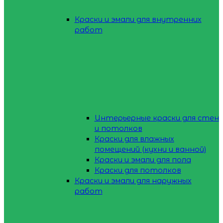
Краски и эмали для внутренних
работ
Интерьерные краски для стен
и потолков
Краски для влажных
помещений (кухни и ванной)
Краски и эмали для пола
Краски для потолков
Краски и эмали для наружных
работ