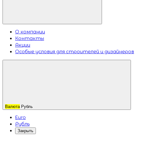
О компании
Контакты
Акции
Особые условия для строителей и дизайнеров
Валюта
Рубль
Euro
Рубль
Закрыть