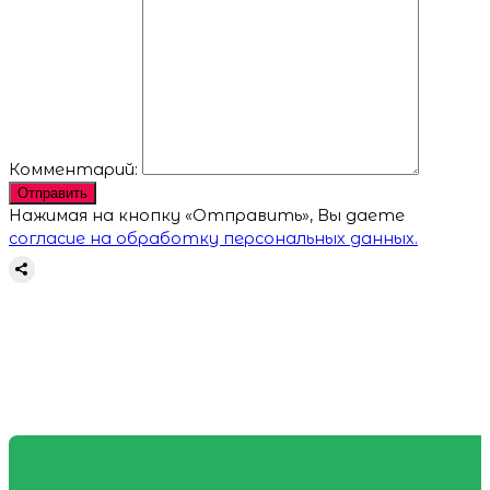
Комментарий:
Отправить
Нажимая на кнопку «Отправить», Вы даете
согласие на обработку персональных данных.