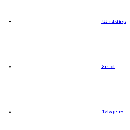
WhatsApp
Email
Telegram