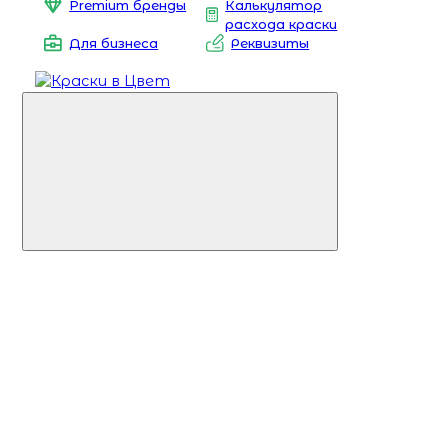
Premium бренды
Калькулятор
расхода краски
Для бизнеса
Реквизиты