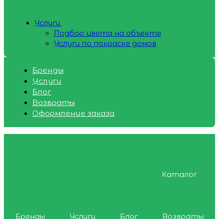
Услуги
Подбор цвета на объекте
Услуги по покраске домов
Бренды
Услуги
Блог
Возвраты
Оформление заказа
Каталог
Бренды
Услуги
Блог
Возвраты