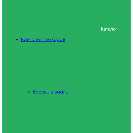
Каталог
Каталог товаров
Краски и эмали