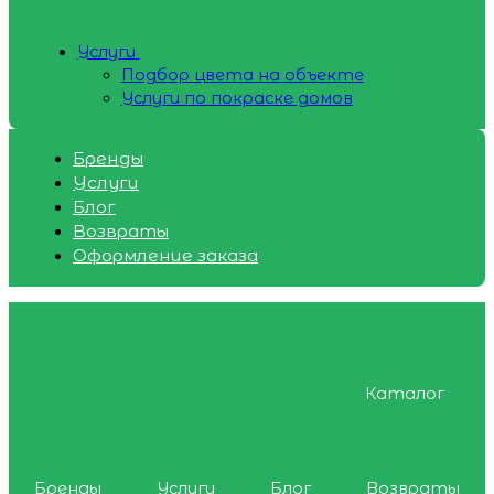
Услуги
Подбор цвета на объекте
Услуги по покраске домов
Бренды
Услуги
Блог
Возвраты
Оформление заказа
Каталог
Бренды
Услуги
Блог
Возвраты