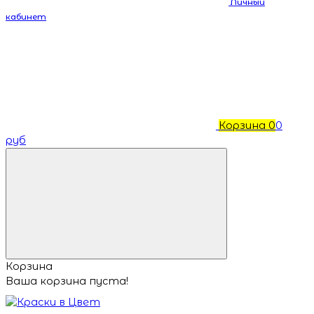
Личный
кабинет
Корзина
0
0
руб
Корзина
Ваша корзина пуста!