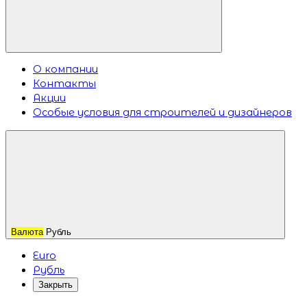
О компании
Контакты
Акции
Особые условия для строителей и дизайнеров
Валюта
Рубль
Euro
Рубль
Закрыть