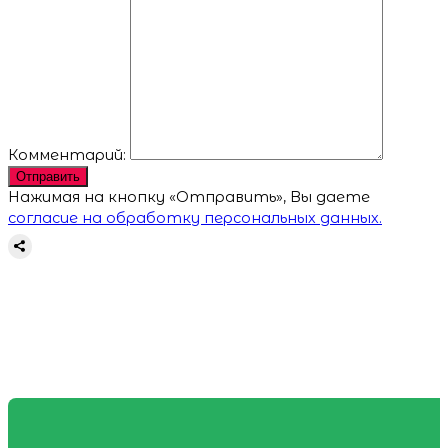
Комментарий:
Отправить
Нажимая на кнопку «Отправить», Вы даете
согласие на обработку персональных данных.