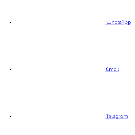
WhatsApp
Email
Telegram