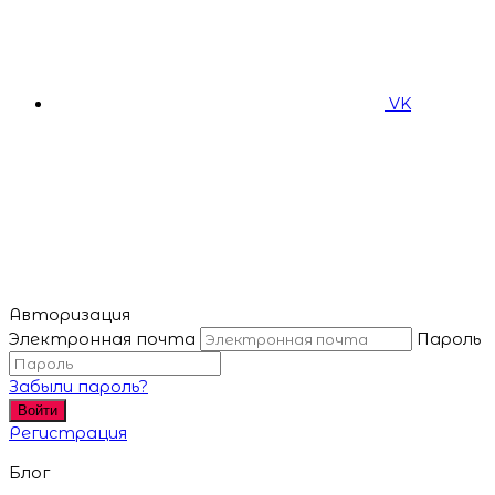
VK
Авторизация
Электронная почта
Пароль
Забыли пароль?
Войти
Регистрация
Блог