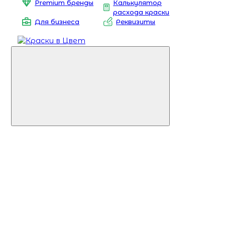
Premium бренды
Калькулятор
расхода краски
Для бизнеса
Реквизиты