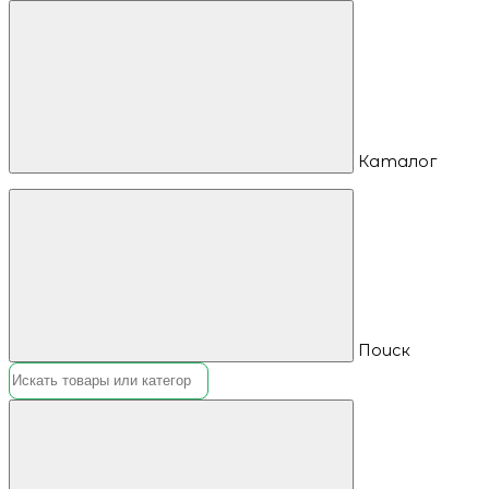
Каталог
Поиск