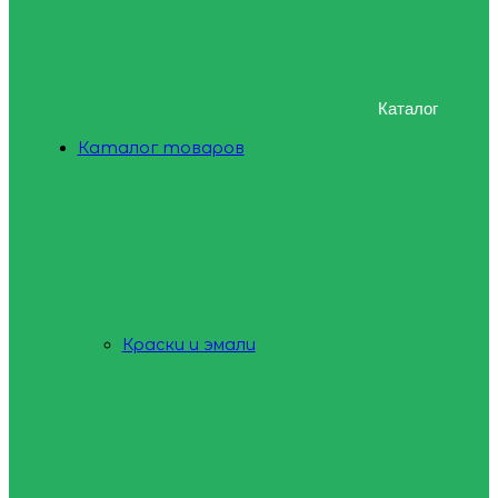
Каталог
Каталог товаров
Краски и эмали