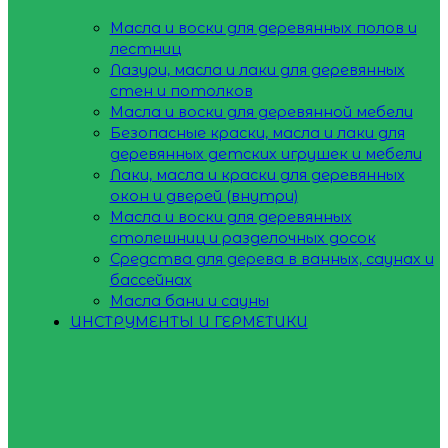
Масла и воски для деревянных полов и
лестниц
Лазури, масла и лаки для деревянных
стен и потолков
Масла и воски для деревянной мебели
Безопасные краски, масла и лаки для
деревянных детских игрушек и мебели
Лаки, масла и краски для деревянных
окон и дверей (внутри)
Масла и воски для деревянных
столешниц и разделочных досок
Средства для дерева в ванных, саунах и
бассейнах
Масла бани и сауны
ИНСТРУМЕНТЫ И ГЕРМЕТИКИ