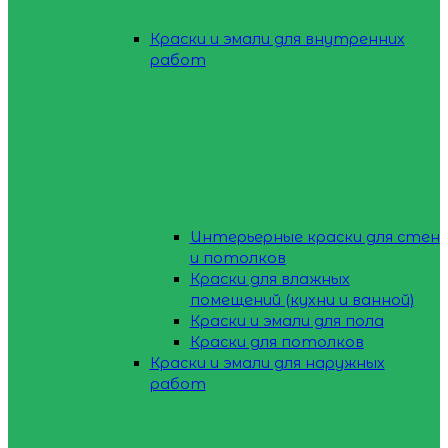
Краски и эмали для внутренних
работ
Интерьерные краски для стен
и потолков
Краски для влажных
помещений (кухни и ванной)
Краски и эмали для пола
Краски для потолков
Краски и эмали для наружных
работ