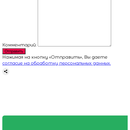
Комментарий:
Отправить
Нажимая на кнопку «Отправить», Вы даете
согласие на обработку персональных данных.