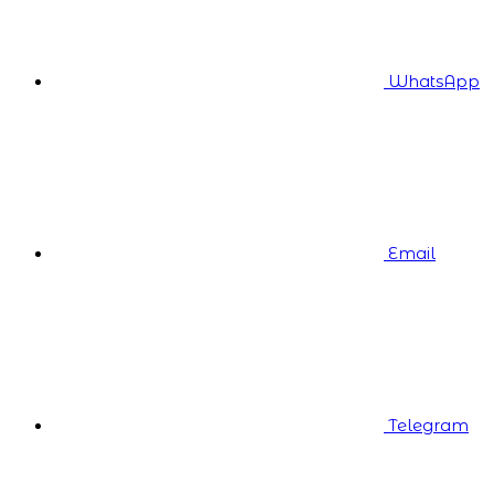
WhatsApp
Email
Telegram