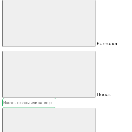
Каталог
Поиск