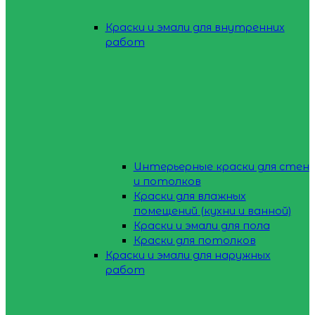
Краски и эмали для внутренних
работ
Интерьерные краски для стен
и потолков
Краски для влажных
помещений (кухни и ванной)
Краски и эмали для пола
Краски для потолков
Краски и эмали для наружных
работ