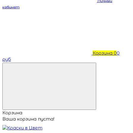
Личный
кабинет
Корзина
0
0
руб
Корзина
Ваша корзина пуста!