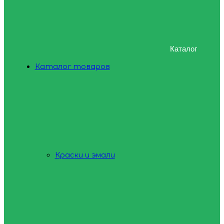
Каталог
Каталог товаров
Краски и эмали