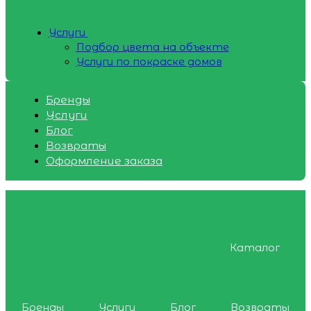
Услуги
Подбор цвета на объекте
Услуги по покраске домов
Бренды
Услуги
Блог
Возвраты
Оформление заказа
Каталог
Бренды
Услуги
Блог
Возвраты