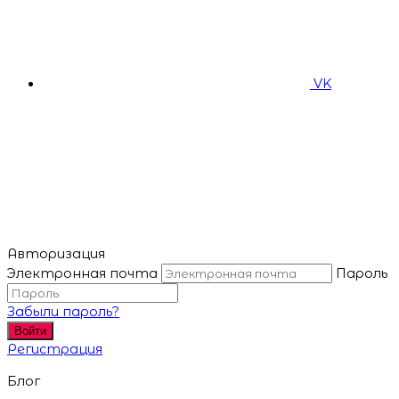
VK
Авторизация
Электронная почта
Пароль
Забыли пароль?
Войти
Регистрация
Блог