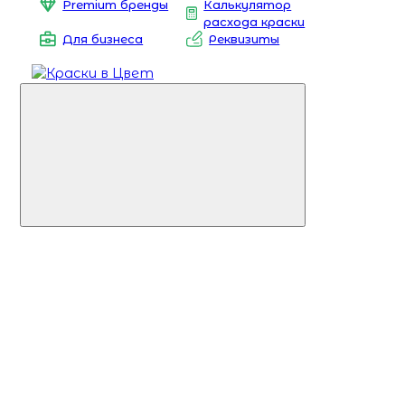
Premium бренды
Калькулятор
расхода краски
Для бизнеса
Реквизиты