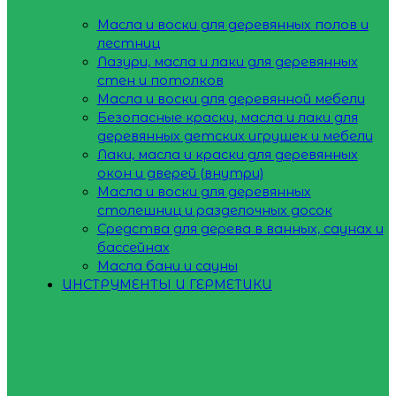
Масла и воски для деревянных полов и
лестниц
Лазури, масла и лаки для деревянных
стен и потолков
Масла и воски для деревянной мебели
Безопасные краски, масла и лаки для
деревянных детских игрушек и мебели
Лаки, масла и краски для деревянных
окон и дверей (внутри)
Масла и воски для деревянных
столешниц и разделочных досок
Средства для дерева в ванных, саунах и
бассейнах
Масла бани и сауны
ИНСТРУМЕНТЫ И ГЕРМЕТИКИ