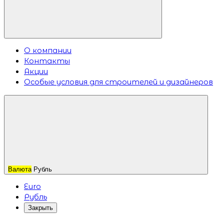
О компании
Контакты
Акции
Особые условия для строителей и дизайнеров
Валюта
Рубль
Euro
Рубль
Закрыть