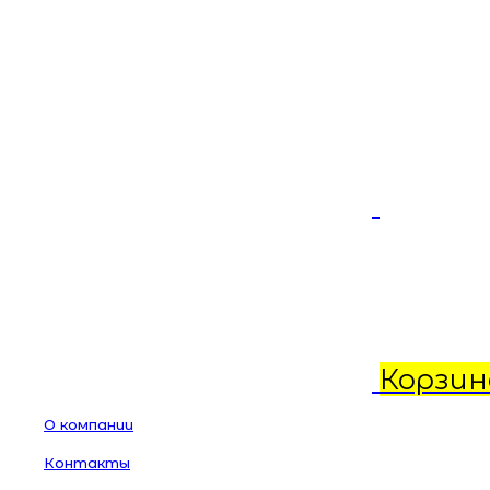
Корзин
О компании
Контакты