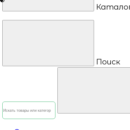
Катало
Поиск