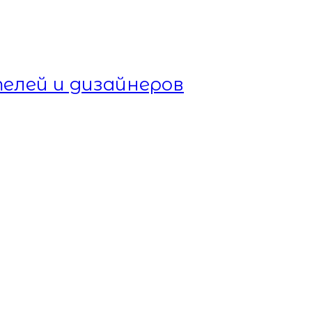
елей и дизайнеров