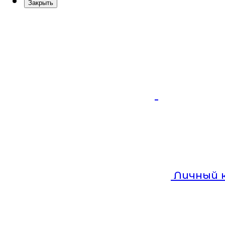
Закрыть
Личный 