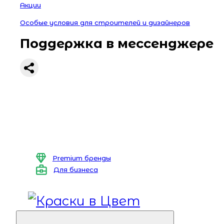
Акции
Особые условия для строителей и дизайнеров
Поддержка в мессенджере
Premium бренды
Для бизнеса