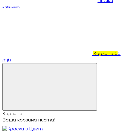
Личный
кабинет
Корзина
0
0
руб
Корзина
Ваша корзина пуста!