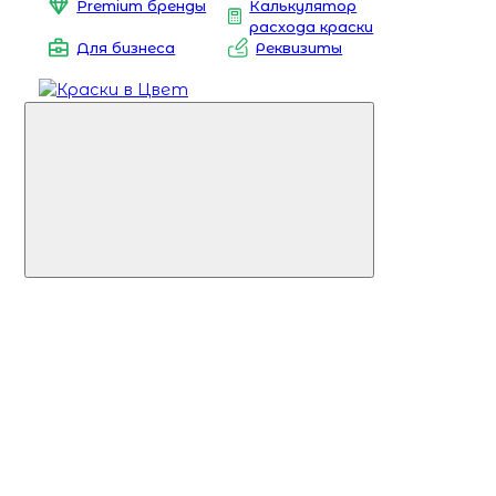
Premium бренды
Калькулятор
расхода краски
Для бизнеса
Реквизиты