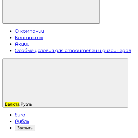
О компании
Контакты
Акции
Особые условия для строителей и дизайнеров
Валюта
Рубль
Euro
Рубль
Закрыть