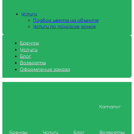
Услуги
Подбор цвета на объекте
Услуги по покраске домов
Бренды
Услуги
Блог
Возвраты
Оформление заказа
Каталог
Бренды
Услуги
Блог
Возвраты