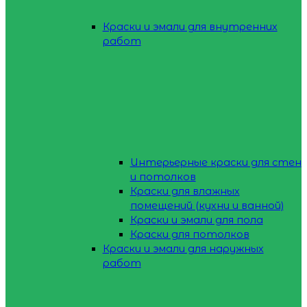
Краски и эмали для внутренних
работ
Интерьерные краски для стен
и потолков
Краски для влажных
помещений (кухни и ванной)
Краски и эмали для пола
Краски для потолков
Краски и эмали для наружных
работ