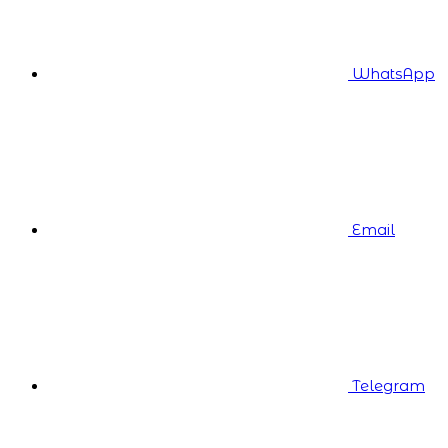
WhatsApp
Email
Telegram