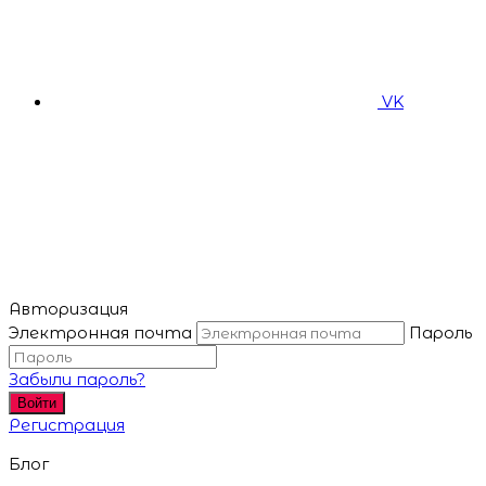
VK
Авторизация
Электронная почта
Пароль
Забыли пароль?
Войти
Регистрация
Блог