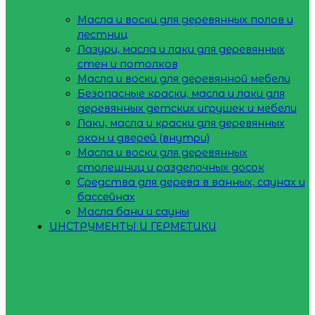
Масла и воски для деревянных полов и
лестниц
Лазури, масла и лаки для деревянных
стен и потолков
Масла и воски для деревянной мебели
Безопасные краски, масла и лаки для
деревянных детских игрушек и мебели
Лаки, масла и краски для деревянных
окон и дверей (внутри)
Масла и воски для деревянных
столешниц и разделочных досок
Средства для дерева в ванных, саунах и
бассейнах
Масла бани и сауны
ИНСТРУМЕНТЫ И ГЕРМЕТИКИ