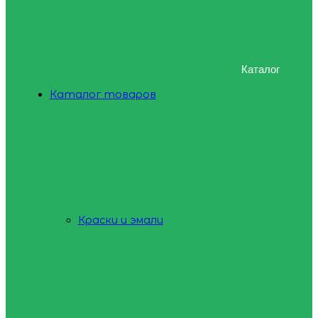
Каталог
Каталог товаров
Краски и эмали