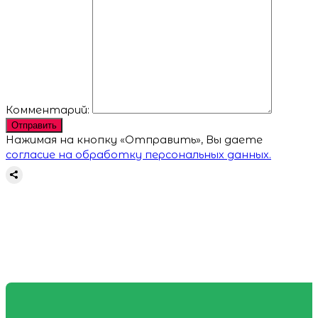
Комментарий:
Отправить
Нажимая на кнопку «Отправить», Вы даете
согласие на обработку персональных данных.