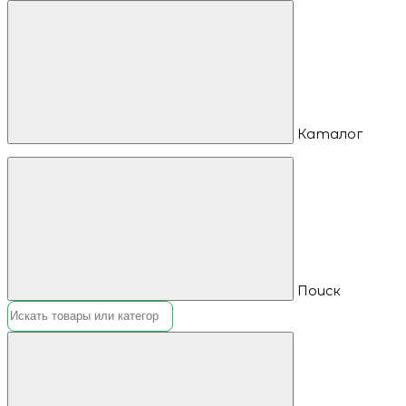
Каталог
Поиск