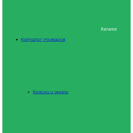
Каталог
Каталог товаров
Краски и эмали