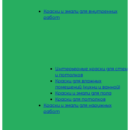
Краски и эмали для внутренних
работ
Интерьерные краски для стен
и потолков
Краски для влажных
помещений (кухни и ванной)
Краски и эмали для пола
Краски для потолков
Краски и эмали для наружных
работ