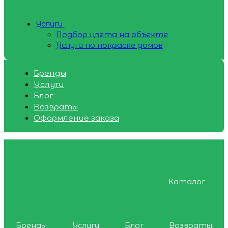
Услуги
Подбор цвета на объекте
Услуги по покраске домов
Бренды
Услуги
Блог
Возвраты
Оформление заказа
Каталог
Бренды
Услуги
Блог
Возвраты