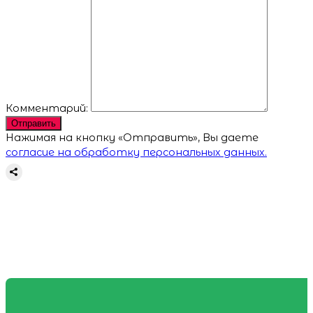
Комментарий:
Отправить
Нажимая на кнопку «Отправить», Вы даете
согласие на обработку персональных данных.