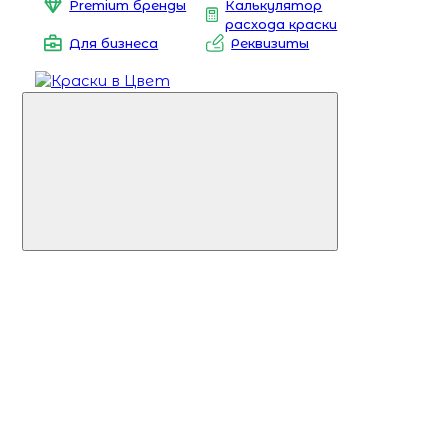
Premium бренды
Калькулятор
расхода краски
Для бизнеса
Реквизиты