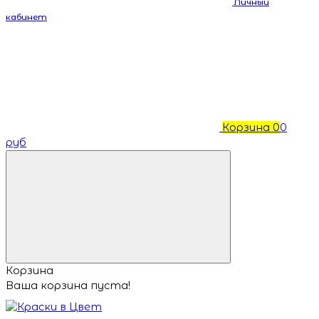
Личный
кабинет
Корзина
0
0
руб
Корзина
Ваша корзина пуста!