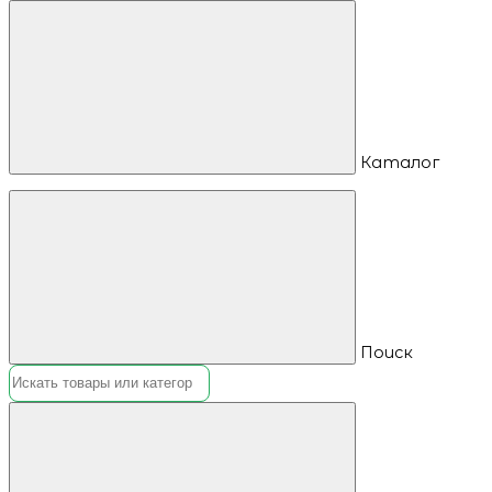
Каталог
Поиск