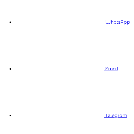
WhatsApp
Email
Telegram