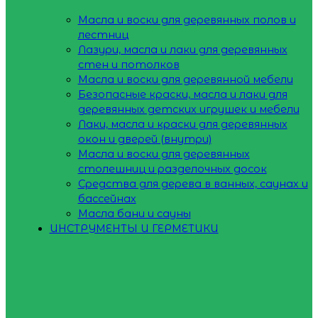
Масла и воски для деревянных полов и
лестниц
Лазури, масла и лаки для деревянных
стен и потолков
Масла и воски для деревянной мебели
Безопасные краски, масла и лаки для
деревянных детских игрушек и мебели
Лаки, масла и краски для деревянных
окон и дверей (внутри)
Масла и воски для деревянных
столешниц и разделочных досок
Средства для дерева в ванных, саунах и
бассейнах
Масла бани и сауны
ИНСТРУМЕНТЫ И ГЕРМЕТИКИ