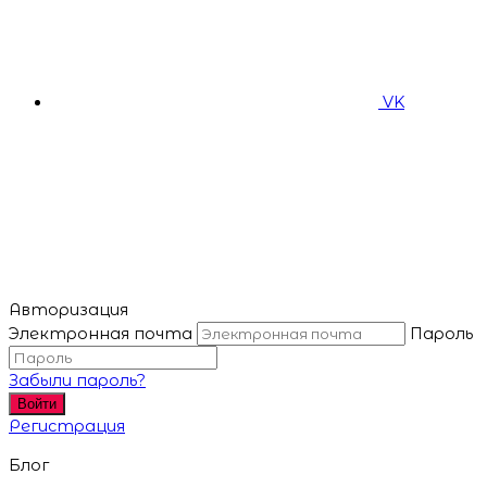
VK
Авторизация
Электронная почта
Пароль
Забыли пароль?
Войти
Регистрация
Блог