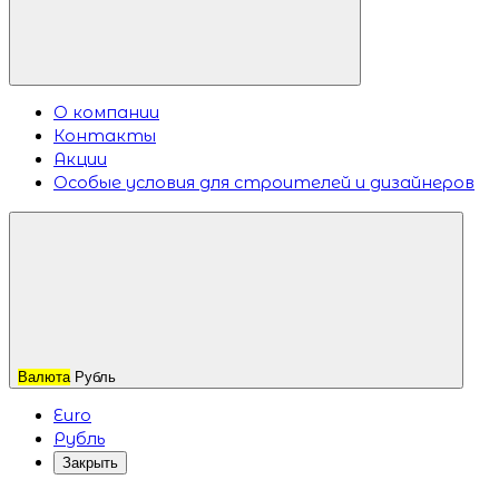
О компании
Контакты
Акции
Особые условия для строителей и дизайнеров
Валюта
Рубль
Euro
Рубль
Закрыть